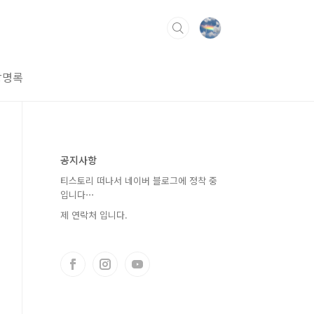
방명록
공지사항
티스토리 떠나서 네이버 블로그에 정착 중
입니다⋯
제 연락처 입니다.