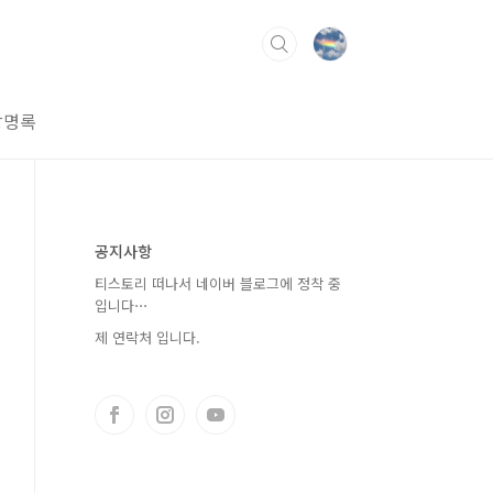
방명록
공지사항
티스토리 떠나서 네이버 블로그에 정착 중
입니다⋯
제 연락처 입니다.