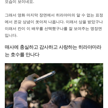
모습이 보이네요.
그래서 영화 마지막 장면에서 히라야마의 알 수 없는 표정
에서 온갖 상념이 쏫아져 나옵니다. 이래서 상을 받았구나
이래서 칸이 이 배우를 선택했구나를 잘 보여주는 명장면
입니다.
매사에 충실하고 감사하고 사랑하는 히라야마라
는 호수를 만나다