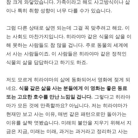
참 크게 와닿았습니다. 가족이라고 해도 사고방식이나 삶
이나 특히 취향 성향이 너무 다를 수가 있습니다.
그럼 다른 상태로 살면 되는데 그걸 꼭 맞추려고 해요. 이
는 사회도 마찬가지입니다. 히라야마 같은 식물의 삶을 이
해 못하는 사람들도 참 많을 겁니다. 주로 동물의 세계에
서 사는 사람들이죠. 이 사람들은 히라야마 같은 정적인
식물의 삶을 답답하다고 하기도 하죠.
저도 모르게 히라야마의 삶에 동화되어서 영화에 젖게 되
네요.
식물 같은 삶을 사는 분들에게 이 영화는 좋은 동료
또는 고요한 호수를 만난 느낌일 겁니다.
그렇다고 히라야
마가 모든 것에 만족할까요? 아닙니다. 저는 히라야마가
현재만 보고 사는 이유, 매번 같은 패턴으로만 돌아가는
이유를 살짝 엿봤습니다. 미래의 불안을 지우기 위해서 지
금은 지금, 미래는 미래, 과거는 과거라고 정리하고 사는