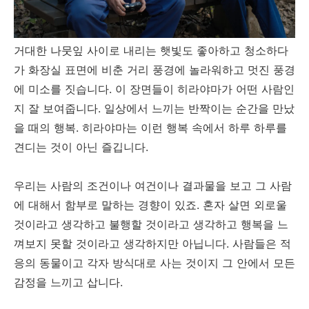
거대한 나뭇잎 사이로 내리는 햇빛도 좋아하고 청소하다
가 화장실 표면에 비춘 거리 풍경에 놀라워하고 멋진 풍경
에 미소를 짓습니다. 이 장면들이 히라야마가 어떤 사람인
지 잘 보여줍니다. 일상에서 느끼는 반짝이는 순간을 만났
을 때의 행복. 히라야마는 이런 행복 속에서 하루 하루를
견디는 것이 아닌 즐깁니다.
우리는 사람의 조건이나 여건이나 결과물을 보고 그 사람
에 대해서 함부로 말하는 경향이 있죠. 혼자 살면 외로울
것이라고 생각하고 불행할 것이라고 생각하고 행복을 느
껴보지 못할 것이라고 생각하지만 아닙니다. 사람들은 적
응의 동물이고 각자 방식대로 사는 것이지 그 안에서 모든
감정을 느끼고 삽니다.