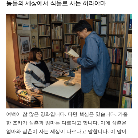
동물의 세상에서 식물로 사는 히라야마
여백이 참 많은 영화입니다. 다만 핵심은 있습니다. 가출
한 조카가 삼촌과 엄마는 다르다고 합니다. 이에 삼촌은
엄마와 삼촌이 사는 세상이 다르다고 말합니다. 이 말이