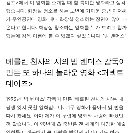
캠프>에서 이 영화를 소개할 때 참 특이한 영화라고 생각
했습니다. 화장실 청소를 하는 노년에 가까운 중년 아저씨
가 주인공인데 영화 내내 화장실 청소하는 장면이 많이 나
온다고 합니다. 화장실 청소하는 영화를 누가 보려고 할까
했는데 감독 이름에 볼 수 있겠다 싶었습니다. '빔 벤더스'
베를린 천사의 시의 빔 벤더스 감독이
만든 또 하나의 놀라운 영화 <퍼펙트
데이즈>
1993년 '빔 벤더스' 감독이 만든 '베를린 천사의 시'는 내
평생 잊지 못할 영화입니다. 너무 영화가 좋아서 몇 번을
다시 봤네요. 아마 제가 이 무렵에 영화와 사랑에 빠졌던
것 같습니다. 이 90년대 초 중반은 전 세계의 다양한 예술
영화들이 개봉해서 큰 사랑을 받았던 시기이기도 하죠.