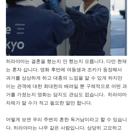
히라야마는 결혼을 했는지 안 했는지 모릅니다. 다만 현재
는 혼자 삽니다. 영화 후반에 여동생과 조카가 등장해서
과거를 상상하게 하고 대충의 느낌을 알 수 있게 하지만
이는 관객에 대한 최대한의 배려일 뿐 구체적으로 어떤 과
거를 가졌는지 영화는 담지도 관심도 없습니다. 히라야마
자체가 말 수가 적고 필요한 말만 합니다.
어떻게 보면 우리 주변의 흔한 독거남이라고 할 수 있습니
다. 히라야마는 나무 같은 사람입니다. 상당히 고요하고