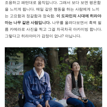
조용하고 패턴대로 움직입니다. 그래서 보다 보면 평온함
을 느끼게 됩니다. 매일 같은 행동을 하는 사람에게 느끼
는 고요함과 정갈함과 정숙함.
이 도파민의 시대에 히라야
마는 나무 같은 사람입니다.
나무를 올려다보면서 흑백 필
름 카메라로 사진을 찍고 그걸 차곡차곡 아카이빙 합니다.
그렇다고 히라야마가 감정이 없냐? 아닙니다.