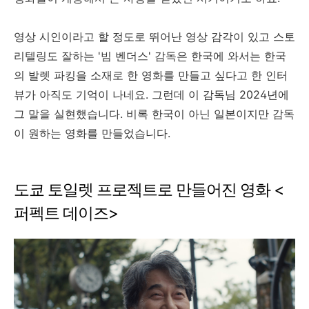
영상 시인이라고 할 정도로 뛰어난 영상 감각이 있고 스토
리텔링도 잘하는 '빔 벤더스' 감독은 한국에 와서는 한국
의 발렛 파킹을 소재로 한 영화를 만들고 싶다고 한 인터
뷰가 아직도 기억이 나네요. 그런데 이 감독님 2024년에
그 말을 실현했습니다. 비록 한국이 아닌 일본이지만 감독
이 원하는 영화를 만들었습니다.
도쿄 토일렛 프로젝트로 만들어진 영화 <
퍼펙트 데이즈>