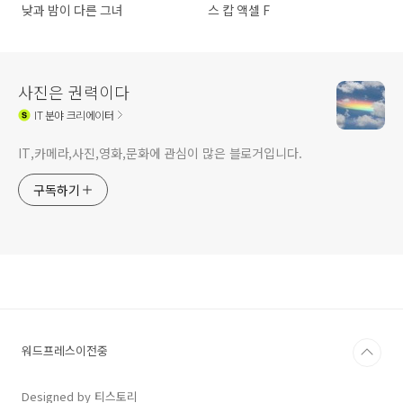
낮과 밤이 다른 그녀
스 캅 액셀 F
사진은 권력이다
IT
분야 크리에이터
IT,카메라,사진,영화,문화에 관심이 많은 블로거입니다.
구독하기
워드프레스이전중
Designed by 티스토리