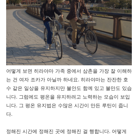
어떻게 보면 히라야마 가족 중에서 삼촌을 가장 잘 이해하
는 건 여자 조카가 아닐까 하네요. 히라야마는 잔잔한 호
수 같은 일상을 유지하지만 불안도 함께 있고 불만도 있습
니다. 그럼에도 평온을 유지하려고 노력하는 모습이 보입
니다. 그 평온 유지법은 수많은 시간이 만든 루틴이 줍니
다.
정해진 시간에 정해진 곳에 정해진 걸 행합니다. 어떻게