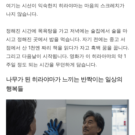
여기는 시선이 익숙한지 히라야마는 마음의 스크레치가
나지 않습니다.
정해진 시간에 목욕탕을 가고 저녁에는 술집에서 술을 마
시고 정해진 곳에서 밥을 먹습니다. 자기 전에는 중고 서
점에서 산 1천엔 짜리 책을 읽다가 자고 흑백 꿈을 꿉니다.
그리고 다음날이 시작됩니다. 영화가 이 히라아먀의 약 1
주일 정도 되는 시간을 무던하게 담습니다.
나무가 된 히라야마가 느끼는 반짝이는 일상의
행복들