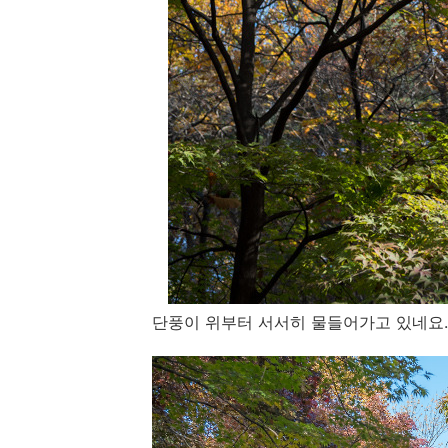
단풍이 위부터 서서히 물들어가고 있네요