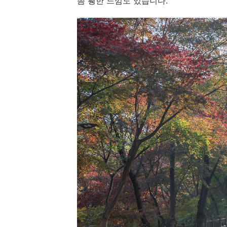
좀 휑한 느낌도 있습니다.