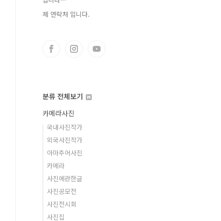
제 연락처 입니다.
분류 전체보기
카메라사진
국내사진작가
외국사진작가
아마추어사진
카메라
사진에관한글
사진공모전
사진전시회
사진집