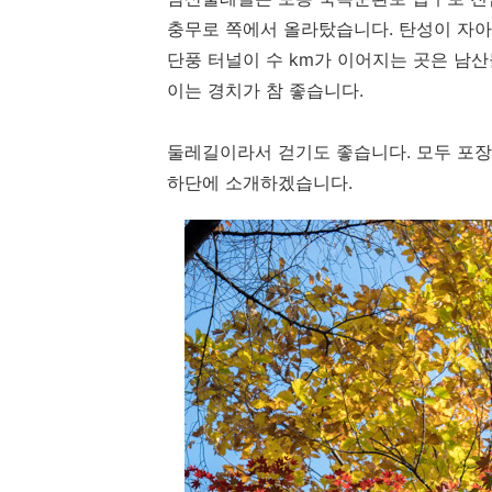
충무로 쪽에서 올라탔습니다. 탄성이 자아
단풍 터널이 수 km가 이어지는 곳은 남
이는 경치가 참 좋습니다.
둘레길이라서 걷기도 좋습니다. 모두 포장
하단에 소개하겠습니다.