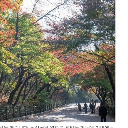
입을 했습니다. 남산공원 옆으로 진입을 했는데 이번에는