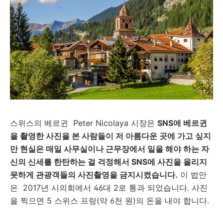
스위스의 베르귄
Peter Nicolaya 시장
은
SNS에 베르귄
을 촬영한 사진을 본 사람들이 저 아름다운 곳에 가고 싶지
만 현실은 매일 사무실이나 근무장에서 일을 해야 하는 자
신의 신세를 한탄하는 걸 걱정해서 SNS에 사진을 올리지
못하게 관광객들의 사진촬영을 금지시켰습니다.
이 법안
은
2017년
시의회에서 46대 2로 통과 되었습니다. 사진
을 찍으면 5 스위스 프랑(약 6천 원)의 돈을 내야 합니다.