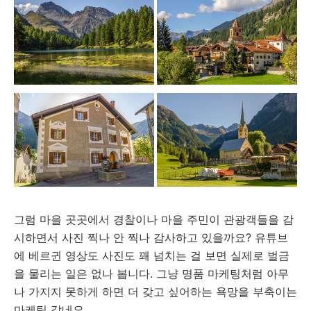
그럼 마을 곳곳에서 경찰이나 마을 주민이 관광객들을 감
시하면서 사진 찍나 안 찍나 감사하고 있을까요? 유튜브
에 베르귄 영상도 사진도 꽤 넘치는 걸 보면 실제로 벌금
을 물리는 일은 없나 봅니다. 그냥 명품 마케팅처럼 아무
나 가지지 못하게 하면 더 갖고 싶어하는 욕망을 부축이는
마케팅 같네요.