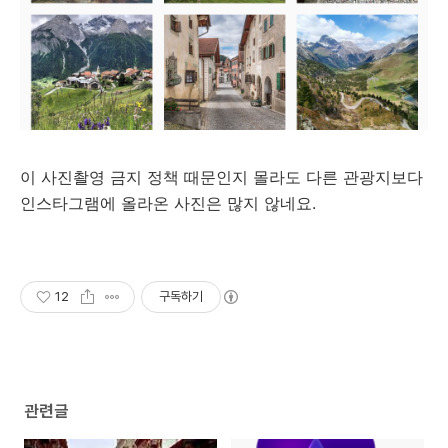
이 사진촬영 금지 정책 때문인지 몰라도 다른 관광지보다
인스타그램에 올라온 사진은 많지 않네요.
12
구독하기
관련글