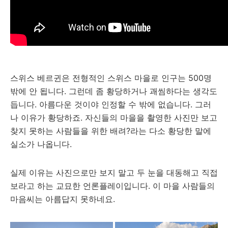
스위스 베르귄은 전형적인 스위스 마을로 인구는 500명
밖에 안 됩니다. 그런데 좀 황당하거나 괘씸하다는 생각도
듭니다. 아름다운 것이야 인정할 수 밖에 없습니다. 그러
나 이유가 황당하죠. 자신들의 마을을 촬영한 사진만 보고
찾지 못하는 사람들을 위한 배려?라는 다소 황당한 말에
실소가 나옵니다.
실제 이유는 사진으로만 보지 말고 두 눈을 대동해고 직접
보라고 하는 교묘한 언론플레이입니다. 이 마을 사람들의
마음씨는 아름답지 못하네요.