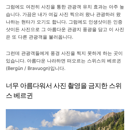
그럼에도 여전히 사진을 통한 관광객 유치 효과는 아주 높
습니다. 가끔은 내가 여길 사진 찍으러 왔나 관광하러 왔
나하는 현타가 오기도 합니다. 그럼에도 인생샷이든 인증
샷이든 사진으로 그 아름다운 관광지 풍광을 담고 이 사진
은 또 다른 관광객을 불러옵니다.
그런데 관광객들에게 풍경 사진을 찍지 못하게 하는 곳이
있습니다. 아름다운 나라하면 떠오르는 스위스의 베르귄
(
Bergün / Bravuogn)입니다.
너무 아름다워서 사진 촬영을 금지한 스위
스 베르귄