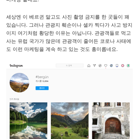
세상엔 이 베르귄 말고도 사진 촬영 금지를 한 곳들이 꽤
있습니다. 그러나 관광지 훼손이나 셀카 찍다가 사고 방지
이지 여기처럼 황당한 이유는 아닙니다. 관광객들로 먹고
사는 유럽 국가가 많은데 관광객이 줄어든 코로나 사태에
도 이런 마케팅을 계속 하고 있는 것도 흥미롭네요.