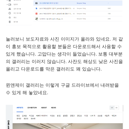
눌러보니 보도자료와 사진 이미지가 올라와 있네요. 저 같
이 홍보 목적으로 활용할 분들은 다운로드해서 사용할 수
있게 했습니다. 고맙다는 생각이 들었습니다. 보통 대부분
의 갤러리는 이러지 않습니다. 사잔도 해상도 낮은 사진을
올리고 다운로드를 막은 갤러리도 꽤 있습니다.
윈앤제이 갤러리는 이렇게 구글 드라이브에서 내려받을
수 있게 해 놓았네요.