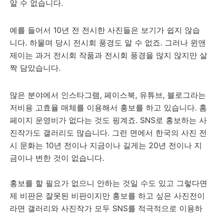
알 수 없습니다.
예를 들어서 10년 전 전시한 사진들은 보기가 쉽지 않습
니다. 하물며 당시 전시회 풍경도 알 수 없죠. 그러나 윈앤
제이는 과거 전시회 작품과 전시회 풍경을 많지 않지만 살
짝 담았습니다.
많은 분야에서 인스타그램, 페이스북, 유튜브, 블로그라는
저비용 고효율 매체를 이용해서 홍보를 하고 있습니다. 홈
페이지 운영비가 없다는 것도 핑계죠. SNS로 홍보하는 사
진작가도 갤러리도 많습니다. 그런 면에서 한국의 사진 전
시 문화는 10년 전이나 지금이나 길게는 20년 전이나 지
금이나 변한 것이 없습니다.
홍보를 할 필요가 없으니 안하는 것일 수도 있고 그렇다면
제 비판은 잘못된 비판이지만 홍보를 하고 싶은 사진전이
라면 갤러리와 사진작가 모두 SNS를 적극적으로 이용하