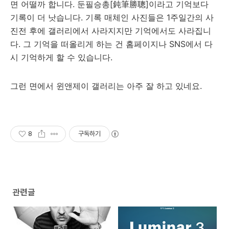
면 어떨까 합니다. 둔필승총[鈍筆勝聰]이라고 기억보다
기록이 더 낫습니다. 기록 매체인 사진들은 1주일간의 사
진전 후에 갤러리에서 사라지지만 기억에서도 사라집니
다. 그 기억을 떠올리게 하는 건 홈페이지나 SNS에서 다
시 기억하게 할 수 있습니다.
그런 면에서 윈앤제이 갤러리는 아주 잘 하고 있네요.
8
구독하기
관련글