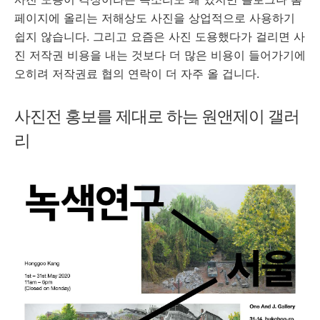
페이지에 올리는 저해상도 사진을 상업적으로 사용하기
쉽지 않습니다. 그리고 요즘은 사진 도용했다가 걸리면 사
진 저작권 비용을 내는 것보다 더 많은 비용이 들어가기에
오히려 저작권료 협의 연락이 더 자주 올 겁니다.
사진전 홍보를 제대로 하는 원앤제이 갤러
리