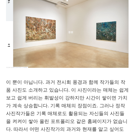
이 뿐이 아닙니다. 과거 전시회 풍경과 함께 작가들의 작
품 사진도 소개하고 있습니다. 이 사진이라는 매체는 쉽게
보고 쉽게 버리는 휘발성이 강하지만 시간이 쌓이면 가치
가 계속 상승합니다. 기록 매체의 장점이죠. 그러나 정작
사진작가들은 기록 매체로도 활용되는 자신들의 사진들
을 켜켜이 쌓아 올린 포트폴리오 같은 홈페이지가 없습니
다. 따라서 어떤 사진작가의 과거와 현재를 알고 싶어도