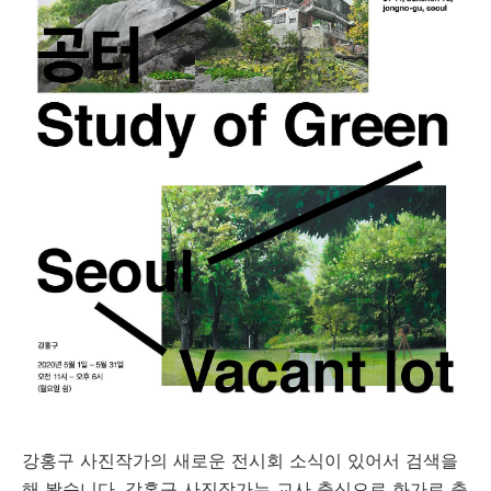
강홍구 사진작가의 새로운 전시회 소식이 있어서 검색을
해 봤습니다. 강홍구 사진작가는 교사 출신으로 화가로 출