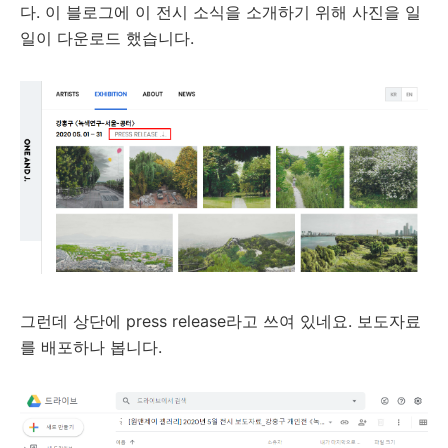
다. 이 블로그에 이 전시 소식을 소개하기 위해 사진을 일
일이 다운로드 했습니다.
그런데 상단에 press release라고 쓰여 있네요. 보도자료
를 배포하나 봅니다.