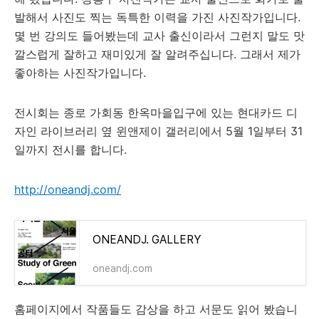
발해서 사진도 찍는 독특한 이력을 가진 사진작가입니다.
몇 번 강의도 들어봤는데 교사 출신이라서 그런지 말도 맛
깔스럽게 잘하고 재미있게 잘 알려주십니다. 그래서 제가
좋아하는 사진작가입니다.
전시회는 종로 가회동 한옥마을입구에 있는 현대카드 디
자인 라이브러리 옆 윈앤제이 갤러리에서 5월 1일부터 31
일까지 전시를 합니다.
http://oneandj.com/
ONEANDJ. GALLERY
oneandj.com
홈페이지에서 작품들도 감상을 하고 서문도 읽어 봤습니