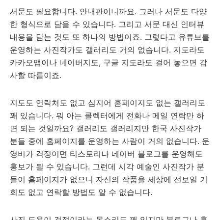
서문도 필요합니다. 안내판이니까요. 그러나 서문도 다양
한 형식으로 담을 수 있습니다. 그리고 서문 대신 인터뷰
내용을 담는 것도 또 하나의 방법이죠. 그렇다고 유튜브를
운영하는 사진작가도 갤러리도 거의 없습니다. 지도라도
카카오맵이나 네이버지도, 구글 지도라도 걸어 놓으면 감
사할 따름이죠.
지도도 연락처도 없고 심지어 홈페이지도 없는 갤러리도
꽤 있습니다. 뭐 아는 콜렉터에게 전화나 메일 연락만 하
면 되는 것일까요? 갤러리도 갤러리지만 한국 사진작가
분들 중에 홈페이지를 운영하는 사람이 거의 없습니다. 운
영비가 걱정이면 티스토리나 네이버 블로그를 운영해도
홍보가 될 수 있습니다. 그런데 시각 예술인 사진작가 분
들이 홈페이지가 없으니 자신의 작품을 세상에 선보일 기
회도 없고 연락할 방법도 알 수 없습니다.
사진 도용이 걱정이라는 목소리도 꽤 있지만 블로그나 홈