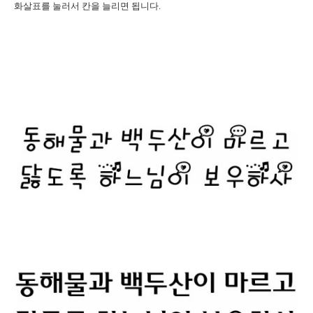
화살표를 눌러서 칸을 늘리면 됩니다.