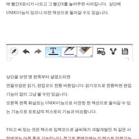
에 빨간X표시가 나오고 그 빨간X를 눌러주면 사라집니다. 상단에
UNDO기능이 있으니 이전 액션으로 돌아갈 수도 있습니다.
상단을 보면 맨 왼쪽부터 설명드리면
연필모양은 읽기, 편집모드 전환 버튼입니다. 읽기모드로 전환하면 편집
기능이 없이 그냥 볼 수만 있습니다.
오른쪽 왼쪽 화살표는 UNDO기능으로 이전한 한 액션으로 돌아갈 수 있
는 기능으로 포토샵의 히스토리 기능과 비슷합니다.
T라고 써 있는 것은 텍스트 입력모드로 글씨체가 괴발개발인 저 같은 사
람에게는 아주 좋은 기능입니다. 참고로 퀵메모에는 이 텍스트 입력기능