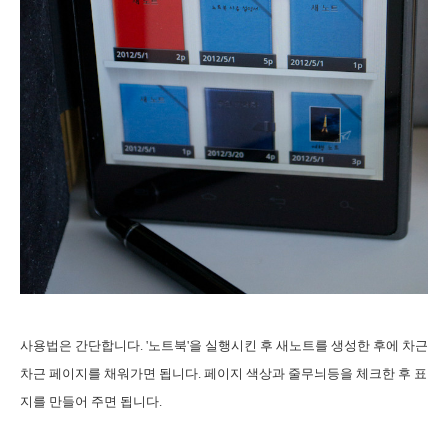
사용법은 간단합니다. '노트북'을 실행시킨 후 새노트를 생성한 후에 차근
차근 페이지를 채워가면 됩니다. 페이지 색상과 줄무늬등을 체크한 후 표
지를 만들어 주면 됩니다.