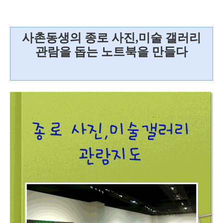
사촌동생의 종로 사진,미술 갤러리
관람을 돕는 노트북을 만들다