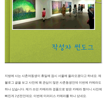
지방에 사는 사촌여동생이 휴일에 잠시 서울에 올라오겠다고 하네요. 제
블로그 글을 보고 사진에 꽤 관심이 많은 사촌동생인데 이번에 카메라도
하나 샀습니다. 제가 쓰던 카메라와 경품으로 받은 카메라 줬더니 사진에
빠진게 2년전인데요. 이번에 미러리스 카메라를 하나 샀네요.