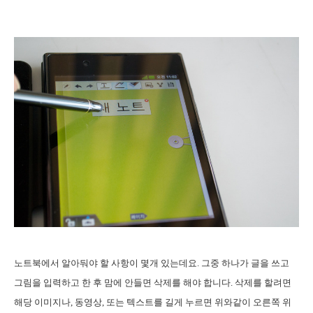
노트북에서 알아둬야 할 사항이 몇개 있는데요. 그중 하나가 글을 쓰고
그림을 입력하고 한 후 맘에 안들면 삭제를 해야 합니다. 삭제를 할려면
해당 이미지나, 동영상, 또는 텍스트를 길게 누르면 위와같이 오른쪽 위