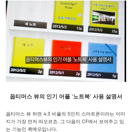
옵티머스 뷰의 인기 어플 '노트북' 사용 설명서
옵티머스 뷰 하면 4:3 비율의 5인치 스마트폰이라는 이미
지가 가장 먼저 떠오르죠. 그 다음이 CF에서 보여주고 있
는 기능인 퀵메모입니다.