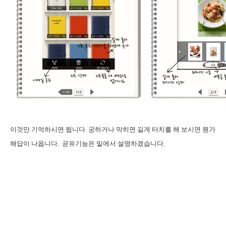
이것만 기억하시면 됩니다. 궁하거나 막히면 길게 터치를 해 보시면 뭔가
해답이 나옵니다. 공유기능은 밑에서 설명하겠습니다.