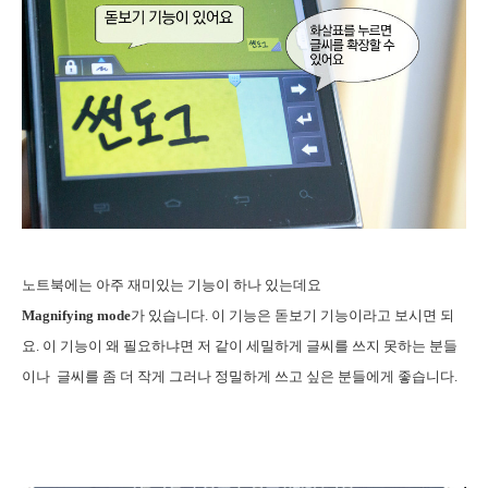
노트북에는 아주 재미있는 기능이 하나 있는데요
Magnifying mode
가 있습니다. 이 기능은 돋보기 기능이라고 보시면 되
요. 이 기능이 왜 필요하냐면 저 같이 세밀하게 글씨를 쓰지 못하는 분들
이나 글씨를 좀 더 작게 그러나 정밀하게 쓰고 싶은 분들에게 좋습니다.