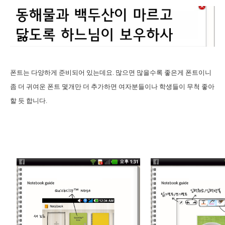
폰트는 다양하게 준비되어 있는데요. 많으면 많을수록 좋은게 폰트이니
좀 더 귀여운 폰트 몇개만 더 추가하면 여자분들이나 학생들이 무척 좋아
할 듯 합니다.