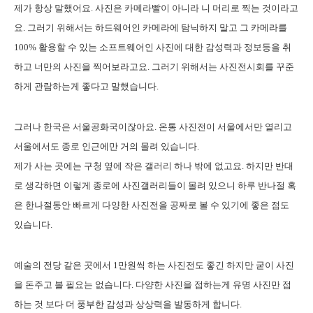
제가 항상 말했어요. 사진은 카메라빨이 아니라 니 머리로 찍는 것이라고
요. 그러기 위해서는 하드웨어인 카메라에 탐닉하지 말고 그 카메라를
100% 활용할 수 있는 소프트웨어인 사진에 대한 감성력과 정보등을 취
하고 너만의 사진을 찍어보라고요. 그러기 위해서는 사진전시회를 꾸준
하게 관람하는게 좋다고 말했습니다.
그러나 한국은 서울공화국이잖아요. 온통 사진전이 서울에서만 열리고
서울에서도 종로 인근에만 거의 몰려 있습니다.
제가 사는 곳에는 구청 옆에 작은 갤러리 하나 밖에 없고요. 하지만 반대
로 생각하면 이렇게 종로에 사진갤러리들이 몰려 있으니 하루 반나절 혹
은 한나절동안 빠르게 다양한 사진전을 공짜로 볼 수 있기에 좋은 점도
있습니다.
예술의 전당 같은 곳에서 1만원씩 하는 사진전도 좋긴 하지만 굳이 사진
을 돈주고 볼 필요는 없습니다. 다양한 사진을 접하는게 유명 사진만 접
하는 것 보다 더 풍부한 감성과 상상력을 발동하게 합니다.