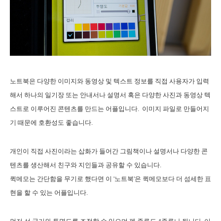
노트북은 다양한 이미지와 동영상 및 텍스트 정보를 직접 사용자가 입력
해서 하나의 일기장 또는 안내서나 설명서 혹은 다양한 사진과 동영상 텍
스트로 이루어진 콘텐츠를 만드는 어플입니다. 이미지 파일로 만들어지
기 때문에 호환성도 좋습니다.
개인이 직접 사진이라는 삽화가 들어간 그림책이나 설명서나 다양한 콘
텐츠를 생산해서 친구와 지인들과 공유할 수 있습니다.
퀵메모는 간단함을 무기로 했다면 이 '노트북'은 퀵메모보다 더 섬세한 표
현을 할 수 있는 어플입니다.