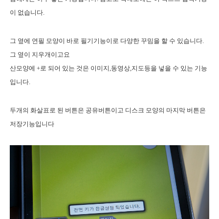
이 없습니다.
그 옆에 연필 모양이 바로 필기기능이로 다양한 꾸밈을 할 수 있습니다.
그 옆이 지우개이고요
산모양에 +로 되어 있는 것은 이미지,동영상,지도등을 넣을 수 있는 기능
입니다.
두개의 화살표로 된 버튼은 공유버튼이고 디스크 모양의 마지막 버튼은
저장기능입니다