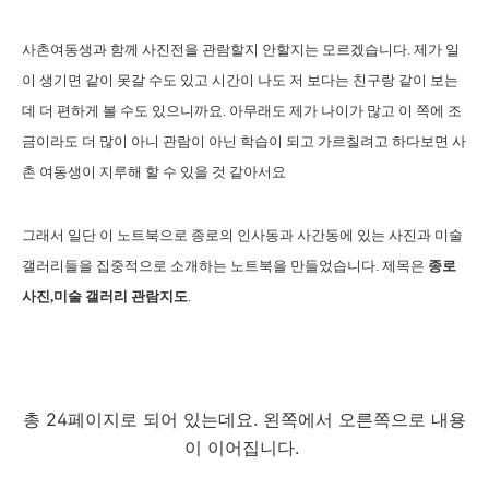
사촌여동생과 함께 사진전을 관람할지 안할지는 모르겠습니다. 제가 일
이 생기면 같이 못갈 수도 있고 시간이 나도 저 보다는 친구랑 같이 보는
데 더 편하게 볼 수도 있으니까요. 아무래도 제가 나이가 많고 이 쪽에 조
금이라도 더 많이 아니 관람이 아닌 학습이 되고 가르칠려고 하다보면 사
촌 여동생이 지루해 할 수 있을 것 같아서요
그래서 일단 이 노트북으로 종로의 인사동과 사간동에 있는 사진과 미술
갤러리들을 집중적으로 소개하는 노트북을 만들었습니다. 제목은
종로
사진,미술 갤러리 관람지도
.
총 24페이지로 되어 있는데요. 왼쪽에서 오른쪽으로 내용
이 이어집니다.