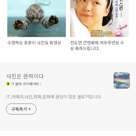
수영하는 호랑이 사진및 동영상
전도연 칸영화제 여우주연상 수
상 축하드립니다.
사진은 권력이다
IT
분야 크리에이터
IT,카메라,사진,영화,문화에 관심이 많은 블로거입니다.
구독하기