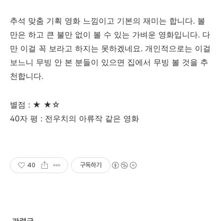
추석 맞춤 기획 영화 느낌이고 기본의 재미는 합니다. 볼
만은 하고 큰 불만 없이 볼 수 있는 가벼운 영화입니다. 다
만 이걸 꼭 보라고 하지는 못하겠네요. 개인적으로는 이걸
보느니 무빙 안 본 분들이 있으면 집에서 무빙 볼 것을 추
천합니다.
별점 : ★ ★☆
40자 평 : 전우치의 아류작 같은 영화
40
구독하기