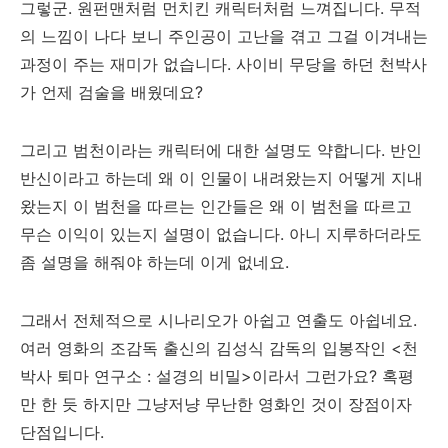
그렇군. 원펀맨처럼 먼치킨 캐릭터처럼 느껴집니다. 무적
의 느낌이 나다 보니 주인공이 고난을 겪고 그걸 이겨내는
과정이 주는 재미가 없습니다. 사이비 무당을 하던 천박사
가 언제 검술을 배웠데요?
그리고 범천이라는 캐릭터에 대한 설명도 약합니다. 반인
반신이라고 하는데 왜 이 인물이 내려왔는지 어떻게 지내
왔는지 이 범천을 따르는 인간들은 왜 이 범천을 따르고
무슨 이익이 있는지 설명이 없습니다. 아니 지루하더라도
좀 설명을 해줘야 하는데 이게 없네요.
그래서 전체적으로 시나리오가 아쉽고 연출도 아쉽네요.
여러 영화의 조감독 출신의 김성식 감독의 입봉작인 <천
박사 퇴마 연구소 : 설경의 비밀>이라서 그런가요? 혹평
만 한 듯 하지만 그냥저냥 무난한 영화인 것이 장점이자
단점입니다.