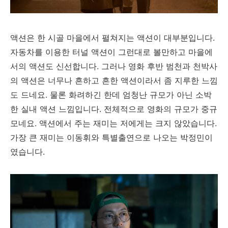
액션은 한 시골 마을에서 펼쳐지는 액션이 대부분입니다.
자동차를 이용한 터널 액션이 그런대로 볼만하고 마을에
서의 액션도 신선합니다. 그러나 영화 후반 범천과 천박사
의 액션은 너무나 흔하고 흔한 액션이라서 좀 지루한 느낌
도 드네요. 물론 화려하긴 한데 엄청난 규모가 아닌 소박
한 실내 액션 느낌입니다. 전체적으로 영화의 규모가 중규
모네요. 액션에서 주는 재미는 저에게는 크지 않았습니다.
가장 큰 재미는 이동휘와 특별출연으로 나오는 박정민이
였습니다.