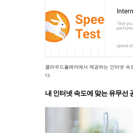
Test yo
performa
Cloudfla
speed.c
클라우드플레어에서 제공하는 인터넷 속도
다.
내 인터넷 속도에 맞는 유무선 