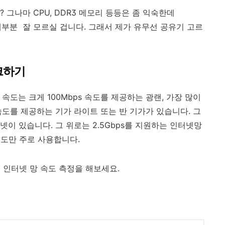
 그나마 CPU, DDR3 메모리 등등은 좀 익숙한데
 대부분 잘 모르실 겁니다. 그래서 제가 유무선 공유기 고르
크하기
 속도는 크게 100Mbps 속도를 제공하는 광랜, 가장 많이
속도를 제공하는 기가 라이트 또는 반 기가가 있습니다. 그
넷이 있습니다. 그 위로는 2.5Gbps를 지원하는 인터넷망
정도만 주로 사용합니다.
 인터넷 망 속도 측정을 해보세요.