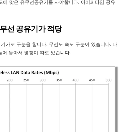
속도에 맞은 유무선공유기를 사야합니다. 아이피타임 공유
 유무선 공유기가 적당
, 기가로 구분을 합니다. 무선도 속도 구분이 있습니다. 다
만들어 놓아서 명칭이 따로 있습니다.