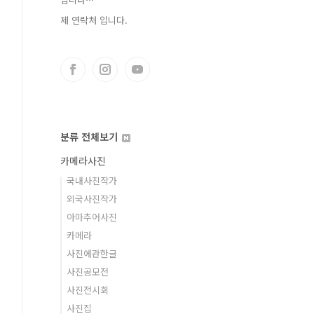
제 연락처 입니다.
분류 전체보기
카메라사진
국내사진작가
외국사진작가
아마추어사진
카메라
사진에관한글
사진공모전
사진전시회
사진집