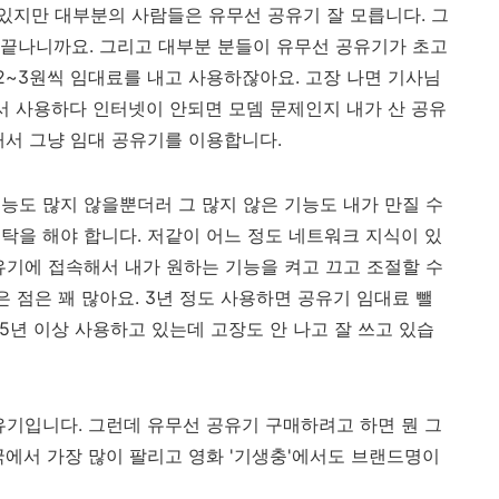
지만 대부분의 사람들은 유무선 공유기 잘 모릅니다. 그
치하고 끝나니까요. 그리고 대부분 분들이 유무선 공유기가 초고
2~3원씩 임대료를 내고 사용하잖아요. 고장 나면 기사님
 사서 사용하다 인터넷이 안되면 모뎀 문제인지 내가 산 공유
래서 그냥 임대 공유기를 이용합니다.
능도 많지 않을뿐더러 그 많지 않은 기능도 내가 만질 수
탁을 해야 합니다. 저같이 어느 정도 네트워크 지식이 있
유기에 접속해서 내가 원하는 기능을 켜고 끄고 조절할 수
은 점은 꽤 많아요. 3년 정도 사용하면 공유기 임대료 뺄
 5년 이상 사용하고 있는데 고장도 안 나고 잘 쓰고 있습
유기입니다. 그런데 유무선 공유기 구매하려고 하면 뭔 그
국에서 가장 많이 팔리고 영화 '기생충'에서도 브랜드명이