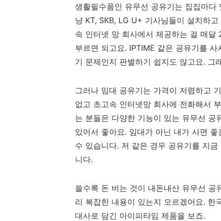
생활필수품인 유무선 공유기는 집집마다 있
냥 KT, SKB, LG U+ 기사님들이 설
속 인터넷 망 회사에서 제공하는 걸 매달 
부르면 되고요. IPTIME 같은 공유기를
기 문제인지 판별하기 쉽지도 않고요. 그
그러나 임대 공유기는 가격이 저렴하고 기
없고 초고속 인터넷망 회사에 전화해서 부
는 분들은 다양한 기능이 있는 유무선 공
있어서 좋아요. 임대가 아닌 내가 사면 좋
수 있습니다. 저 같은 경우 공유기를 지금
니다.
쓸수록 돈 버는 것이 내돈내산 유무선 공
리 복잡한 내용이 있는지 모르겠어요. 한
대사로 담긴 아이피타임 제품을 보죠.