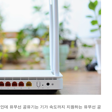
광랜인데 유무선 공유기는 기가 속도까지 지원하는 유무선 공