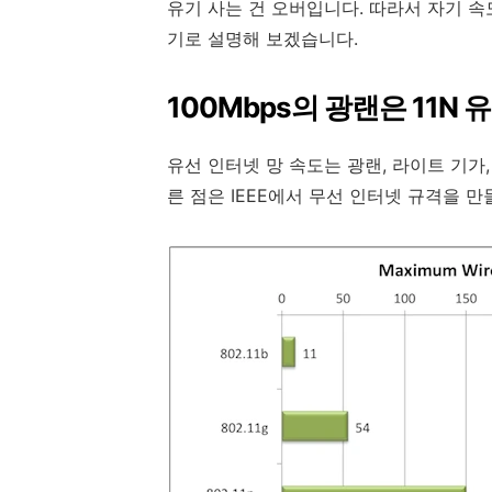
유기 사는 건 오버입니다. 따라서 자기 
기로 설명해 보겠습니다.
100Mbps의 광랜은 11N
유선 인터넷 망 속도는 광랜, 라이트 기가
른 점은 IEEE에서 무선 인터넷 규격을 