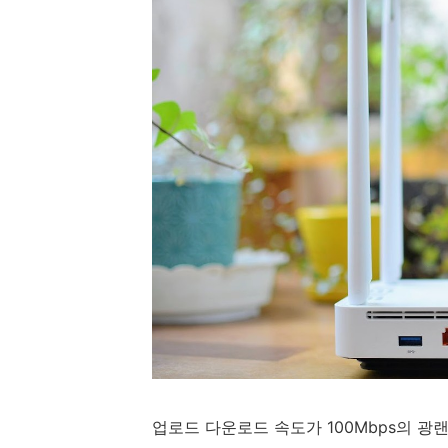
업로드 다운로드 속도가 100Mbps의 