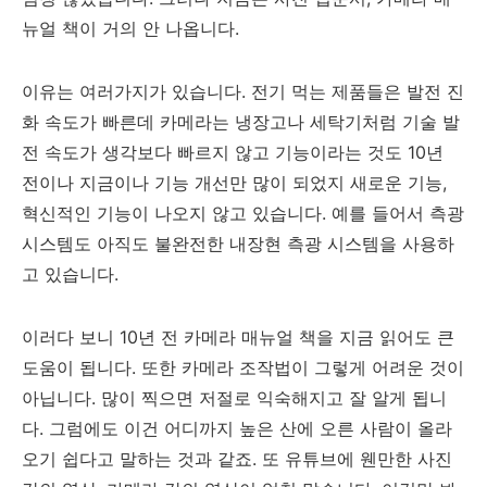
뉴얼 책이 거의 안 나옵니다.
이유는 여러가지가 있습니다. 전기 먹는 제품들은 발전 진
화 속도가 빠른데 카메라는 냉장고나 세탁기처럼 기술 발
전 속도가 생각보다 빠르지 않고 기능이라는 것도 10년
전이나 지금이나 기능 개선만 많이 되었지 새로운 기능,
혁신적인 기능이 나오지 않고 있습니다. 예를 들어서 측광
시스템도 아직도 불완전한 내장현 측광 시스템을 사용하
고 있습니다.
이러다 보니 10년 전 카메라 매뉴얼 책을 지금 읽어도 큰
도움이 됩니다. 또한 카메라 조작법이 그렇게 어려운 것이
아닙니다. 많이 찍으면 저절로 익숙해지고 잘 알게 됩니
다. 그럼에도 이건 어디까지 높은 산에 오른 사람이 올라
오기 쉽다고 말하는 것과 같죠. 또 유튜브에 웬만한 사진