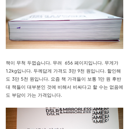
책이 무척 두껍습니다. 무려 656 페이지입니다. 무게가
1.2kg입니다. 두께답게 가격도 3만 9천 원입니다. 할인해
도 3만 5천 원입니다. 요즘 책 가격들이 보통 1만 원 후반
대 책들이 대부분인 것에 비해서 비싸다고 할 수는 없음에
도 부담이 가는 가격입니다.