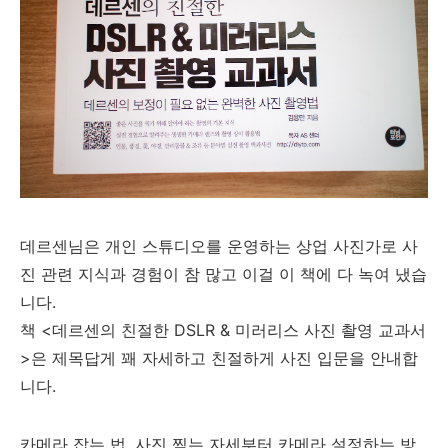
데르센님은 개인 스튜디오를 운영하는 상업 사진가로 사
진 관련 지식과 경험이 참 많고 이걸 이 책에 다 녹여 냈습
니다.
책 <데르센의 친절한 DSLR & 미러리스 사진 촬영 교과서
>은 제목답게 꽤 자세하고 친절하게 사진 입문을 안내합
니다.
카메라 잡는 법, 사진 찍는 자세부터 카메라 설정하는 방