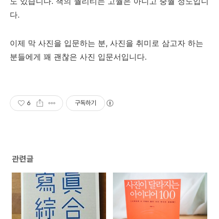
도 있습니다. 책의 퀄리티는 고퀄은 아니고 중퀄 정도입니
다.
이제 막 사진을 입문하는 분, 사진을 취미로 삼고자 하는
분들에게 꽤 괜찮은 사진 입문서입니다.
6
구독하기
관련글