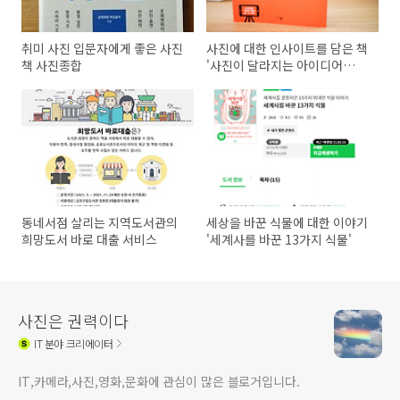
취미 사진 입문자에게 좋은 사진
사진에 대한 인사이트를 담은 책
책 사진종합
'사진이 달라지는 아이디어
100'
동네서점 살리는 지역도서관의
세상을 바꾼 식물에 대한 이야기
희망도서 바로 대출 서비스
'세계사를 바꾼 13가지 식물'
사진은 권력이다
IT
분야 크리에이터
IT,카메라,사진,영화,문화에 관심이 많은 블로거입니다.