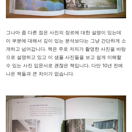
그나마 좀 다른 점은 사진의 장르에 대한 설명이 있는데
이 부분에 대해서 깊이 있는 분석보다는 그냥 간단하게 소
개하고 넘어갑니다. 책은 주로 저자가 촬영한 사진을 바탕
으로 설명하고 있고 이 샘플 사진들을 보고 쉽게 이해할
수 있는 사진 입문서로 괜찮은 책입니다. 다만 10년 전에
나온 책들과 큰 차이가 없습니다.