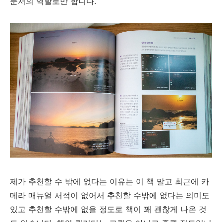
문서의 역할로만 합니다.
제가 추천할 수 밖에 없다는 이유는 이 책 말고 최근에 카
메라 매뉴얼 서적이 없어서 추천할 수밖에 없다는 의미도
있고 추천할 수밖에 없을 정도로 책이 꽤 괜찮게 나온 것