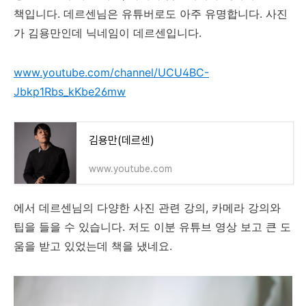
책입니다. 데르센님은 유튜버로도 아주 유명합니다. 사진
가 김용만인데 닉네임이 데르센입니다.
www.youtube.com/channel/UCU4BC-
Jbkp1Rbs_kKbe26mw
김용만(데르센)
www.youtube.com
에서 데르센님의 다양한 사진 관련 강의, 카메라 강의와
팁을 들을 수 있습니다. 저도 이분 유튜브 영상 보고 큰 도
움을 받고 있었는데 책을 냈네요.