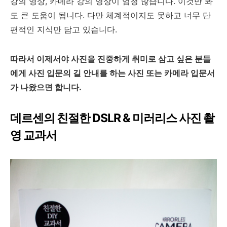
강의 영상, 카메라 강의 영상이 엄청 많습니다. 이것만 봐
도 큰 도움이 됩니다. 다만 체계적이지도 못하고 너무 단
편적인 지식만 담고 있습니다.
따라서 이제서야 사진을 진중하게 취미로 삼고 싶은 분들
에게 사진 입문의 길 안내를 하는 사진 또는 카메라 입문서
가 나왔으면 합니다.
데르센의 친절한 DSLR & 미러리스 사진 촬
영 교과서