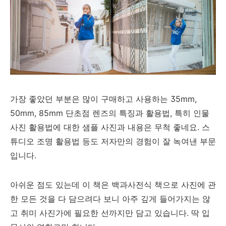
가장 좋았던 부분은 많이 구매하고 사용하는 35mm,
50mm, 85mm 단초점 렌즈의 특징과 활용법, 특히 인물
사진 활용법에 대한 샘플 사진과 내용은 무척 좋네요. 스
튜디오 조명 활용법 등도 저자만의 경험이 잘 녹여낸 부문
입니다.
아쉬운 점도 있는데 이 책은 백과사전식 책으로 사진에 관
한 모든 것을 다 담으려다 보니 아주 깊게 들어가지는 않
고 취미 사진가에 필요한 선까지만 담고 있습니다. 딱 입