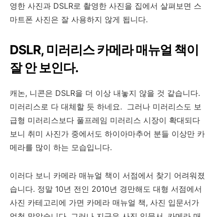
영한 사진과 DSLR로 촬영한 사진을 집에서 살펴보면 스
마트폰 사진은 잘 사용하지 않게 됩니다.
DSLR, 미러리스 카메라 매뉴얼 책이
잘 안 보인다.
캐논, 니콘은 DSLR을 더 이상 내놓지 않을 것 같습니다.
미러리스로 다 대체할 듯 하네요. 그러나 미러리스도 보
급형 미러리스보다 풀프레임 미러리스 시장이 확대되다
보니 취미 사진가 중에서도 하이아마추어 분들 이상만 카
메라를 많이 하는 모습입니다.
이러다 보니 카메라 매뉴얼 책이 서점에서 찾기 어려워졌
습니다. 정말 10년 전인 2010년 경만해도 대형 서점에서
사진 카테고리에 가면 카메라 매뉴얼 책, 사진 입문서가
엄청 많았습니다. 그러나 지금은 사진 입문서, 카메라 매