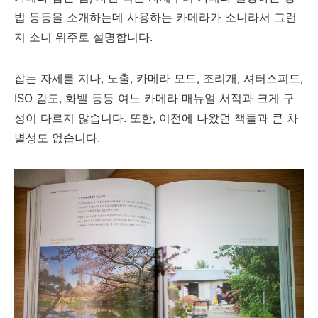
법 등등을 소개하는데 사용하는 카메라가 소니라서 그런
지 소니 위주로 설명합니다.
잡는 자세를 지나, 노출, 카메라 모드, 조리개, 셔터스피드,
ISO 감도, 화밸 등등 여느 카메라 매뉴얼 서적과 크게 구
성이 다르지 않습니다. 또한, 이전에 나왔던 책들과 큰 차
별성도 없습니다.