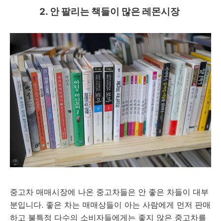
2. 안 팔리는 책들이 많은 레몬시장
중고차 매매시장에 나온 중고차들은 안 좋은 차들이 대부
분입니다. 좋은 차는 매매상들이 아는 사람에게 먼저 판매
하고 불특정 다수의 소비자들에게는 좋지 않은 중고차를