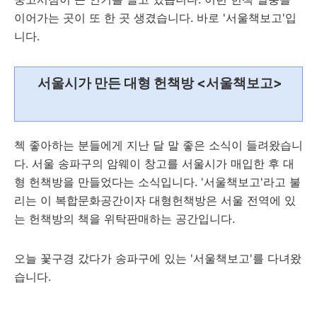
이어가는 곳이 또 한 곳 생겼습니다. 바로 '서울책보고'입
니다.
서울시가 만든 대형 헌책방 <서울책보고>
첵 좋아하는 분들에게 지난 달 말 좋은 소식이 들려왔습니
다. 서울 송파구의 암웨이 창고를 서울시가 매입한 후 대
형 헌책방을 만들었다는 소식입니다. '서울책보고'라고 불
리는 이 복합문화공간이자 대형헌책방은 서울 전역에 있
는 헌책방의 책을 위탁판매하는 공간입니다.
오늘 꽃구경 갔다가 송파구에 있는 '서울책보고'를 다녀왔
습니다.