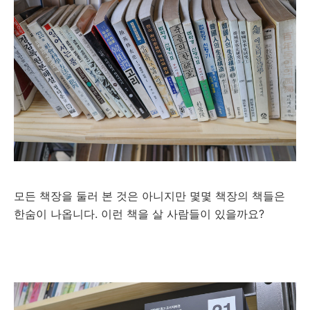
모든 책장을 둘러 본 것은 아니지만 몇몇 책장의 책들은
한숨이 나옵니다. 이런 책을 살 사람들이 있을까요?