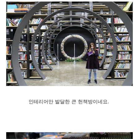
인테리어만 발달한 큰 헌책방이네요.