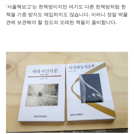
'서울책보고'는 헌책방이지만 여기도 다른 헌책방처럼 헌
책을 기증 받지도 매입하지도 않습니다. 이러니 정말 박물
관에 보관해야 할 정도의 오래된 책들이 즐비합니다.