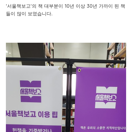
'서울책보고'의 책 대부분이 10년 이상 30년 가까이 된 책
들이 많이 보였습니다.