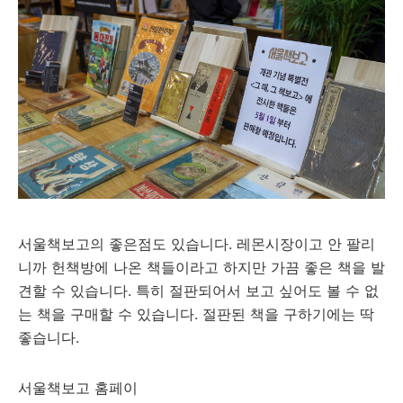
서울책보고의 좋은점도 있습니다. 레몬시장이고 안 팔리
니까 헌책방에 나온 책들이라고 하지만 가끔 좋은 책을 발
견할 수 있습니다. 특히 절판되어서 보고 싶어도 볼 수 없
는 책을 구매할 수 있습니다. 절판된 책을 구하기에는 딱
좋습니다.
서울책보고 홈페이