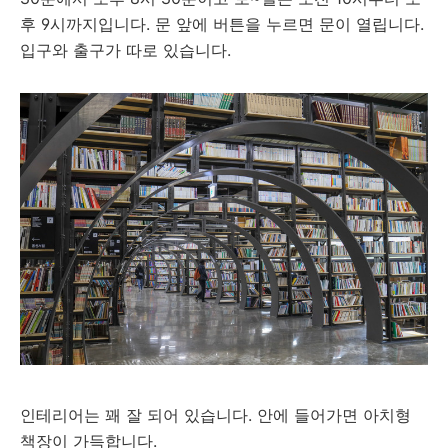
후 9시까지입니다. 문 앞에 버튼을 누르면 문이 열립니다.
입구와 출구가 따로 있습니다.
인테리어는 꽤 잘 되어 있습니다. 안에 들어가면 아치형
책장이 가득합니다.