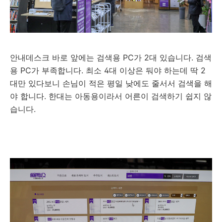
안내데스크 바로 앞에는 검색용 PC가 2대 있습니다. 검색
용 PC가 부족합니다. 최소 4대 이상은 둬야 하는데 딱 2
대만 있다보니 손님이 적은 평일 낮에도 줄서서 검색을 해
야 합니다. 한대는 아동용이라서 어른이 검색하기 쉽지 않
습니다.