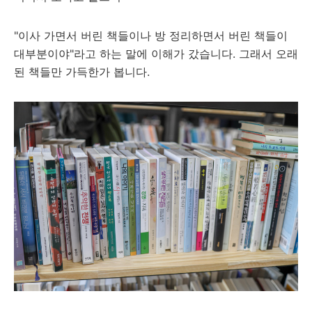
"이사 가면서 버린 책들이나 방 정리하면서 버린 책들이
대부분이야"라고 하는 말에 이해가 갔습니다. 그래서 오래
된 책들만 가득한가 봅니다.