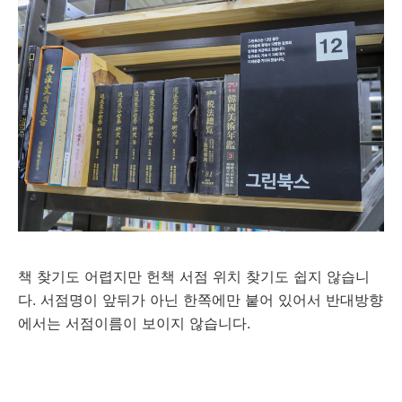
책 찾기도 어렵지만 헌책 서점 위치 찾기도 쉽지 않습니
다. 서점명이 앞뒤가 아닌 한쪽에만 붙어 있어서 반대방향
에서는 서점이름이 보이지 않습니다.