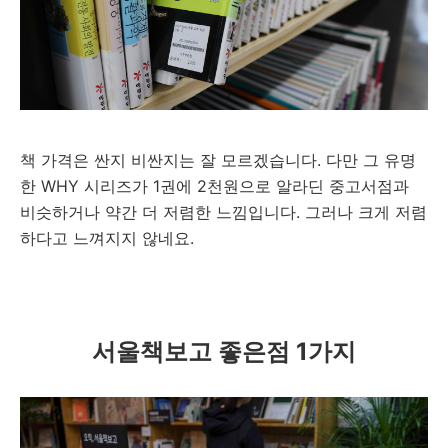
책 가격은 싼지 비싼지는 잘 모르겠습니다. 다만 그 유명
한 WHY 시리즈가 1권에 2천원으로 알라딘 중고서점과
비슷하거나 약간 더 저렴한 느낌입니다. 그러나 크게 저렴
하다고 느껴지지 않네요.
서울책보고 좋은점 1가지