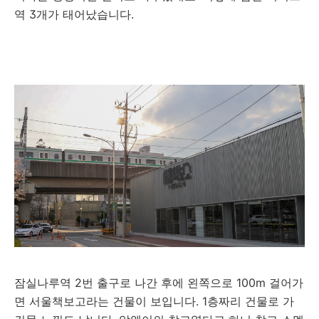
역 3개가 태어났습니다.
잠실나루역 2번 출구로 나간 후에 왼쪽으로 100m 걸어가
면 서울책보고라는 건물이 보입니다. 1층짜리 건물로 가