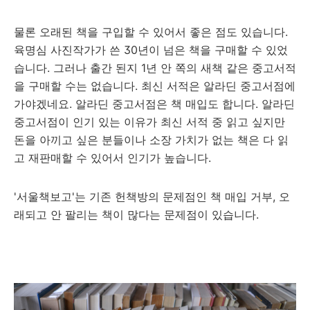
물론 오래된 책을 구입할 수 있어서 좋은 점도 있습니다.
육명심 사진작가가 쓴 30년이 넘은 책을 구매할 수 있었
습니다. 그러나 출간 된지 1년 안 쪽의 새책 같은 중고서적
을 구매할 수는 없습니다. 최신 서적은 알라딘 중고서점에
가야겠네요. 알라딘 중고서점은 책 매입도 합니다. 알라딘
중고서점이 인기 있는 이유가 최신 서적 중 읽고 싶지만
돈을 아끼고 싶은 분들이나 소장 가치가 없는 책은 다 읽
고 재판매할 수 있어서 인기가 높습니다.
'서울책보고'는 기존 헌책방의 문제점인 책 매입 거부, 오
래되고 안 팔리는 책이 많다는 문제점이 있습니다.