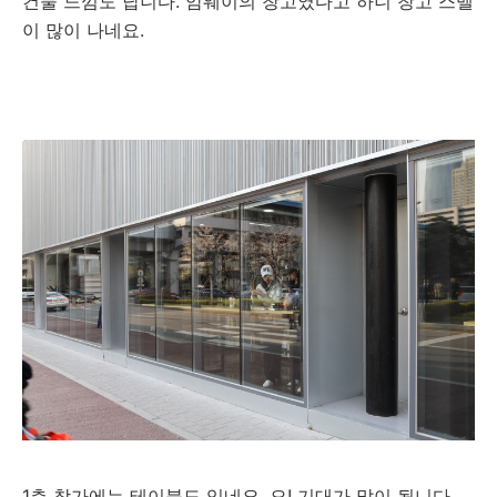
건물 느낌도 납니다. 암웨이의 창고였다고 하니 창고 스멜
이 많이 나네요.
1층 창가에는 테이블도 있네요. 오! 기대가 많이 됩니다.