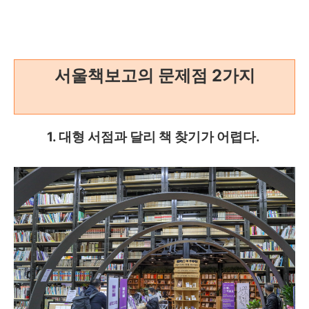
서울책보고의 문제점 2가지
1. 대형 서점과 달리 책 찾기가 어렵다.