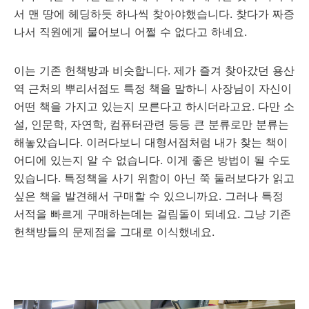
서 맨 땅에 헤딩하듯 하나씩 찾아야했습니다. 찾다가 짜증
나서 직원에게 물어보니 어쩔 수 없다고 하네요.
이는 기존 헌책방과 비슷합니다. 제가 즐겨 찾아갔던 용산
역 근처의 뿌리서점도 특정 책을 말하니 사장님이 자신이
어떤 책을 가지고 있는지 모른다고 하시더라고요. 다만 소
설, 인문학, 자연학, 컴퓨터관련 등등 큰 분류로만 분류는
해놓았습니다. 이러다보니 대형서점처럼 내가 찾는 책이
어디에 있는지 알 수 없습니다. 이게 좋은 방법이 될 수도
있습니다. 특정책을 사기 위함이 아닌 쭉 둘러보다가 읽고
싶은 책을 발견해서 구매할 수 있으니까요. 그러나 특정
서적을 빠르게 구매하는데는 걸림돌이 되네요. 그냥 기존
헌책방들의 문제점을 그대로 이식했네요.