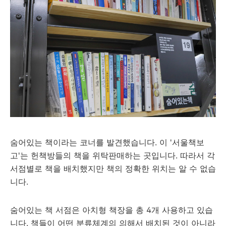
숨어있는 책이라는 코너를 발견했습니다. 이 '서울책보
고'는 헌책방들의 책을 위탁판매하는 곳입니다. 따라서 각
서점별로 책을 배치했지만 책의 정확한 위치는 알 수 없습
니다.
숨어있는 책 서점은 아치형 책장을 총 4개 사용하고 있습
니다. 책들이 어떤 분류체계의 의해서 배치된 것이 아니라