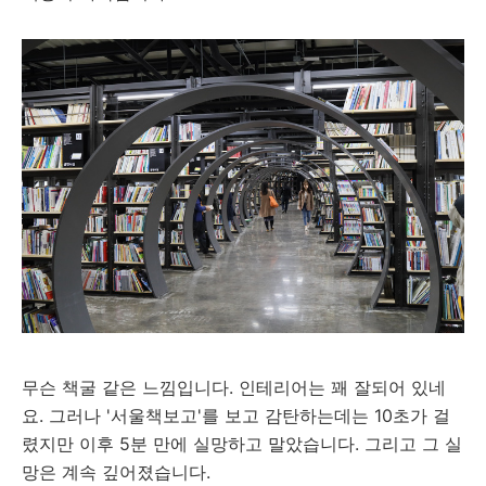
무슨 책굴 같은 느낌입니다. 인테리어는 꽤 잘되어 있네
요. 그러나 '서울책보고'를 보고 감탄하는데는 10초가 걸
렸지만 이후 5분 만에 실망하고 말았습니다. 그리고 그 실
망은 계속 깊어졌습니다.