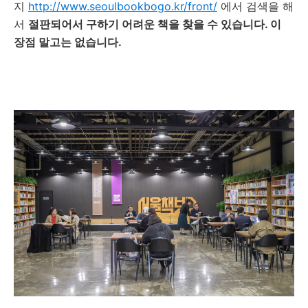
지
http://www.seoulbookbogo.kr/front/
에서 검색을 해
서
절판되어서 구하기 어려운 책을 찾을 수 있습니다. 이
장점 말고는 없습니다.