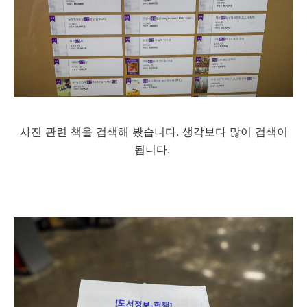
사진 관련 책을 검색해 봤습니다. 생각보다 많이 검색이
됩니다.