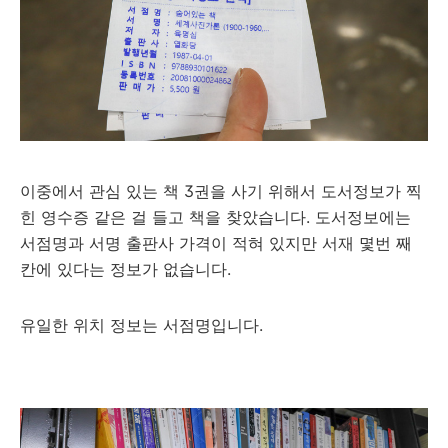
이중에서 관심 있는 책 3권을 사기 위해서 도서정보가 찍
힌 영수증 같은 걸 들고 책을 찾았습니다. 도서정보에는
서점명과 서명 출판사 가격이 적혀 있지만 서재 몇번 째
칸에 있다는 정보가 없습니다.
유일한 위치 정보는 서점명입니다.