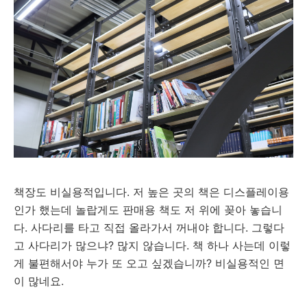
책장도 비실용적입니다. 저 높은 곳의 책은 디스플레이용
인가 했는데 놀랍게도 판매용 책도 저 위에 꽂아 놓습니
다. 사다리를 타고 직접 올라가서 꺼내야 합니다. 그렇다
고 사다리가 많으냐? 많지 않습니다. 책 하나 사는데 이렇
게 불편해서야 누가 또 오고 싶겠습니까? 비실용적인 면
이 많네요.