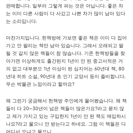
판매합니다. 일부러 그렇게 파는 것은 아닙니다. 좋은 차
는 이미 다른 사람이 다 사갔고 나쁜 차가 많이 남아 있다
는 소리입니다.
마찬가지입니다. 헌책방에 가보면 좋은 책은 이미 다 집어
가고 안 팔리는 책만 남아 있습니다. 그래서 오래되고 팔
릴 것 같지 않은 책들이 참 많습니다. 기존 헌책방들을 찾
아가면 이상하게도 출간된지 1년이 안 된 중고서적은 거
의 없고 대부분으 1년 이상이 된 심지어는 60년대 책, 80
년대 히트 소설, 90년대 초 인기 교양서 등이 즐비합니다.
무슨 박물관 느낌이라고 할까요?
왜 그런가 궁금해서 헌책방 주인에게 물어봤습니다. 왜 책
들이 다 20~30년이 넘은 책들이 많은가요?라고 묻지 않
고 제가 가지고 있는 구입한지 1년이 안 된 책도 매입하시
나요?라고 물으니 안 받는다고 하네요. 그럼 이 책들은 다
어디서 오냐고 물으니