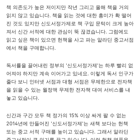
책 의존도가 높은 저이지만 작년 그리고 올해 책을 거의
읽지 않고 있습니다. 책을 읽는 것에 대한 흥미가 확 떨어
진 것도 있지만 신도서정가제로 책 구입 문턱이 크게 높아
져서 신간 서적에 대한 관심이 뚝 끊겼습니다. 그럼에도
읽고 싶은 책이 있으면 헌책을 사고 파는 알라딘 중고서점
에서 책을 구매합니다.
독서률을 끌어내린 정부의 '신도서정가제'는 하루 빨리 없
어져야 하지만 계속 이어가고 있네요. 이렇게 독서 인구가
줄다 보니 인터넷 서점과 대형 서점은 무제한으로 전자책
을 읽을 수 있는 월정액 무제한 전자책 대여 서비스를 내
놓고 있습니다.
신간과 구간 모두 책 정가의 15% 이상 싸게 팔 수 없는
2014년에 만들어진 '신도서정가제'는 새책 보다는 헌책
또는 중고 서적 구매를 높이고 있습니다. 그래서 알라딘
중고서점이 큰 인기를 끌고 있습니다. 이런 헌책 열풍을