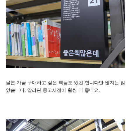
물론 가끔 구매하고 싶은 책들도 있긴 합니다만 많지는 않
았습니다. 알라딘 중고서점이 훨씬 더 좋네요.