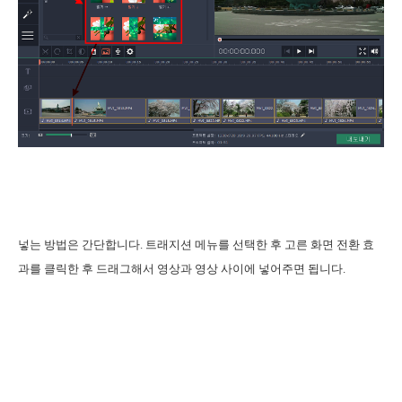
넣는 방법은 간단합니다. 트래지션 메뉴를 선택한 후 고른 화면 전환 효
과를 클릭한 후 드래그해서 영상과 영상 사이에 넣어주면 됩니다.