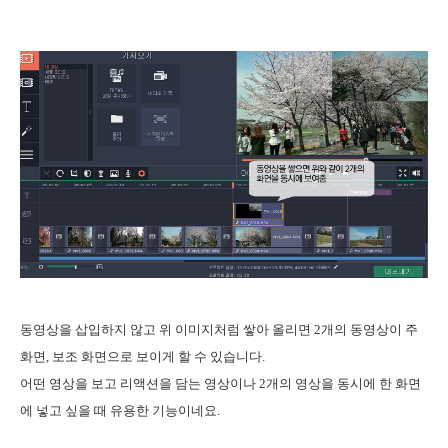
동영상을 삽입하지 않고 위 이미지처럼 쌓아 올리면 2개의 동영상이 주
화면, 보조 화면으로 보이게 할 수 있습니다.
어떤 영상을 보고 리액션을 담는 영상이나 2개의 영상을 동시에 한 화면
에 넣고 싶을 때 유용한 기능이네요.