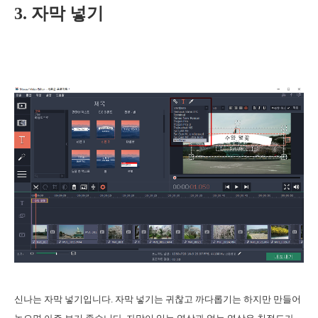
3. 자막 넣기
신나는 자막 넣기입니다. 자막 넣기는 귀찮고 까다롭기는 하지만 만들어