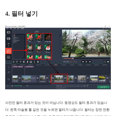
4. 필터 넣기
사진만 필터 효과가 있는 것이 아닙니다. 동영상도 필터 효과가 있습니
다. 왼쪽 마술봉 툴 같은 것을 누르면 필터가 나옵니다. 필터는 장면 전환