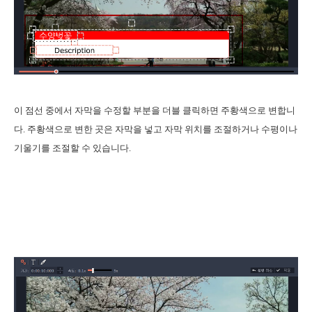
이 점선 중에서 자막을 수정할 부분을 더블 클릭하면 주황색으로 변합니
다. 주황색으로 변한 곳은 자막을 넣고 자막 위치를 조절하거나 수평이나
기울기를 조절할 수 있습니다.