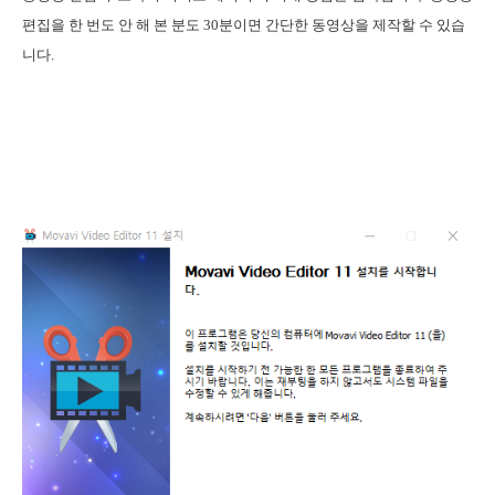
편집을 한 번도 안 해 본 분도 30분이면 간단한 동영상을 제작할 수 있습
니다.