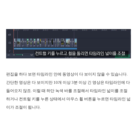
편집을 하다 보면 타임라인 안에 동영상이 다 보이지 않을 수 있습니다.
간단한 영상은 다 보이지만 10개 이상 3분 이상 긴 영상은 타임라인에 다
들어오지 않죠. 이럴 때 하단 녹색 바를 조절해서 타임라인 넓이를 조절
하거나 컨트럴 키를 누른 상태에서 마우스 휠 버튼을 누르면 타임라인 넓
이가 조절이 됩니다.