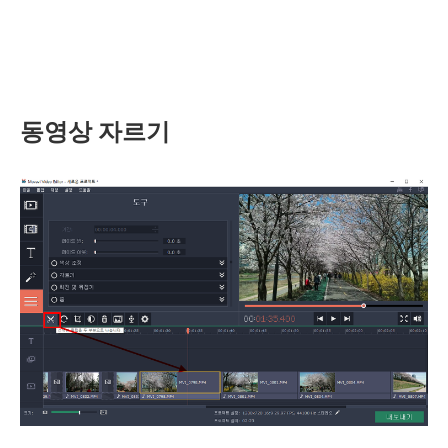
동영상 자르기