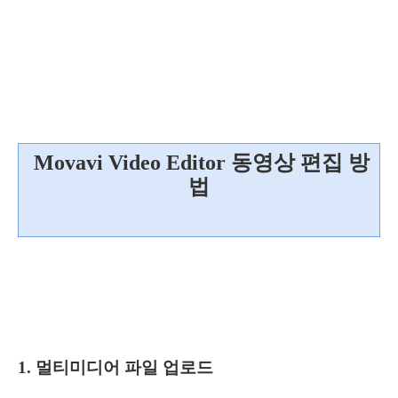
Movavi Video Editor 동영상 편집 방
법
1. 멀티미디어 파일 업로드