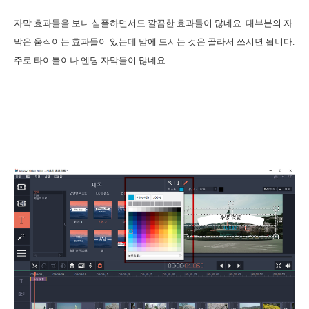
자막 효과들을 보니 심플하면서도 깔끔한 효과들이 많네요. 대부분의 자
막은 움직이는 효과들이 있는데 맘에 드시는 것은 골라서 쓰시면 됩니다.
주로 타이틀이나 엔딩 자막들이 많네요