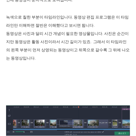
녹색으로 칠한 부분이 타임라인입니다. 동영상 편집 프로그램은 이 타임
라인만 이해하면 절반은 이해했다고 보시면 됩니다.
동영상은 사진과 달리 시간 개념이 필요한 영상물입니다. 사진은 순간이
지만 동영상은 활동 사진이라서 시간 길이가 있죠. 그래서 이 타임라인
의 왼쪽 부분이 먼저 상영되는 동영상이고 뒤쪽으로 갈수록 그 뒤에 나오
는 동영상입니다.