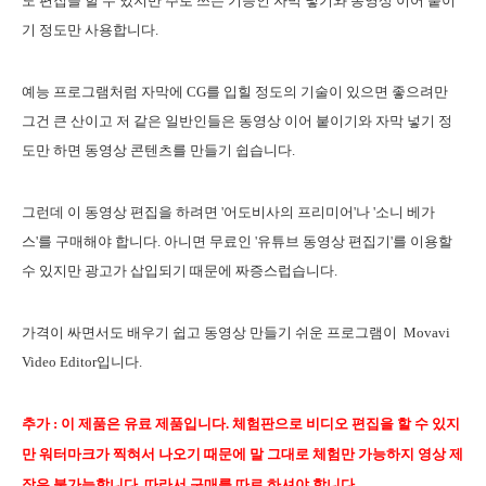
도 편집을 할 수 있지만 주로 쓰는 기능인 자막 넣기와 동영상 이어 붙이
기 정도만 사용합니다.
예능 프로그램처럼 자막에 CG를 입힐 정도의 기술이 있으면 좋으려만
그건 큰 산이고 저 같은 일반인들은 동영상 이어 붙이기와 자막 넣기 정
도만 하면 동영상 콘텐츠를 만들기 쉽습니다.
그런데 이 동영상 편집을 하려면 '어도비사의 프리미어'나 '소니 베가
스'를 구매해야 합니다. 아니면 무료인 '유튜브 동영상 편집기'를 이용할
수 있지만 광고가 삽입되기 때문에 짜증스럽습니다.
가격이 싸면서도 배우기 쉽고 동영상 만들기 쉬운 프로그램이 Movavi
Video Editor입니다.
추가 : 이 제품은 유료 제품입니다. 체험판으로 비디오 편집을 할 수 있지
만 워터마크가 찍혀서 나오기 때문에 말 그대로 체험만 가능하지 영상 제
작은 불가능합니다. 따라서 구매를 따로 하셔야 합니다.