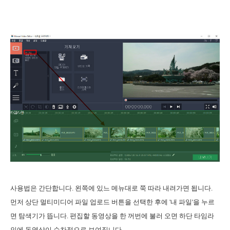
사용법은 간단합니다. 왼쪽에 있느 메뉴대로 쭉 따라 내려가면 됩니다.
먼저 상단 멀티미디어 파일 업로드 버튼을 선택한 후에 '내 파일'을 누르
면 탐색기가 뜹니다. 편집할 동영상을 한 꺼번에 불러 오면 하단 타임라
인에 동영상이 순차적으로 보여집니다.