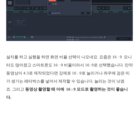
설치를 하고 실행을 하면 화면 비율 선택이 나오네요. 요즘은 16 : 9 모니
터도 많아졌고 스마트폰도 16 : 9 비율이라서 16: 9로 선택했습니다. 만약
동영상이 4:3로 제작되었다면 강제로 16 : 9로 늘리거나 좌우에 검은 띠
가 생기는 레터박스를 넣어서 제작할 수 있습니다. 늘리는 것이 낫겠
죠.
그리고
동영상 촬영할 때 아예 16 : 9 모드로 촬영하는 것이 좋습니
다.