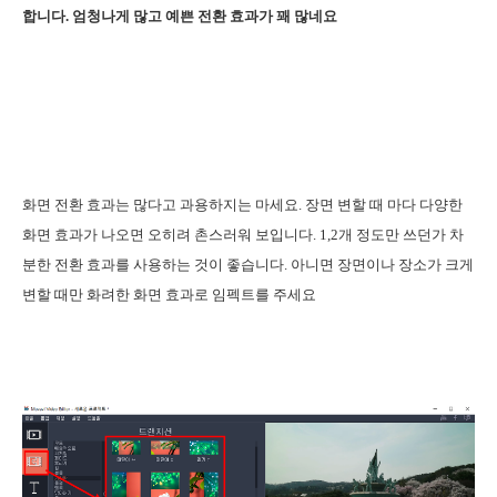
합니다. 엄청나게 많고 예쁜 전환 효과가 꽤 많네요
화면 전환 효과는 많다고 과용하지는 마세요. 장면 변할 때 마다 다양한
화면 효과가 나오면 오히려 촌스러워 보입니다. 1,2개 정도만 쓰던가 차
분한 전환 효과를 사용하는 것이 좋습니다. 아니면 장면이나 장소가 크게
변할 때만 화려한 화면 효과로 임펙트를 주세요