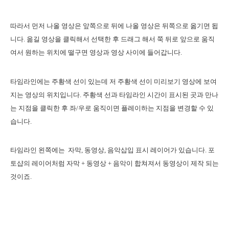
따라서 먼저 나올 영상은 앞쪽으로 뒤에 나올 영상은 뒤쪽으로 옮기면 됩
니다. 옮길 영상을 클릭해서 선택한 후 드래그 해서 쭉 뒤로 앞으로 움직
여서 원하는 위치에 떨구면 영상과 영상 사이에 들어갑니다.
타임라인에는 주황색 선이 있는데 저 주황색 선이 미리보기 영상에 보여
지는 영상의 위치입니다. 주황색 선과 타임라인 시간이 표시된 곳과 만나
는 지점을 클릭한 후 좌/우로 움직이면 플레이하는 지점을 변경할 수 있
습니다.
타임라인 왼쪽에는 자막, 동영상, 음악삽입 표시 레이어가 있습니다. 포
토샵의 레이어처럼 자막 + 동영상 + 음악이 합쳐져서 동영상이 제작 되는
것이죠.