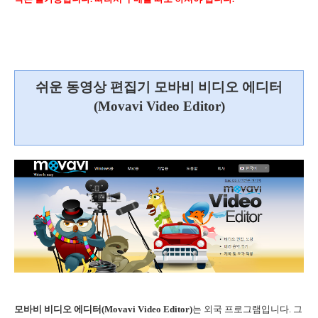
쉬운 동영상 편집기 모바비 비디오 에디터
(Movavi Video Editor)
모바비 비디오 에디터(Movavi Video Editor)
는 외국 프로그램입니다. 그