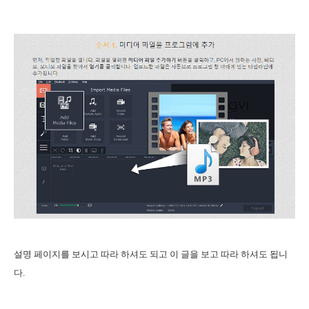
설명 페이지를 보시고 따라 하셔도 되고 이 글을 보고 따라 하셔도 됩니
다.