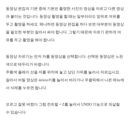
동영상 편집의 기본 중에 기본은 촬영한 사진의 영상을 자르고 다른 영상
과 붙이는 것입니다. 동영상 촬영을 할 때는 일부러라도 앞뒤로 여유를
두고 촬영을 하세요. 왜냐하면 동영상 편집을 하다 보면 대부분의 동영상
을 필요한 부분만 잘라서 써야 합니다. 그렇기 때문에 자르기 편하게 여
유를 두고 촬영을 해야 합니다.
동영상 자르기는 먼저 자를 동영상을 선택합니다. 선택된 동영상은 노란
색으로 테두리가 바뀝니다.
주황색 플레이 선을 자를 위치에 놓고 상단 가위를 눌러서 자르십시요.
잘라서 버릴 영상은 delete키를 눌러서 버리거나 우클릭해서 나온 메뉴에
서 삭제를 누르면 됩니다.
모르고 잘못 버렸다 그럼 컨트럴 + Z를 눌러서 UNDO 기능으로 되살릴
수 있습니다.