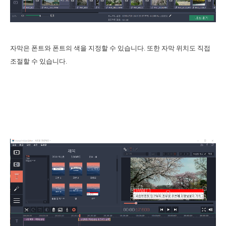
자막은 폰트와 폰트의 색을 지정할 수 있습니다. 또한 자막 위치도 직접
조절할 수 있습니다.