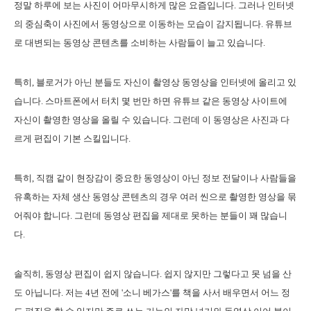
정말 하루에 보는 사진이 어마무시하게 많은 요즘입니다. 그러나 인터넷
의 중심축이 사진에서 동영상으로 이동하는 모습이 감지됩니다. 유튜브
로 대변되는 동영상 콘텐츠를 소비하는 사람들이 늘고 있습니다.
특히, 블로거가 아닌 분들도 자신이 촬영상 동영상을 인터넷에 올리고 있
습니다. 스마트폰에서 터치 몇 번만 하면 유튜브 같은 동영상 사이트에
자신이 촬영한 영상을 올릴 수 있습니다. 그런데 이 동영상은 사진과 다
르게 편집이 기본 스킬입니다.
특히, 직캠 같이 현장감이 중요한 동영상이 아닌 정보 전달이나 사람들을
유혹하는 자체 생산 동영상 콘텐츠의 경우 여러 씬으로 촬영한 영상을 묶
어줘야 합니다. 그런데 동영상 편집을 제대로 못하는 분들이 꽤 많습니
다.
솔직히, 동영상 편집이 쉽지 않습니다. 쉽지 않지만 그렇다고 못 넘을 산
도 아닙니다. 저는 4년 전에 '소니 베가스'를 책을 사서 배우면서 어느 정