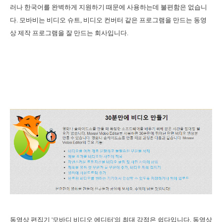
러나 한국어를 완벽하게 지원하기 때문에 사용하는데 불편함은 없습니
다.
모바비는 비디오 슈트, 비디오 컨버터 같은 프로그램을 만드는 동영
상 제작 프로그램을 잘 만드는 회사입니다.
동영상 편집기 '모바디 비디오 에디터'의 최대 강점은 쉽다입니다. 동영상