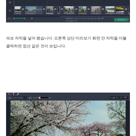
속보 자막을 넣어 봤습니다. 오른쪽 상단 미리보기 화면 안 자막을 더블
클릭하면 점선 같은 것이 보입니다.