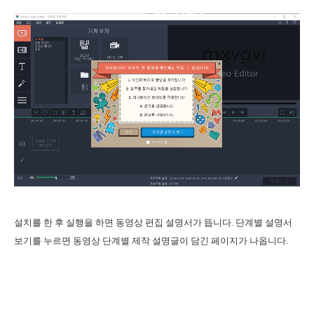
설치를 한 후 실행을 하면 동영상 편집 설명서가 뜹니다. 단계별 설명서
보기를 누르면 동영상 단계별 제작 설명글이 담긴 페이지가 나옵니다.