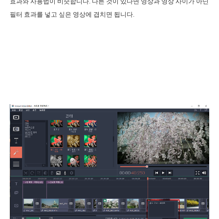
효과와 사용법이 비슷합니다. 다른 것이 있다면 영상과 영상 사이가 아닌
필터 효과를 넣고 싶은 영상에 겹치면 됩니다.