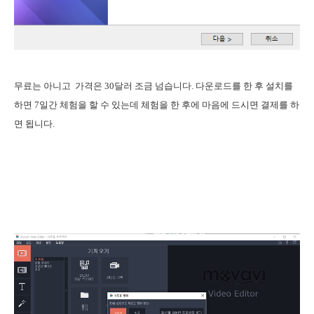
무료는 아니고 가격은 30달러 조금 넘습니다. 다운로드를 한 후 설치를
하면 7일간 체험을 할 수 있는데 체험을 한 후에 마음에 드시면 결제를 하
면 됩니다.