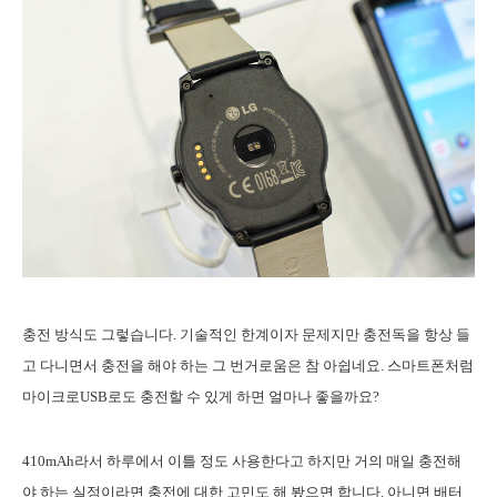
충전 방식도 그렇습니다. 기술적인 한계이자 문제지만 충전독을 항상 들
고 다니면서 충전을 해야 하는 그 번거로움은 참 아쉽네요. 스마트폰처럼
마이크로USB로도 충전할 수 있게 하면 얼마나 좋을까요?
410mAh라서 하루에서 이틀 정도 사용한다고 하지만 거의 매일 충전해
야 하는 실정이라면 충전에 대한 고민도 해 봤으면 합니다. 아니면 배터