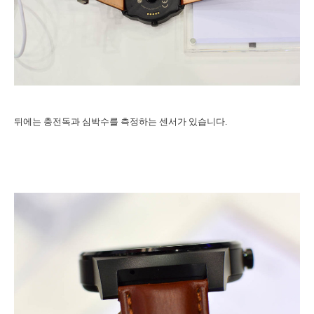
뒤에는 충전독과 심박수를 측정하는 센서가 있습니다.