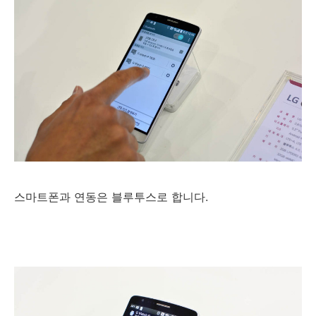
스마트폰과 연동은 블루투스로 합니다.