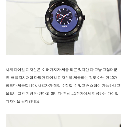
시계 다이얼 디자인은 여러가지가 제공 되곤 있지만 다 그냥 그렇더군
요. 애플워치처럼 다양한 다이얼 디자인을 제공하는 것도 아닌 한 15개
정도만 제공합니다. 사용자가 직접 수정할 수 있고 커스텀이 가능하냐고
물으니 그건 지원 안 된다고 합니다. 천상 LG전자에서 제공하는 다이얼
디자인을 써야겠네요