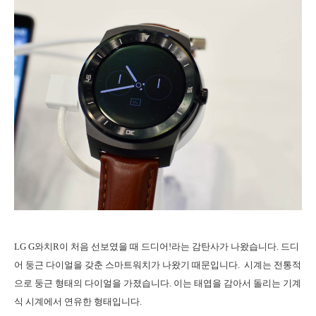
LG G와치R이 처음 선보였을 때 드디어!라는 감탄사가 나왔습니다. 드디
어 둥근 다이얼을 갖춘 스마트워치가 나왔기 때문입니다. 시계는 전통적
으로 둥근 형태의 다이얼을 가졌습니다. 이는 태엽을 감아서 돌리는 기계
식 시계에서 연유한 형태입니다.