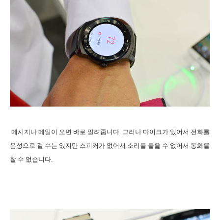
메시지나 메일이 오면 바로 알려줍니다. 그러나 마이크가 있어서 전화를
음성으로 걸 수는 있지만 스피커가 없어서 소리를 들을 수 없어서 통화를
할 수 없습니다.