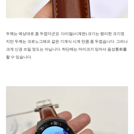
두께는 예상대로 좀 두껍더군요. 다이얼(시계판) 크기는 평이한 크기였
지만 두께는 크로노그래프 같은 기계식 시계 만큼 좀 두껍습니다. 그러나
크게 신경 쓰일 정도는 아닙니다. 하단에는 마이크가 있어서 음성통화를
할 수 있습니다.