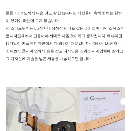
물론, 이 정도까지 나온 것도 잘 했습니다만 사람들이 혹하게 하는 한방
이 있어야 하는데 그게 없습니다.
전 스마트워치는 LG전자나 삼성전자 애플 같은 IT기업이 아닌 스위스 명
품시계업체에서 만들어야 제대로 나올 것이라고 생각됩니다. 왜냐하면
IT기업이 만들면 디자인에서 다 망하기 때문입니다.
따라서 LG전자는
스위츠 명품시계 업체와 손을 잡고 디자인을 스위스 시계업체에 맡기고
그 디자인에 기술을 넣은 제품을 내놓았으면 합니다.