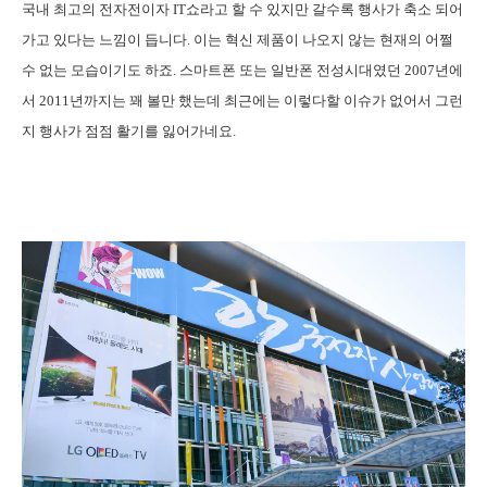
국내 최고의 전자전이자 IT쇼라고 할 수 있지만 갈수록 행사가 축소 되어
가고 있다는 느낌이 듭니다. 이는 혁신 제품이 나오지 않는 현재의 어쩔
수 없는 모습이기도 하죠. 스마트폰 또는 일반폰 전성시대였던 2007년에
서 2011년까지는 꽤 볼만 했는데 최근에는 이렇다할 이슈가 없어서 그런
지 행사가 점점 활기를 잃어가네요.