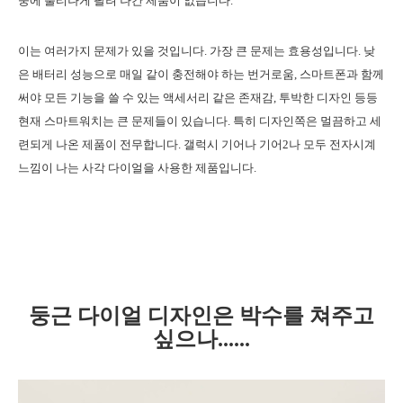
중에 불티나게 팔려 나간 제품이 없습니다.
이는 여러가지 문제가 있을 것입니다. 가장 큰 문제는 효용성입니다. 낮
은 배터리 성능으로 매일 같이 충전해야 하는 번거로움, 스마트폰과 함께
써야 모든 기능을 쓸 수 있는 액세서리 같은 존재감, 투박한 디자인 등등
현재 스마트워치는 큰 문제들이 있습니다. 특히 디자인쪽은 멀끔하고 세
련되게 나온 제품이 전무합니다. 갤럭시 기어나 기어2나 모두 전자시계
느낌이 나는 사각 다이얼을 사용한 제품입니다.
둥근 다이얼 디자인은 박수를 쳐주고
싶으나......