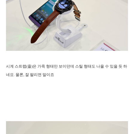
시계 스트랩(줄)은 가죽 형태만 보이던데 스틸 형태도 나올 수 있을 듯 하
네요. 물론, 잘 팔리면 말이죠