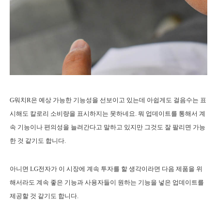
G워치R은 예상 가능한 기능성을 선보이고 있는데 아쉽게도 걸음수는 표
시해도 칼로리 소비량을 표시하지는 못하네요. 뭐 업데이트를 통해서 계
속 기능이나 편의성을 늘려간다고 말하고 있지만 그것도 잘 팔리면 가능
한 것 같기도 합니다.
아니면 LG전자가 이 시장에 계속 투자를 할 생각이라면 다음 제품을 위
해서라도 계속 좋은 기능과 사용자들이 원하는 기능을 넣은 업데이트를
제공할 것 같기도 합니다.