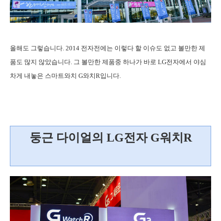
올해도 그렇습니다. 2014 전자전에는 이렇다 할 이슈도 없고 볼만한 제
품도 많지 않았습니다. 그 볼만한 제품중 하나가 바로 LG전자에서 야심
차게 내놓은 스마트와치 G와치R입니다.
둥근 다이얼의
LG전자 G워치R