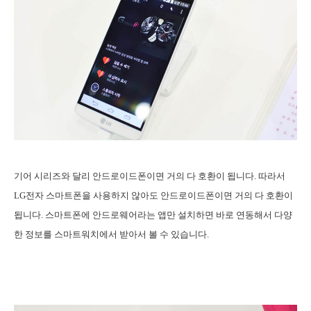
기어 시리즈와 달리 안드로이드폰이면 거의 다 호환이 됩니다. 따라서
LG전자 스마트폰을 사용하지 않아도 안드로이드폰이면 거의 다 호환이
됩니다. 스마트폰에 안드로웨어라는 앱만 설치하면 바로 연동해서 다양
한 정보를 스마트워치에서 받아서 볼 수 있습니다.