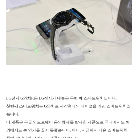
LG전자 G와치R은 LG전자가 내놓은 두번 째 스마트워치입니다.
첫번째 스마트워치는 G와치로 사각형태의 다이얼을 가진 스마트워치였
습니다.
이 제품은 구글 안드로웨어 운영체재를 탑재한 제품으로 국내에서도 해
외에서도 큰 인기를 끌지 못했습니다. 아니, 지금까지 나온 스마트워치