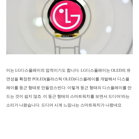
이는 LG디스플레이의 업적이기도 합니다. LG디스플레이는 OLED의 유
연성을 확장한 POLED(플라스틱 OLED)디스플레이를 개발해서 디스플
레이를 둥근 형태로 만들었스빈다. 이렇게 둥근 형태의 디스플레이를 만
드는 것이 쉽지 않죠.
이 둥근 형태의 스마트워치를 보면서 드디어!라는
소리가 나왔습니다. 드디어 시계 느낌나는 스마트워치가 나왔네요