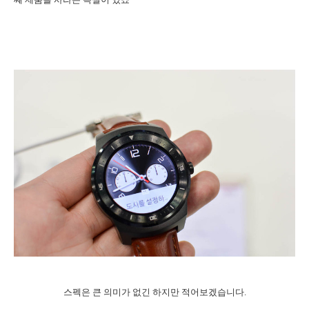
스펙은 큰 의미가 없긴 하지만 적어보겠습니다.