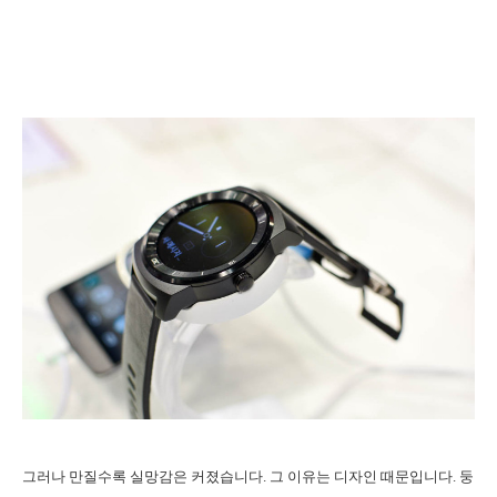
그러나 만질수록 실망감은 커졌습니다. 그 이유는 디자인 때문입니다. 둥