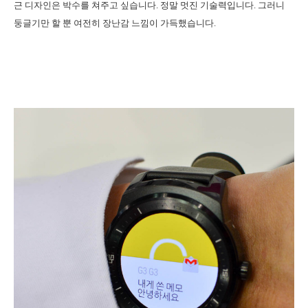
근 디자인은 박수를 쳐주고 싶습니다. 정말 멋진 기술력입니다. 그러니
둥글기만 할 뿐 여전히 장난감 느낌이 가득했습니다.