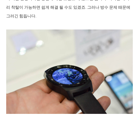
리 착탈이 가능하면 쉽게 해결 될 수도 있겠죠. 그러나 방수 문제 때문에
그러긴 힘듭니다.