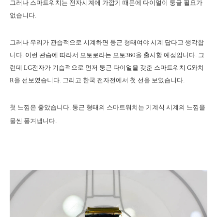
그러나 스마트워치는 전자시계에 가깝기 때문에 다이얼이 둥글 필요가
없습니다.
그러나 우리가 관습적으로 시계하면 둥근 형태여야 시계 답다고 생각합
니다. 이런 관습에 따라서 모토로라는 모토360을 출시할 예정입니다. 그
런데 LG전자가 기습적으로 먼저 둥근 다이얼을 갖춘 스마트워치 G와치
R을 선보였습니다. 그리고 한국 전자전에서 첫 선을 보였습니다.
첫 느낌은 좋았습니다. 둥근 형태의 스마트워치는 기계식 시계의 느낌을
물씬 풍겨냅니다.