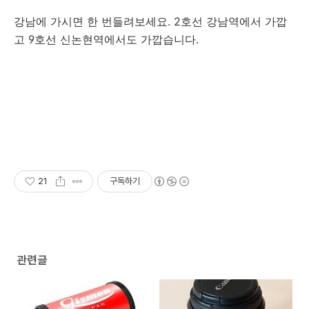
강남에 가시면 한 번들려보세요. 2호선 강남역에서 가깝
고 9호선 신논현역에서도 가깝습니다.
21
구독하기
관련글