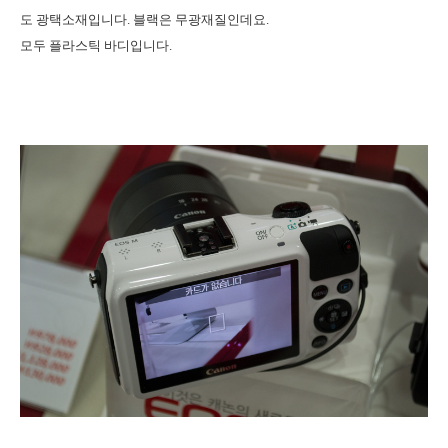
도 광택소재입니다. 블랙은 무광재질인데요.
모두 플라스틱 바디입니다.