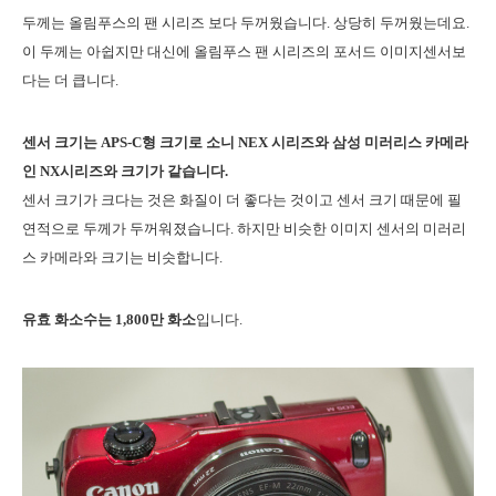
두께는 올림푸스의 팬 시리즈 보다 두꺼웠습니다. 상당히 두꺼웠는데요.
이 두께는 아쉽지만 대신에 올림푸스 팬 시리즈의 포서드 이미지센서보
다는 더 큽니다.
센서 크기는 APS-C형 크기로 소니 NEX 시리즈와 삼성 미러리스 카메라
인 NX시리즈와 크기가 같습니다.
센서 크기가 크다는 것은 화질이 더 좋다는 것이고 센서 크기 때문에 필
연적으로 두께가 두꺼워졌습니다. 하지만 비슷한 이미지 센서의 미러리
스 카메라와 크기는 비슷합니다.
유효 화소수는 1,800만 화소
입니다.