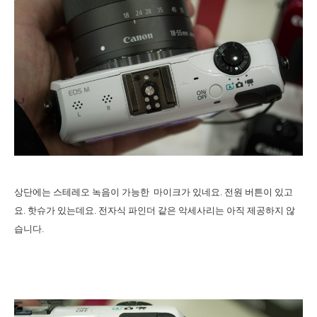
상단에는 스테레오 녹음이 가능한 마이크가 있네요. 전원 버튼이 있고
요. 핫슈가 있는데요. 전자식 파인더 같은 악세사리는 아직 제공하지 않
습니다.