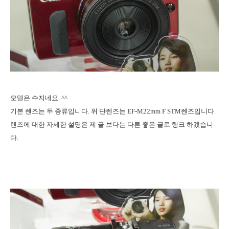
모델은 수지네요. ^^
기본 렌즈는 두 종류입니다. 위 단렌즈는 EF-M22mm F STM렌즈입니다.
렌즈에 대한 자세한 설명은 제 글 보다는 다른 좋은 글로 링크 하겠습니
다.