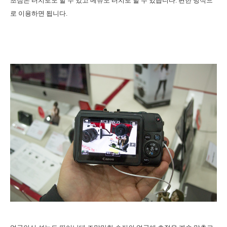
초점은 터치로도 할 수 있고 메뉴도 터치로 할 수 있습니다. 편한 방식으
로 이용하면 됩니다.