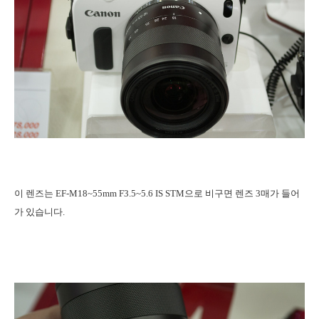
이 렌즈는 EF-M18~55mm F3.5~5.6 IS STM으로 비구면 렌즈 3매가 들어
가 있습니다.