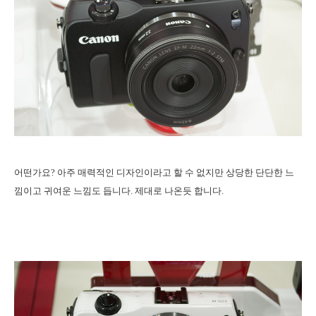
어떤가요? 아주 매력적인 디자인이라고 할 수 없지만 상당한 단단한 느
낌이고 귀여운 느낌도 듭니다. 제대로 나온듯 합니다.