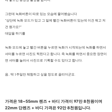
그런데 녹화버튼이 따로 있는 모습에 물어봤습니다
"상단에 녹화 모드가 있고 그 밑에 빨간 녹화버튼이 있는데 이건 뭐고 저
건 뭔가요?"
대답을 하기를
녹화 모드에 놓고 빨간 버튼을 누르면 녹화가 시작되는데 녹화를 하면서
셔터를 누르면 사진도 찍힌다고 합니다. 즉 녹화를 하면서 중요한 장면이
면 셔터를 눌러서 사진으로 기록할 수도 있다고 합니다.
음.. 딱 1주일만 체험하고 싶을 정도로 끌리더군요.
가격은 18~55mm 렌즈 + 바디 가격이 97만 8천원이며
22mm 단렌즈 + 바디 가격은 92만 8천원입니다
.