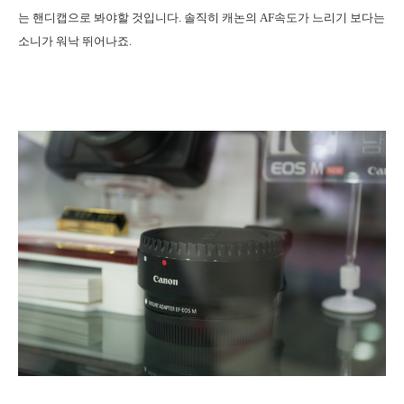
는 핸디캡으로 봐야할 것입니다. 솔직히 캐논의 AF속도가 느리기 보다는
소니가 워낙 뛰어나죠.