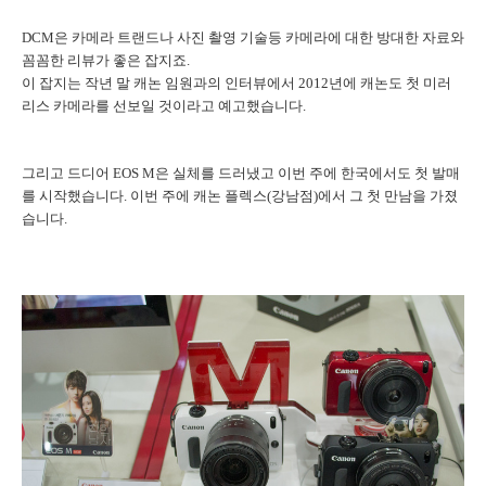
DCM은 카메라 트랜드나 사진 촬영 기술등 카메라에 대한 방대한 자료와
꼼꼼한 리뷰가 좋은 잡지죠.
이 잡지는 작년 말 캐논 임원과의 인터뷰에서 2012년에 캐논도 첫 미러
리스 카메라를 선보일 것이라고 예고했습니다.
그리고 드디어 EOS M은 실체를 드러냈고 이번 주에 한국에서도 첫 발매
를 시작했습니다. 이번 주에 캐논 플렉스(강남점)에서 그 첫 만남을 가졌
습니다.