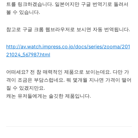
트를 링크하겠습니다. 일본어지만 구글 번역기로 돌려서
볼 수 있습니다.
참고로 구글 크롬 웹브라우저로 보시면 자동 번역됩니다.
http://av.watch.impress.co.jp/docs/series/zooma/201
21024_567987.html
어떠세요? 전 참 매력적인 제품으로 보이는데요. 다만 가
격이 조금은 부담스럽네요. 뭐 몇개월 지나면 가격이 떨어
질 수 있겠지만요.
캐논 유저들에게는 솔깃한 제품입니다.