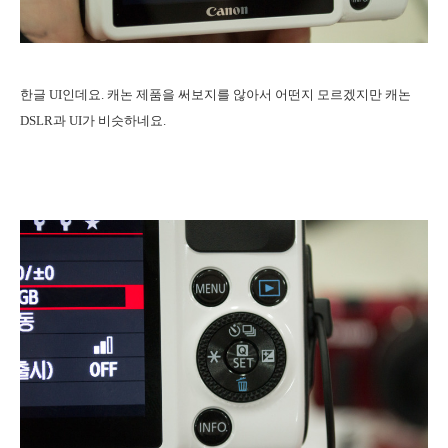
한글 UI인데요. 캐논 제품을 써보지를 않아서 어떤지 모르겠지만 캐논
DSLR과 UI가 비슷하네요.