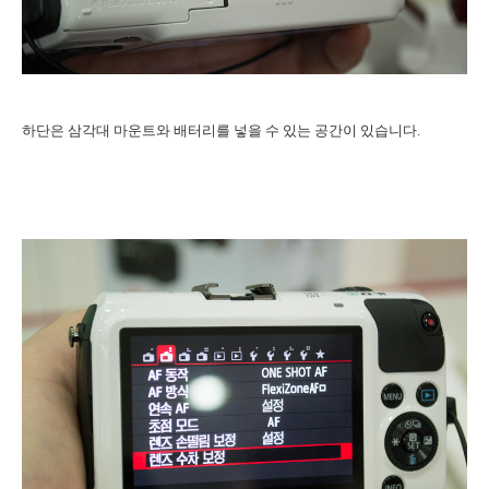
하단은 삼각대 마운트와 배터리를 넣을 수 있는 공간이 있습니다.