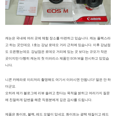
캐논은 국내에 여러 곳에 체험 장소를 마련하고 있습니다. 캐논 플렉스라
고 하는 곳인데요. 1호는 강남 로데오 거리 근처에 있습니다. 이후 강남점
도 오픈했는데요. 강남점은 로데오 거리에 있는 곳 보다는 규모가 작은
곳이지만 다행히 캐논의 첫 미러리스 제품인 EOS M을 전시하고 있었습
니다.
니콘 카메라로 이리저리 촬영해도 여기서 이러시면 안됩니다! 말은 안 하
더군요.
오히려 제가 블로그에 리뷰 쓸려고 한다는 목적을 밝히고 여러가지 질문
에 친절하게 답변을 해준 직원분에게 깊은 감사를 드립니다.
제품은 화이트, 블랙, 레드 모델이 있네요. 화이트는 광택 재질이고 레드