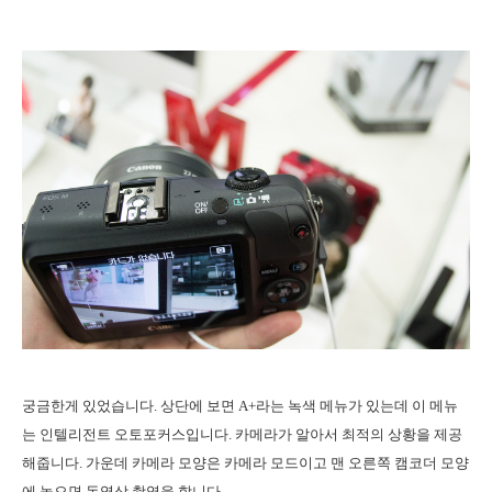
궁금한게 있었습니다. 상단에 보면 A+라는 녹색 메뉴가 있는데 이 메뉴
는 인텔리전트 오토포커스입니다. 카메라가 알아서 최적의 상황을 제공
해줍니다. 가운데 카메라 모양은 카메라 모드이고 맨 오른쪽 캠코더 모양
에 놓으면 동영상 촬영을 합니다.