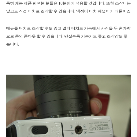
특히 캐논 제품 만져본 분들은 10분안에 적응할 것입니다. 또한 조작버는
말고도 직접 터치로 조작할 수 있습니다. 액정이 터치 패널이기 때문이죠
메뉴를 터치로 조작할 수도 있고 멀티 터치도 가능해서 사진을 두 손가락
으로 줌인 줌아웃 할 수 있습니다. 만질수록 기본기도 좋고 조작감도 좋
습니다.