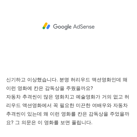
신기하고 이상했습니다. 분명 허리우드 액션영화인데 왜
이런 영화에 칸은 감독상을 주웠을까요?
자동차 추격씬이 많은 영화치고 예술영화가 거의 없고 허
리우드 액션영화에서 꼭 필요한 미끈한 여배우와 자동차
추격씬이 있는데 왜 이런 영화를 칸은 감독상을 주었을까
요? 그 의문은 이 영화를 보면 풀립니다.