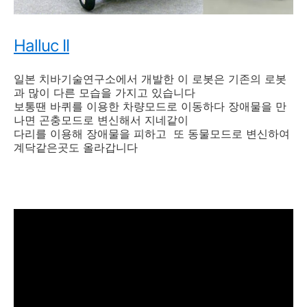
Halluc II
일본 치바기술연구소에서 개발한 이 로봇은 기존의 로봇
과 많이 다른 모습을 가지고 있습니다
보통땐 바퀴를 이용한 차량모드로 이동하다 장애물을 만
나면 곤충모드로 변신해서 지네같이
다리를 이용해 장애물을 피하고 또 동물모드로 변신하여
계닥같은곳도 올라갑니다