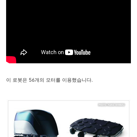
이 로봇은 56개의 모터를 이용했습니다.