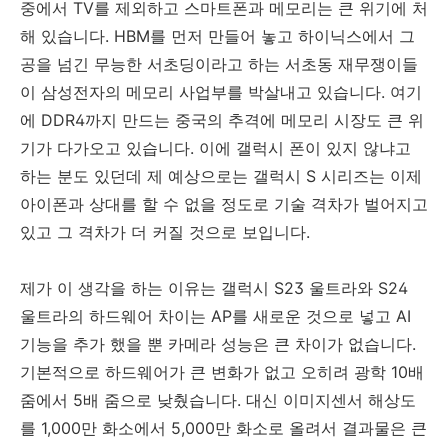
중에서 TV를 제외하고 스마트폰과 메모리는 큰 위기에 처
해 있습니다. HBM를 먼저 만들어 놓고 하이닉스에서 그
공을 넘긴 무능한 서초딩이라고 하는 서초동 재무쟁이들
이 삼성전자의 메모리 사업부를 박살내고 있습니다. 여기
에 DDR4까지 만드는 중국의 추격에 메모리 시장도 큰 위
기가 다가오고 있습니다. 이에 갤럭시 폰이 있지 않냐고
하는 분도 있던데 제 예상으로는 갤럭시 S 시리즈는 이제
아이폰과 상대를 할 수 없을 정도로 기술 격차가 벌어지고
있고 그 격차가 더 커질 것으로 보입니다.
제가 이 생각을 하는 이유는 갤럭시 S23 울트라와 S24
울트라의 하드웨어 차이는 AP를 새로운 것으로 넣고 AI
기능을 추가 했을 뿐 카메라 성능은 큰 차이가 없습니다.
기본적으로 하드웨어가 큰 변화가 없고 오히려 광학 10배
줌에서 5배 줌으로 낮췄습니다. 대신 이미지센서 해상도
를 1,000만 화소에서 5,000만 화소로 올려서 결과물은 큰