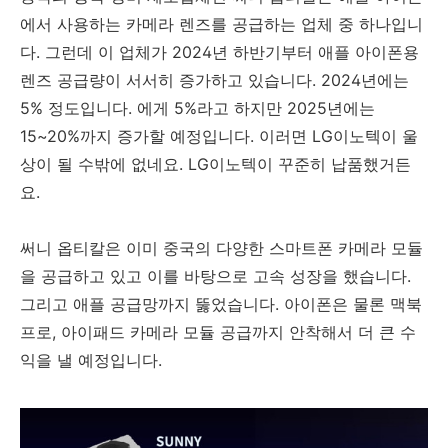
에서 사용하는 카메라 렌즈를 공급하는 업체 중 하나입니
다. 그런데 이 업체가 2024년 하반기부터 애플 아이폰용
렌즈 공급량이 서서히 증가하고 있습니다. 2024년에는
5% 정도입니다. 에게 5%라고 하지만 2025년에는
15~20%까지 증가할 예정입니다. 이러면 LG이노텍이 울
상이 될 수밖에 없네요. LG이노텍이 꾸준히 납품했거든
요.
써니 옵티칼은 이미 중국의 다양한 스마트폰 카메라 모듈
을 공급하고 있고 이를 바탕으로 고속 성장을 했습니다.
그리고 애플 공급망까지 뚫었습니다. 아이폰은 물론 맥북
프로, 아이패드 카메라 모듈 공급까지 안착해서 더 큰 수
익을 낼 예정입니다.