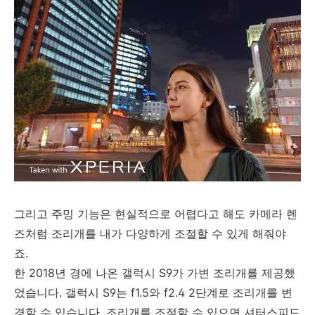
그리고 주밍 기능은 현실적으로 어렵다고 해도 카메라 렌
즈처럼 조리개를 내가 다양하게 조절할 수 있게 해줘야
죠.
한 2018년 경에 나온 갤럭시 S9가 가변 조리개를 제공했
었습니다. 갤럭시 S9는 f1.5와 f2.4 2단계로 조리개를 변
경할 수 있습니다. 조리개를 조절할 수 있으면 셔터스피드