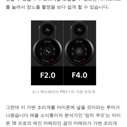
를 늘려서 장노출 촬영을 보다 쉽게 할 수 있습니다.
소니 엑스페리아 PRO-I 의 가변 조리개
그런데 이 가변 조리개를 아이폰에 넣을 것이라는 루머가
나왔습니다 애플 소식통이자 분석가인 '밍치 쿠오'는 아이
폰 18 프로의 메인 카메라인 광각 카메라가 가변 조리개