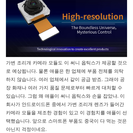
가변 조리개 카메라 모듈도 이 써니 옵틱스가 제공할 것으
로 예상됩니다. 물론 애플은 한 업체에 부품 전체를 의탁
하지 않습니다. 여러 업체에서 같이 공급 받죠. 그래야 공
장 화재나 여러 가지 품질 문제로부터 빠르게 대처할 수
있습니다. 그럼 왜 애플이 써니 옵틱스와 손을 잡았냐. 이
회사가 안드로이드폰 중에서 가변 조리개 렌즈가 들어간
카메라 모듈을 제조한 경험이 있고 이 경험치를 애플이 선
택했습니다. 앞으로 스마트폰 부품도 중국이 다 먹는 것은
아닌지 걱정이네요.