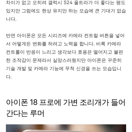
차이가 없고 오히려 갤럭시 S24 울트라가 더 좋다는 평도
있지만 그럼에도 현상 유지만 하는 모습에 큰 기대가 없습
니다.
반면 아이폰은 모든 시리즈에 카메라 컨트럴 버튼을 넣어
서 어떻게든 변화를 하려고 노력을 합니다. 비록 카메라
컨트롤이 반응이 느리고 생각보다 효용은 떨어지고 불편
한 조작감이 문제라서 실망스러웠지만 아이폰은 꾸준히
기술 개발 및 카메라 기능에 무척 신경을 쓰는 모습입니
다.
아이폰 18 프로에 가변 조리개가 들어
간다는 루머