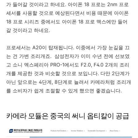
가 들어갈 것이라고 하네요. 아이폰 18 프로는 2nm 프로
세서를 사용할 것으로 예상된다면서 비용 때문에 아이폰
18 프로 시리즈 중에서도 아이폰 18 프로 맥스에만 들어
갈 것이라고 하네요.
프로세서는 A20이 탑재됩니다. 이중에서 가장 눈길을 끄
는 건 가변 조리개죠. 삼성전자가 이미 수년 전에 선보였
고 소니 엑스페리아 PRO-1에서도 F2.0, F4.0 2개의 조리
개를 제공한 것과 비슷할 것으로 보입니다. 다만 2단계가
아닌 앞으로는 4단계, 8단계로 늘려서 카메라처럼 조리개
를 소비자가 쉽게 조절할 수 있게 했으면 좋겠습니다.
카메라 모듈은 중국의 써니 옵티칼이 공급