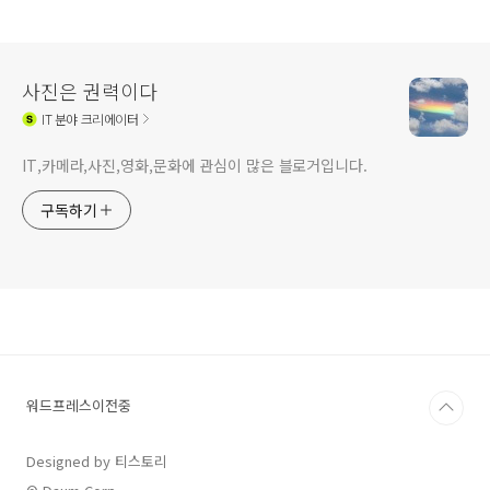
사진은 권력이다
IT
분야 크리에이터
IT,카메라,사진,영화,문화에 관심이 많은 블로거입니다.
구독하기
워드프레스이전중
Designed by 티스토리