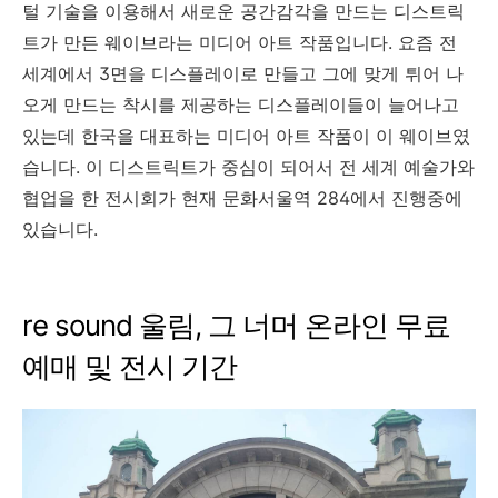
털 기술을 이용해서 새로운 공간감각을 만드는 디스트릭
트가 만든 웨이브라는 미디어 아트 작품입니다. 요즘 전
세계에서 3면을 디스플레이로 만들고 그에 맞게 튀어 나
오게 만드는 착시를 제공하는 디스플레이들이 늘어나고
있는데 한국을 대표하는 미디어 아트 작품이 이 웨이브였
습니다. 이 디스트릭트가 중심이 되어서 전 세계 예술가와
협업을 한 전시회가 현재 문화서울역 284에서 진행중에
있습니다.
re sound 울림, 그 너머 온라인 무료
예매 및 전시 기간