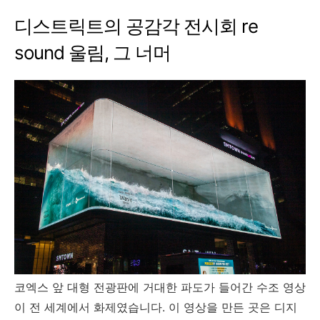
디스트릭트의 공감각 전시회 re
sound 울림, 그 너머
코엑스 앞 대형 전광판에 거대한 파도가 들어간 수조 영상
이 전 세계에서 화제였습니다. 이 영상을 만든 곳은 디지