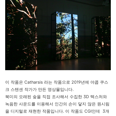
이 작품은 Catharsis 라는 작품으로 2019년에 야콥 쿠스
크 스텐센 작가가 만든 영상물입니다.
북미의 오래된 숲을 직접 조사해서 수집한 3D 텍스처와
녹음한 사운드를 이용해서 인간의 손이 닿지 않은 원시림
을 디지털로 재현한 작품입니다. 이 작품도 CGI인데 3개