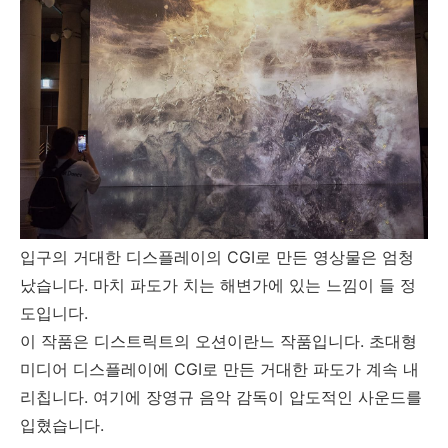
입구의 거대한 디스플레이의 CGI로 만든 영상물은 엄청
났습니다. 마치 파도가 치는 해변가에 있는 느낌이 들 정
도입니다.
이 작품은 디스트릭트의 오션이란느 작품입니다. 초대형
미디어 디스플레이에 CGI로 만든 거대한 파도가 계속 내
리칩니다. 여기에 장영규 음악 감독이 압도적인 사운드를
입혔습니다.