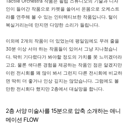
Tactile Orchestra 작품은 필립 스튜디오의 기술과 디자
인이 들어간 작품으로 카펫을 쓸어서 온몸으로 오케스트
라를 연주해 볼 수 있는 인터렉티브한 작품입니다. 털이
복실거리는데 만지면 다양한 소리가 들립니다.
이외에 2개의 작품이 더 있었는데 평일임에도 무려 줄을
30분 이상 서야 하는 작품들이 있어서 그냥 지나쳤습니
다. 딱히 기다렸다가 봐야할 정도의 가치를 못 느끼겠더라
고요. 물론 색다른 경험을 제공하는 작품인 점은 알겠지만
이런 전시회를 꽤 많이 봐서 그런지 다른 전시회에 비교하
면 딱히 더 좋거나 인상 깊지는 않았습니다. 그럼에도 볼
만한 전시회다 했지만 2층에서 대실망을 합니다.
2층 서양 미술사를 15분으로 압축 소개하는 애니
메이션 FLOW