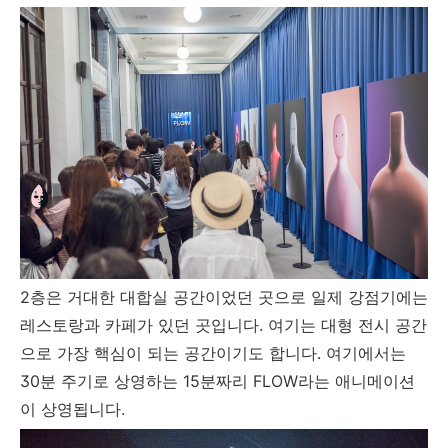
2층은 거대한 대합실 공간이었던 곳으로 일제 강점기에는
레스토랑과 카페가 있던 곳입니다. 여기는 대형 전시 공간
으로 가장 핵심이 되는 공간이기도 합니다. 여기에서는
30분 주기로 상영하는 15분짜리 FLOW라는 애니메이션
이 상영됩니다.