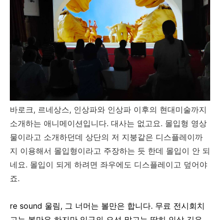
바로크, 르네상스, 인상파와 인상파 이후의 현대미술까지
소개하는 애니메이션입니다. 대사는 없고요. 몰입형 영상
물이라고 소개하던데 상단의 저 지붕같은 디스플레이까
지 이용해서 몰입형이라고 주장하는 듯 한데 몰입이 안 되
네요. 몰입이 되게 하려면 좌우에도 디스플레이고 덮어야
죠.
re sound 울림, 그 너머는 볼만은 합니다. 무료 전시회치
고는 볼만은 하지만 입구의 오션 말고는 딱히 인상 깊은