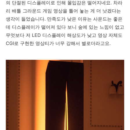
의 단절된 디스플레이로 인해 몰입감은 떨어지네요. 차라
리 배틀 그라운드 게임 영상을 틀어 놓는 게 더 낫겠다는
생각이 들었습니다. 만족도가 낮은 이유는 사운드는 좋은
데 디스플레이가 떨어져 있다 보니 숲에 있는 느낌이 없고
무엇보다 저 LED 디스플레이 해상도가 낮고 영상 자체도
CGI로 구현한 영상티가 너무 강해서 별로더라고요.