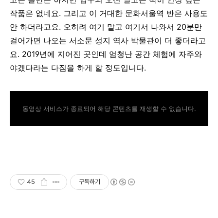
작품은 없네요. 그리고 이 거대한 문화서울역 반은 사용도
안 하더라고요. 오히려 여기 말고 여기서 나와서 20분만
걸어가면 나오는 서소문 성지 역사 박물관이 더 좋더라고
요. 2019년에 지어진 곳인데 엄청난 공간 체험에 자주와
야겠다라는 다짐을 하게 할 정도입니다.
동영상 서비스가 종료되어 해당 콘텐츠를 재생할 수 없습니다.
45
구독하기