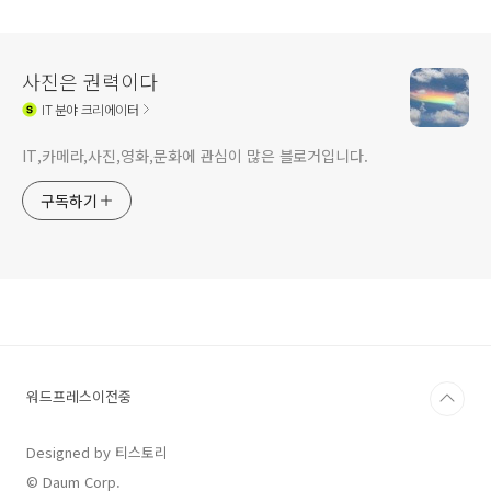
선작
사진은 권력이다
IT
분야 크리에이터
IT,카메라,사진,영화,문화에 관심이 많은 블로거입니다.
구독하기
워드프레스이전중
Designed by 티스토리
© Daum Corp.