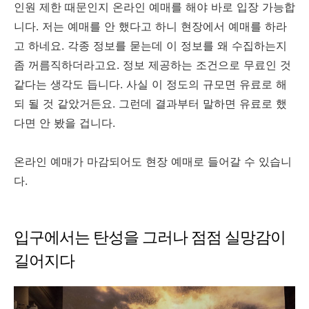
인원 제한 때문인지 온라인 예매를 해야 바로 입장 가능합
니다. 저는 예매를 안 했다고 하니 현장에서 예매를 하라
고 하네요. 각종 정보를 묻는데 이 정보를 왜 수집하는지
좀 꺼름직하더라고요. 정보 제공하는 조건으로 무료인 것
같다는 생각도 듭니다. 사실 이 정도의 규모면 유료로 해
되 될 것 같았거든요. 그런데 결과부터 말하면 유료로 했
다면 안 봤을 겁니다.
온라인 예매가 마감되어도 현장 예매로 들어갈 수 있습니
다.
입구에서는 탄성을 그러나 점점 실망감이
길어지다