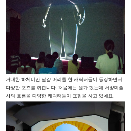
거대한 하체비만 달걀 머리를 한 캐릭터들이 등장하면서
다양한 포즈를 취합니다. 처음에는 뭔가 했는데 서양미술
사의 흐름을 다양한 캐릭터들이 표현을 하고 있네요.