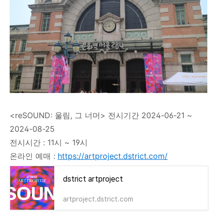
<reSOUND: 울림, 그 너머> 전시기간
2024-06-21 ~
2024-08-25
전시시간 : 11시 ~ 19시
온라인 예매 :
https://artproject.dstrict.com/
dstrict artproject
artproject.dstrict.com