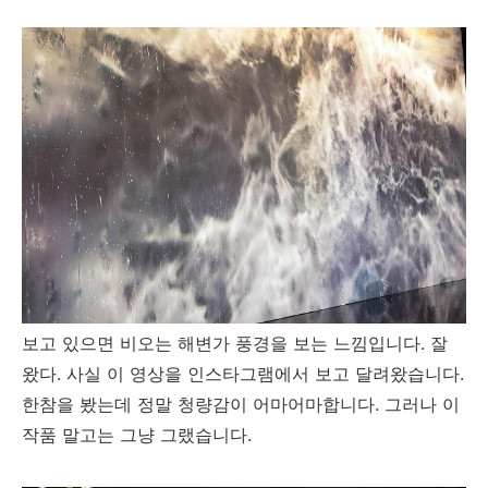
보고 있으면 비오는 해변가 풍경을 보는 느낌입니다. 잘
왔다. 사실 이 영상을 인스타그램에서 보고 달려왔습니다.
한참을 봤는데 정말 청량감이 어마어마합니다. 그러나 이
작품 말고는 그냥 그랬습니다.