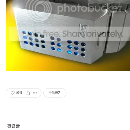
공감
구독하기
관련글