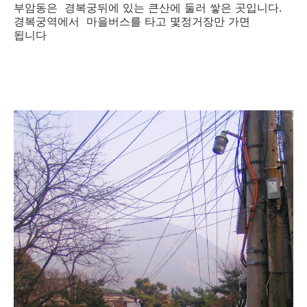
부암동은 경복궁뒤에 있는 큰산에 둘러 쌓은 곳입니다.
경복궁역에서 마을버스를 타고 몇정거장만 가면
됩니다