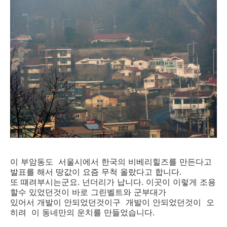
이 부암동도 서울시에서 한국의 비베리힐즈를 만든다고
발표를 해서 땅값이 요즘 무척 올랐다고 합니다.
또 떄려부시는군요. 넌더리가 납니다. 이곳이 이렇게 조용
할수 있었던것이 바로 그린벨트와 군부대가
있어서 개발이 안되었던것이구 개발이 안되었던것이 오
히려 이 동네만의 운치를 만들었습니다.