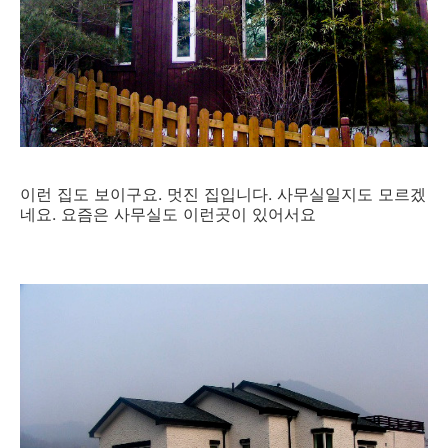
이런 집도 보이구요. 멋진 집입니다. 사무실일지도 모르겠
네요. 요즘은 사무실도 이런곳이 있어서요