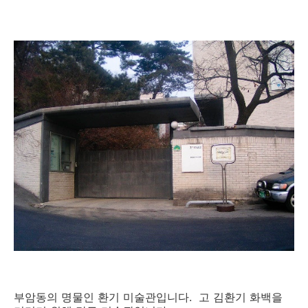
부암동의 명물인 환기 미술관입니다. 고 김환기 화백을