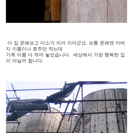
이 집 문패보고 미소가 지어 지더군요. 보통 문패엔 아버
지 이름이나 호주만 적는데
가족 이름 다 적어 놓았습니다. 세상에서 가장 행복한 집
이 아닐까 합니다.