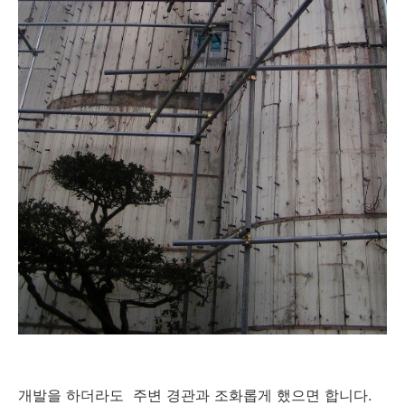
개발을 하더라도 주변 경관과 조화롭게 했으면 합니다.