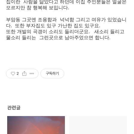
집이란 사람을 닮았다고 하던데 이집 주인분들은 얼굴은
모르지만 참 행복해 보입니다.
부암동 그곳엔 조용함과 넉넉함 그리고 여유가 있었습니
다. 또한 부자집도 있구 가난한 집도 있구요.
또한 개발의 곡갱이 소리도 들리더군요. 새소리 들리고
물소리 들리는 그런곳으로 남아주었으면 합니다.
2
구독하기
관련글