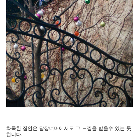
화목한 집안은 담장너머에서도 그 느낌을 받을수 있는 듯
합니다.