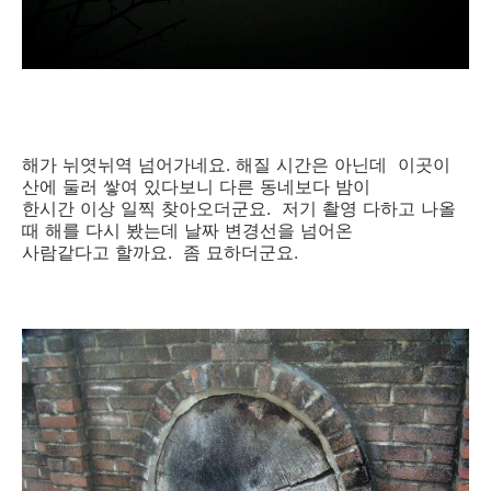
해가 뉘엿뉘역 넘어가네요. 해질 시간은 아닌데 이곳이
산에 둘러 쌓여 있다보니 다른 동네보다 밤이
한시간 이상 일찍 찾아오더군요. 저기 촬영 다하고 나올
때 해를 다시 봤는데 날짜 변경선을 넘어온
사람같다고 할까요. 좀 묘하더군요.