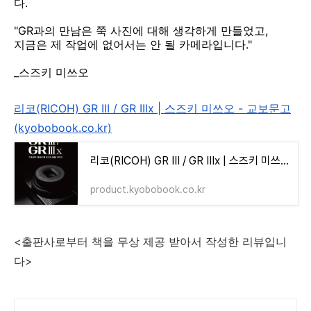
다.
"GR과의 만남은 쭉 사진에 대해 생각하게 만들었고,
지금은 제 작업에 없어서는 안 될 카메라입니다."
_스즈키 미쓰오
리코(RICOH) GR III / GR IIIx | 스즈키 미쓰오 - 교보문고
(kyobobook.co.kr)
리코(RICOH) GR III / GR IIIx | 스즈키 미쓰오 - 교보문고
product.kyobobook.co.kr
<출판사로부터 책을 무상 제공 받아서 작성한 리뷰입니
다>