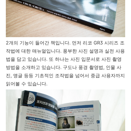
2개의 기능이 들어간 책입니다. 먼저 리코 GR3 시리즈 조
작법에 대한 매뉴얼입니다. 풍부한 사진 설명과 실전 사용
법을 담고 있습니다. 또 하나는 사진 입문서로 사진 촬영
방법을 소개하고 있습니다. 구도나 풍경 촬영법, 인물 사
진, 앵글 등등 기초적인 조작법을 넘어서 중급 사용자까지
읽어볼 수 있습니다.