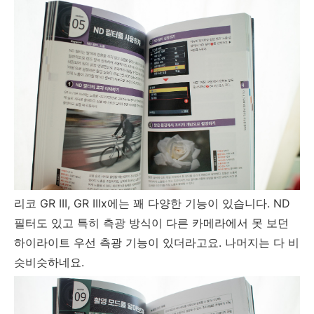
리코 GR III, GR IIIx에는 꽤 다양한 기능이 있습니다. ND
필터도 있고 특히 측광 방식이 다른 카메라에서 못 보던
하이라이트 우선 측광 기능이 있더라고요. 나머지는 다 비
슷비슷하네요.