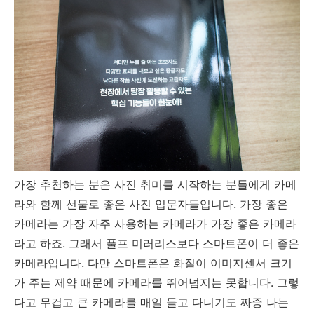
가장 추천하는 분은 사진 취미를 시작하는 분들에게 카메
라와 함께 선물로 좋은 사진 입문자들입니다. 가장 좋은
카메라는 가장 자주 사용하는 카메라가 가장 좋은 카메라
라고 하죠. 그래서 풀프 미러리스보다 스마트폰이 더 좋은
카메라입니다. 다만 스마트폰은 화질이 이미지센서 크기
가 주는 제약 때문에 카메라를 뛰어넘지는 못합니다. 그렇
다고 무겁고 큰 카메라를 매일 들고 다니기도 짜증 나는