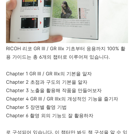
RICOH 리코 GR III / GR IIIx 기초부터 응용까지 100% 활
용 가이드는 총 6개의 챕터로 이루어져 있습니다.
Chapter 1 GR III / GR IIIx의 기본을 알자
Chapter 2 초점과 구도의 기본을 알자
Chapter 3 노출을 활용해 작품을 만들어보자
Chapter 4 GR III / GR IIIx의 개성적인 기능을 즐기자
Chapter 5 장면별 촬영 기법
Chapter 6 촬영 외의 기능도 잘 활용하자
로 구성되어 있습니다. 이 챕터만 봐도 책 구성을 알 수 있