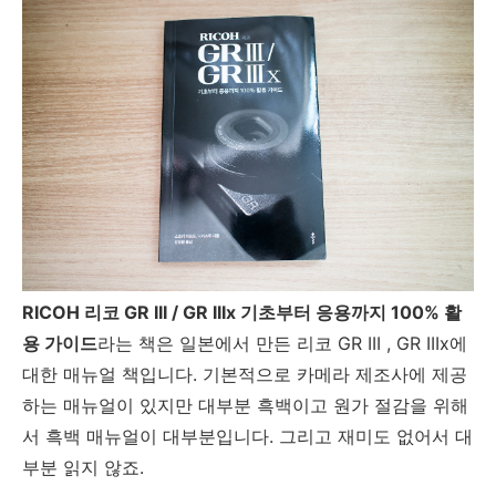
RICOH 리코 GR III / GR IIIx 기초부터 응용까지 100% 활
용 가이드
라는 책은 일본에서 만든 리코 GR III , GR IIIx에
대한 매뉴얼 책입니다. 기본적으로 카메라 제조사에 제공
하는 매뉴얼이 있지만 대부분 흑백이고 원가 절감을 위해
서 흑백 매뉴얼이 대부분입니다. 그리고 재미도 없어서 대
부분 읽지 않죠.