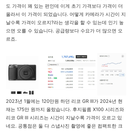
도 가격이 꽤 있는 편인데 이게 초기 가격보다 가격이 더
올라서 이 가격이 되었습니다. 어떻게 카메라가 시간이 지
날수록 가격이 오르지?라는 생각을 할 수 있는데 인기 높
으면 오를 수 있습니다. 공급량보다 수요가 더 많으면 오
르죠.
2023년 1월에는 120만원 하던 리코 GR III가 2024년 현
재는 175만 원까지 올랐습니다. 후지필름 X100 시리즈와
리코 GR III 시리즈는 시간이 지날수록 가격이 오르고 있
네요. 공통점은 둘 다 스냅사진 촬영에 좋은 컴팩트한 크