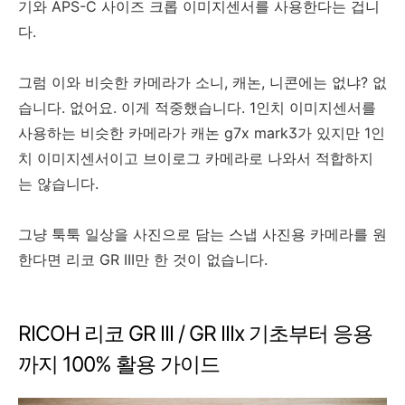
기와 APS-C 사이즈 크롭 이미지센서를 사용한다는 겁니
다.
그럼 이와 비슷한 카메라가 소니, 캐논, 니콘에는 없냐? 없
습니다. 없어요. 이게 적중했습니다. 1인치 이미지센서를
사용하는 비슷한 카메라가 캐논 g7x mark3가 있지만 1인
치 이미지센서이고 브이로그 카메라로 나와서 적합하지
는 않습니다.
그냥 툭툭 일상을 사진으로 담는 스냅 사진용 카메라를 원
한다면 리코 GR III만 한 것이 없습니다.
RICOH 리코 GR III / GR IIIx 기초부터 응용
까지 100% 활용 가이드