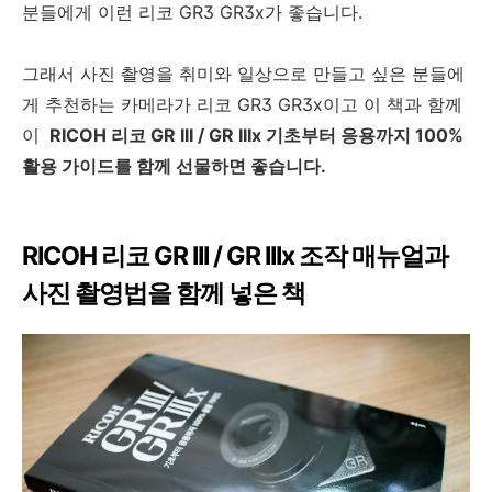
분들에게 이런 리코 GR3 GR3x가 좋습니다.
그래서 사진 촬영을 취미와 일상으로 만들고 싶은 분들에
게 추천하는 카메라가 리코 GR3 GR3x이고 이 책과 함께
이
RICOH 리코 GR III / GR IIIx 기초부터 응용까지 100%
활용 가이드를 함께 선물하면 좋습니다.
RICOH 리코 GR III / GR IIIx 조작 매뉴얼과
사진 촬영법을 함께 넣은 책