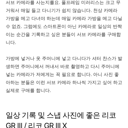
서브 카메라를 사는지를요. 풀프레임 미러리스는 크고 무
거워서 매일 들고 다니기가 쉽지 않습니다. 천상 카메라
가방을 메고 다녀야 하는데 매일 카메라 가방을 메고 다닐
수 없죠. 그럼에도 스마트폰이 아닌 카메라로 일상의 반짝
이는 순간을 기록하고 싶은 분들이 서브 카메라를 구매합
니다.
가방에 넣거나 옷 주머니에 넣고 다니다가 셔터 찬스가 발
생하면 주머니에서 꺼내서 바로 촬영하고 다시 주머니에
넣는 카메라가 저에게는 꼭 필요로 합니다. 아니 사진 좋
아하는 분들은 이런 서브 카메라 하나씩 가지고 싶어 하고
실제로 구매를 합니다.
일상 기록 및 스냅 사진에 좋은 리코
GR III / 리코 GR III X