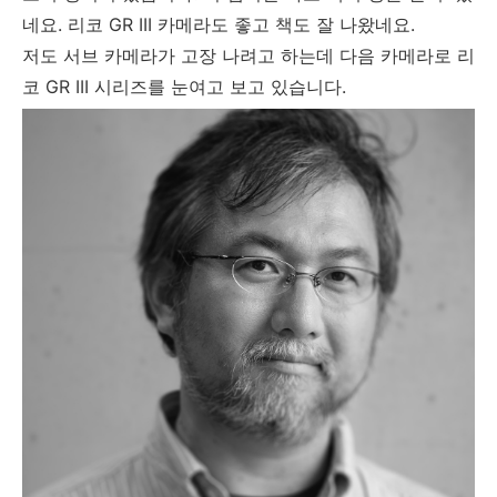
네요. 리코 GR III 카메라도 좋고 책도 잘 나왔네요.
저도 서브 카메라가 고장 나려고 하는데 다음 카메라로 리
코 GR III 시리즈를 눈여고 보고 있습니다.