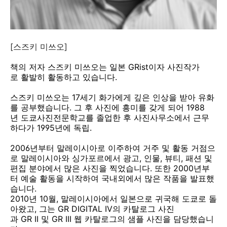
[스즈키 미쓰오]
책의 저자 스즈키 미쓰오는 일본 GRist이자 사진작가
로 활발히 활동하고 있습니다.
스즈키 미쓰오는 17세기 화가에게 깊은 인상을 받아 유화
를 공부했습니다. 그 후 사진에 흥미를 갖게 되어 1988
년 도쿄사진전문학교를 졸업한 후 사진사무소에서 근무
하다가 1995년에 독립.
2006년부터 말레이시아로 이주하여 거주 및 활동 거점으
로 말레이시아와 싱가포르에서 광고, 인물, 뷰티, 패션 및
편집 분야에서 많은 사진을 찍었습니다. 또한 2000년부
터 예술 활동을 시작하여 국내외에서 많은 작품을 발표했
습니다.
2010년 10월, 말레이시아에서 일본으로 귀국해 도쿄로 돌
아왔고, 그는 GR DIGITAL IV의 카탈로그 사진
과 GR II 및 GR III 웹 카탈로그의 샘플 사진을 담당했습니