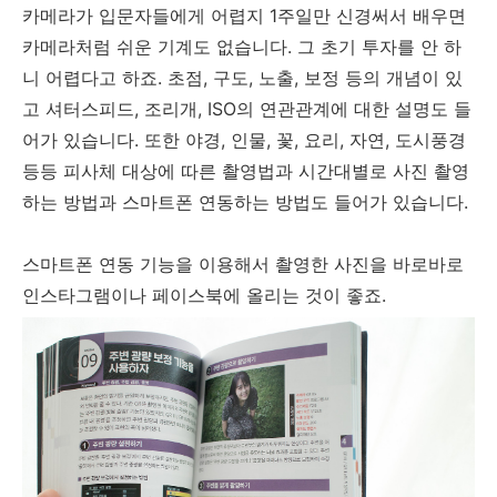
카메라가 입문자들에게 어렵지 1주일만 신경써서 배우면
카메라처럼 쉬운 기계도 없습니다. 그 초기 투자를 안 하
니 어렵다고 하죠. 초점, 구도, 노출, 보정 등의 개념이 있
고 셔터스피드, 조리개, ISO의 연관관계에 대한 설명도 들
어가 있습니다. 또한 야경, 인물, 꽃, 요리, 자연, 도시풍경
등등 피사체 대상에 따른 촬영법과 시간대별로 사진 촬영
하는 방법과 스마트폰 연동하는 방법도 들어가 있습니다.
스마트폰 연동 기능을 이용해서 촬영한 사진을 바로바로
인스타그램이나 페이스북에 올리는 것이 좋죠.