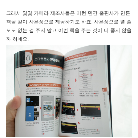
그래서 몇몇 카메라 제조사들은 이런 민간 출판사가 만든
책을 같이 사은품으로 제공하기도 하죠. 사은품으로 별 쓸
모도 없는 걸 주지 말고 이런 책을 주는 것이 더 좋지 않을
까 하네요.