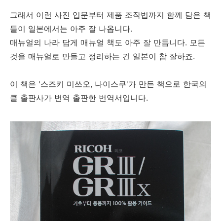
그래서 이런 사진 입문부터 제품 조작법까지 함께 담은 책
들이 일본에서는 아주 잘 나옵니다.
매뉴얼의 나라 답게 매뉴얼 책도 아주 잘 만듭니다. 모든
것을 매뉴얼로 만들고 정리하는 건 일본이 참 잘하죠.
이 책은 '스즈키 미쓰오, 나이스쿠'가 만든 책으로 한국의
클 출판사가 번역 출판한 번역서입니다.