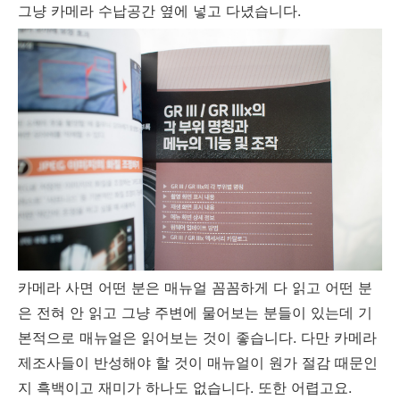
그냥 카메라 수납공간 옆에 넣고 다녔습니다.
카메라 사면 어떤 분은 매뉴얼 꼼꼼하게 다 읽고 어떤 분
은 전혀 안 읽고 그냥 주변에 물어보는 분들이 있는데 기
본적으로 매뉴얼은 읽어보는 것이 좋습니다. 다만 카메라
제조사들이 반성해야 할 것이 매뉴얼이 원가 절감 때문인
지 흑백이고 재미가 하나도 없습니다. 또한 어렵고요.