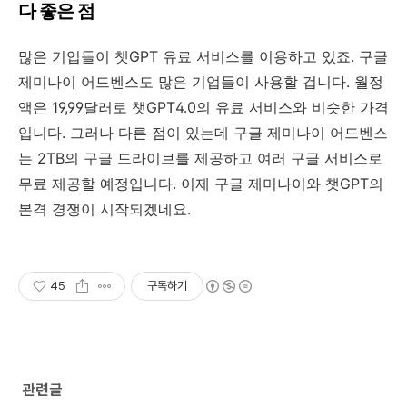
다 좋은 점
많은 기업들이 챗GPT 유료 서비스를 이용하고 있죠. 구글
제미나이 어드벤스도 많은 기업들이 사용할 겁니다. 월정
액은 19,99달러로 챗GPT4.0의 유료 서비스와 비슷한 가격
입니다. 그러나 다른 점이 있는데 구글 제미나이 어드벤스
는 2TB의 구글 드라이브를 제공하고 여러 구글 서비스로
무료 제공할 예정입니다. 이제 구글 제미나이와 챗GPT의
본격 경쟁이 시작되겠네요.
45
구독하기
관련글