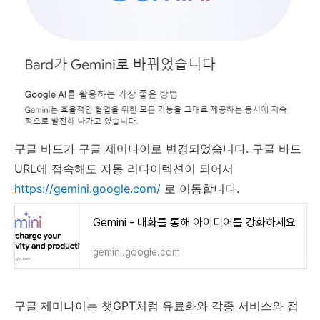
구글 바드가 구글 제미나이로 변경되었습니다. 구글 바드
URL에 접속해도 자동 리다이렉션이 되어서
https://gemini.google.com/
로 이동합니다.
‎Gemini - 대화를 통해 아이디어를 강화하세요
gemini.google.com
구글 제미나이는 챗GPT처럼 유료화와 각종 서비스와 접