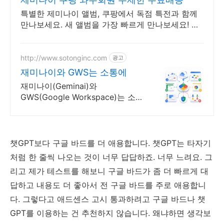
특별한 제미나이 앨범, 쿠팡에서 독점 특전과 함께
만나보세요. 새 앨범을 가장 빠르게 만나보세요! 쿠
팡 로켓배송으로 설렘 가득.
http://www.sotonginc.com
광고
재미나이와 GWS는 소통에
재미나이(Geminai)와
GWS(Google Workspace)는 소통
에 문의
챗GPT보다 구글 바드를 더 애용합니다. 챗GPT는 타자기
처럼 한 줄씩 나오는 것이 너무 답답하죠. 너무 느려요. 그
리고 제가 테스트를 해보니 구글 바드가 좀 더 빠르게 대
답하고 내용도 더 좋아서 전 구글 바드를 주로 애용합니
다. 그렇다고 애드센스 고시 통과하려고 구글 바드나 챗
GPT를 이용하는 건 추천하지 않습니다. 왜냐하면 생각보