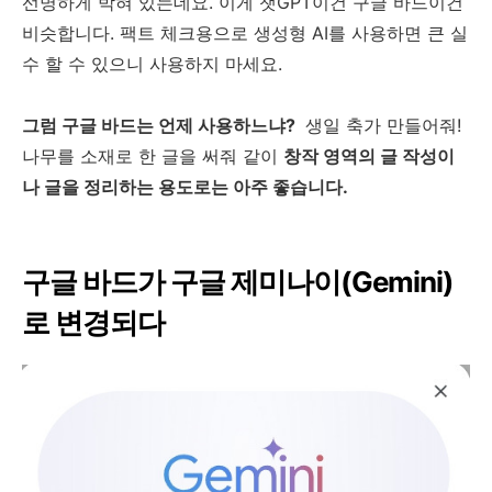
선명하게 박혀 있는데요. 이게 챗GPT이건 구글 바드이건
비슷합니다. 팩트 체크용으로 생성형 AI를 사용하면 큰 실
수 할 수 있으니 사용하지 마세요.
그럼 구글 바드는 언제 사용하느냐?
생일 축가 만들어줘!
나무를 소재로 한 글을 써줘 같이
창작 영역의 글 작성이
나 글을 정리하는 용도로는 아주 좋습니다.
구글 바드가 구글 제미나이(Gemini)
로 변경되다