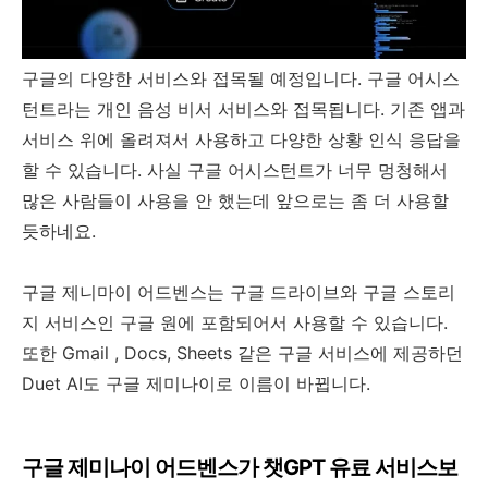
구글의 다양한 서비스와 접목될 예정입니다. 구글 어시스
턴트라는 개인 음성 비서 서비스와 접목됩니다. 기존 앱과
서비스 위에 올려져서 사용하고 다양한 상황 인식 응답을
할 수 있습니다. 사실 구글 어시스턴트가 너무 멍청해서
많은 사람들이 사용을 안 했는데 앞으로는 좀 더 사용할
듯하네요.
구글 제니마이 어드벤스는 구글 드라이브와 구글 스토리
지 서비스인 구글 원에 포함되어서 사용할 수 있습니다.
또한 Gmail , Docs, Sheets 같은 구글 서비스에 제공하던
Duet AI도 구글 제미나이로 이름이 바뀝니다.
구글 제미나이 어드벤스가 챗GPT 유료 서비스보