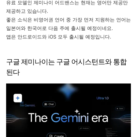
유료 모델인 제미나이 어드밴스는 현재는 영어만 제공만
제공하고 있습니다.
좋은 소식은 비영어권 언어 중 가장 먼저 지원하는 언어는
일본어와 한국어로 다음 주에 출시될 예정이네요.
앱은 안드로이드와 iOS 모두 출시될 예정입니다.
구글 제미나이는 구글 어시스턴트와 통합
된다