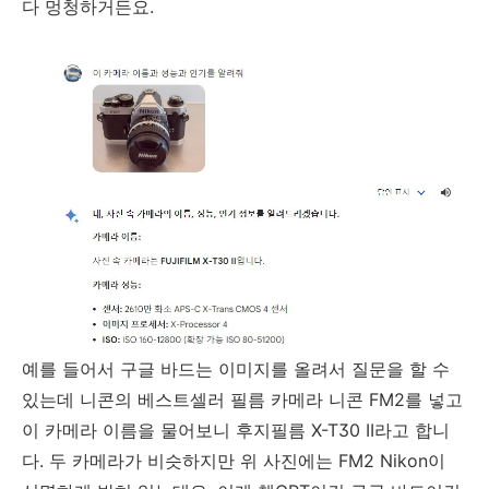
다 멍청하거든요.
예를 들어서 구글 바드는 이미지를 올려서 질문을 할 수
있는데 니콘의 베스트셀러 필름 카메라 니콘 FM2를 넣고
이 카메라 이름을 물어보니 후지필름 X-T30 II라고 합니
다. 두 카메라가 비슷하지만 위 사진에는 FM2 Nikon이