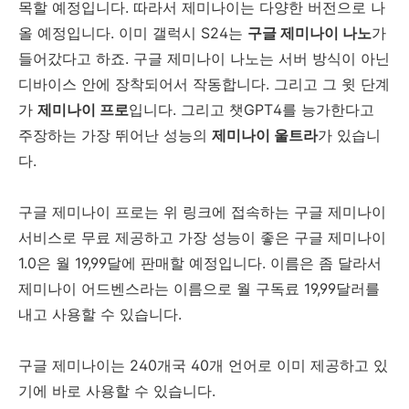
목할 예정입니다. 따라서 제미나이는 다양한 버전으로 나
올 예정입니다. 이미 갤럭시 S24는
구글 제미나이 나노
가
들어갔다고 하죠. 구글 제미나이 나노는 서버 방식이 아닌
디바이스 안에 장착되어서 작동합니다. 그리고 그 윗 단계
가
제미나이 프로
입니다. 그리고 챗GPT4를 능가한다고
주장하는 가장 뛰어난 성능의
제미나이 울트라
가 있습니
다.
구글 제미나이 프로는 위 링크에 접속하는 구글 제미나이
서비스로 무료 제공하고 가장 성능이 좋은 구글 제미나이
1.0은 월 19,99달에 판매할 예정입니다. 이름은 좀 달라서
제미나이 어드벤스라는 이름으로 월 구독료 19,99달러를
내고 사용할 수 있습니다.
구글 제미나이는 240개국 40개 언어로 이미 제공하고 있
기에 바로 사용할 수 있습니다.