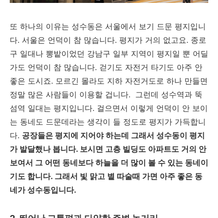
또 하나의 이유는 성수동은 서울에서 보기 드문 평지입니
다. 서울은 언덕이 참 많습니다. 평지가 거의 없고요. 종로
구 일대나 뽕밭이었던 강남구 일부 지역이 평지일 뿐 어딜
가도 언덕이 참 많습니다. 걷기도 자전거 타기도 아주 안
좋은 도시죠. 모르긴 몰라도 지하 자전거도로 하나 만들면
정말 많은 사람들이 이용할 겁니다. 그런데 성수역과 뚝
섬역 일대는 평지입니다. 걸으면서 이렇게 언덕이 안 보이
는 동네도 드문데라는 생각이 들 정도로 평지가 가득합니
다.
공장들은 평지에 지어야 하는데 그래서 성수동이 평지
가 발달했나 봅니다. 보시면 고층 빌딩도 아파트도 거의 안
보여서 그 어떤 동네보다 하늘을 더 많이 볼 수 있는 동네이
기도 합니다. 그래서 빛 맑고 볕 따술때 가면 아주 좋은 동
네가 성수동입니다.