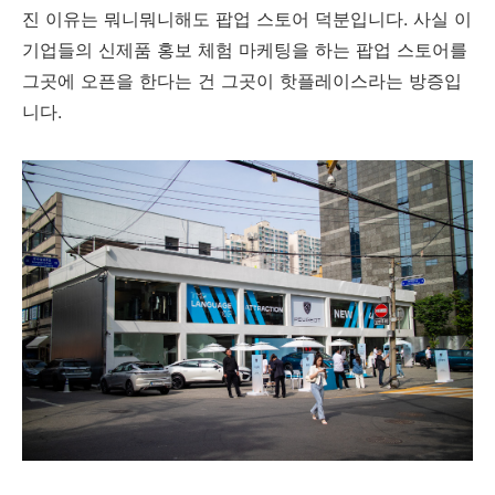
진 이유는 뭐니뭐니해도 팝업 스토어 덕분입니다. 사실 이
기업들의 신제품 홍보 체험 마케팅을 하는 팝업 스토어를
그곳에 오픈을 한다는 건 그곳이 핫플레이스라는 방증입
니다.