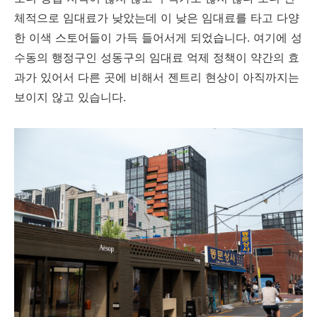
체적으로 임대료가 낮았는데 이 낮은 임대료를 타고 다양
한 이색 스토어들이 가득 들어서게 되었습니다. 여기에 성
수동의 행정구인 성동구의 임대료 억제 정책이 약간의 효
과가 있어서 다른 곳에 비해서 젠트리 현상이 아직까지는
보이지 않고 있습니다.