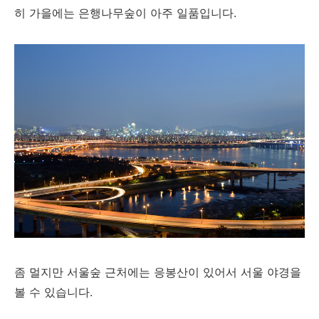
히 가을에는 은행나무숲이 아주 일품입니다.
좀 멀지만 서울숲 근처에는 응봉산이 있어서 서울 야경을
볼 수 있습니다.