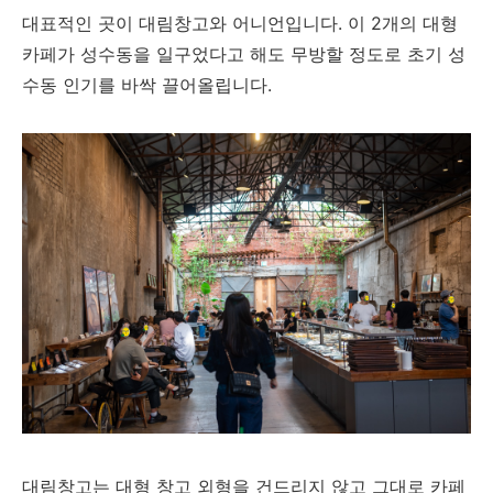
대표적인 곳이 대림창고와 어니언입니다. 이 2개의 대형
카페가 성수동을 일구었다고 해도 무방할 정도로 초기 성
수동 인기를 바싹 끌어올립니다.
대림창고는 대형 창고 외형을 건드리지 않고 그대로 카페