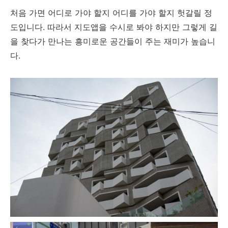
처음 가면 어디로 가야 할지 어디를 가야 할지 헛갈릴 정
도입니다. 따라서 지도앱을 수시로 봐야 하지만 그렇게 길
을 찾다가 만나는 흥미로운 공간들이 주는 재미가 높습니
다.