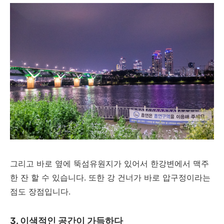
그리고 바로 옆에 뚝섬유원지가 있어서 한강변에서 맥주
한 잔 할 수 있습니다. 또한 강 건너가 바로 압구정이라는
점도 장점입니다.
3. 이색적인 공간이 가득하다