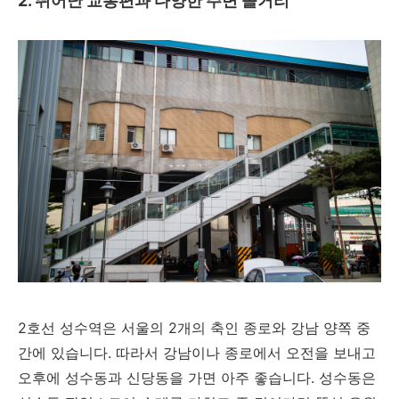
2. 뛰어난 교통편과 다양한 주변 놀거리
2호선 성수역은 서울의 2개의 축인 종로와 강남 양쪽 중
간에 있습니다. 따라서 강남이나 종로에서 오전을 보내고
오후에 성수동과 신당동을 가면 아주 좋습니다. 성수동은