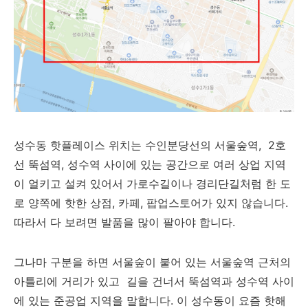
성수동 핫플레이스 위치는 수인분당선의 서울숲역, 2호
선 뚝섬역, 성수역 사이에 있는 공간으로 여러 상업 지역
이 얼키고 설켜 있어서 가로수길이나 경리단길처럼 한 도
로 양쪽에 핫한 상점, 카페, 팝업스토어가 있지 않습니다.
따라서 다 보려면 발품을 많이 팔아야 합니다.
그나마 구분을 하면 서울숲이 붙어 있는 서울숲역 근처의
아틀리에 거리가 있고 길을 건너서 뚝섬역과 성수역 사이
에 있는 준공업 지역을 말합니다. 이 성수동이 요즘 핫해