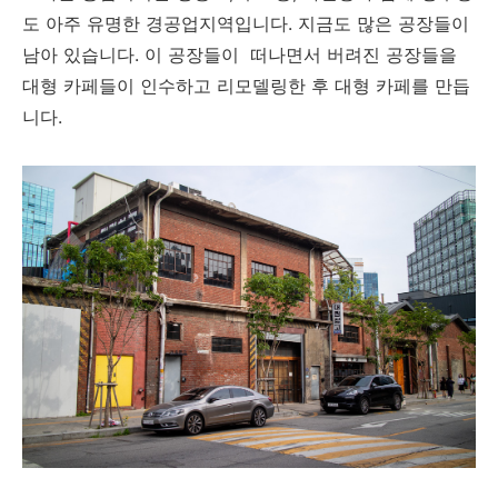
도 아주 유명한 경공업지역입니다. 지금도 많은 공장들이
남아 있습니다. 이 공장들이 떠나면서 버려진 공장들을
대형 카페들이 인수하고 리모델링한 후 대형 카페를 만듭
니다.