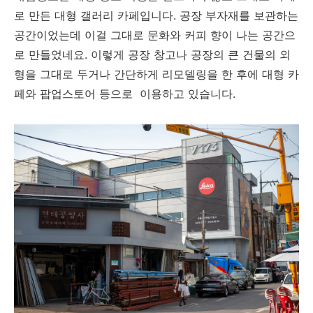
로 만든 대형 갤러리 카페입니다. 공장 부자재를 보관하는
공간이었는데 이걸 그대로 문화와 커피 향이 나는 공간으
로 만들었네요. 이렇게 공장 창고나 공장의 큰 건물의 외
형을 그대로 두거나 간단하게 리모델링을 한 후에 대형 카
페와 팝업스토어 등으로 이용하고 있습니다.