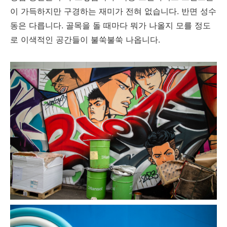
이 가득하지만 구경하는 재미가 전혀 없습니다. 반면 성수
동은 다릅니다. 골목을 돌 때마다 뭐가 나올지 모를 정도
로 이색적인 공간들이 불쑥불쑥 나옵니다.