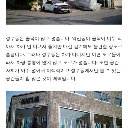
성수동은 골목이 많고 넓습니다. 익선동이 골목이 너무 작
아서 차가 안 다녀서 좋지만 대신 걷기에도 불편할 정도로
좁습니다. 그러나 성수동은 차가 다니지만 이면 도로들이
라서 차량 통행이 많지 않고 도로가 넓습니다. 또한 공간
자체가 아주 넓어서 이색적이고 성수동에서만 볼 수 있는
공간들이 참 많은 것이 매력입니다.