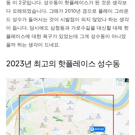
동 이 2곳입니다. 성수동이 핫플레이스가 된 것은 생각보
다 오래되었습니다. 그때가 2010년 경으로 플레이 그라운
드 성수가 들어서는 것이 시발점이 되지 않았나 하는 생각
이 듭니다. 당시에도 삼청동과 가로수길을 대신할 대체 핫
플레이스에 대한 욕구가 있었는데 그게 성수동이 아니었
을까 하는 생각이 드네요.
2023년 최고의 핫플레이스 성수동