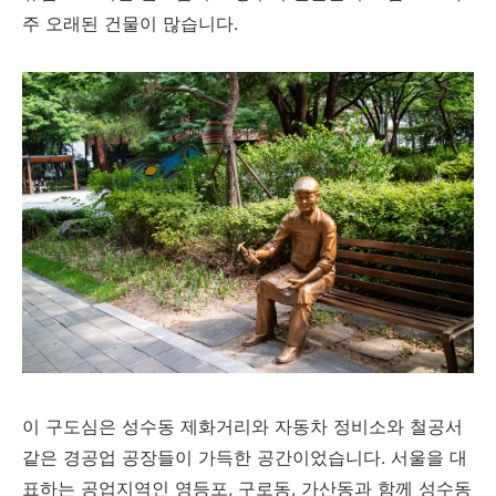
주 오래된 건물이 많습니다.
이 구도심은 성수동 제화거리와 자동차 정비소와 철공서
같은 경공업 공장들이 가득한 공간이었습니다. 서울을 대
표하는 공업지역인 영등포, 구로동, 가산동과 함께 성수동