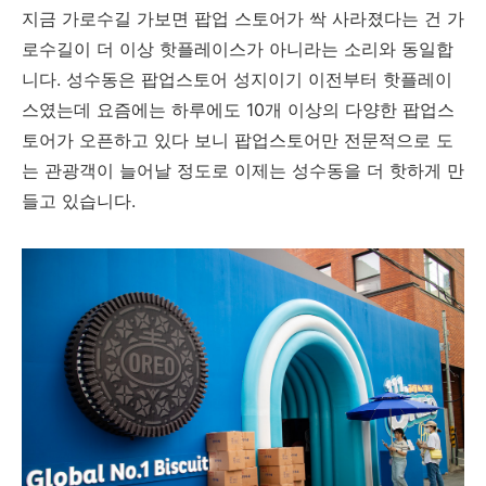
지금 가로수길 가보면 팝업 스토어가 싹 사라졌다는 건 가
로수길이 더 이상 핫플레이스가 아니라는 소리와 동일합
니다. 성수동은 팝업스토어 성지이기 이전부터 핫플레이
스였는데 요즘에는 하루에도 10개 이상의 다양한 팝업스
토어가 오픈하고 있다 보니 팝업스토어만 전문적으로 도
는 관광객이 늘어날 정도로 이제는 성수동을 더 핫하게 만
들고 있습니다.