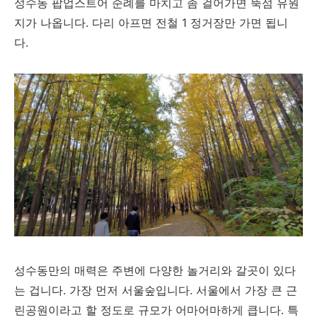
성수동 팝업스트어 순례를 마치고 좀 걸어가면 뚝섬 유원
지가 나옵니다. 다리 아프면 전철 1 정거장만 가면 됩니
다.
성수동만의 매력은 주변에 다양한 놀거리와 갈곳이 있다
는 겁니다. 가장 먼저 서울숲입니다. 서울에서 가장 큰 근
린공원이라고 할 정도로 규모가 어마어마하게 큽니다. 특