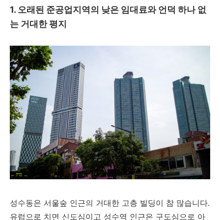
1. 오래된 준공업지역의 낮은 임대료와 언덕 하나 없
는 거대한 평지
성수동은 서울숲 인근의 거대한 고층 빌딩이 참 많습니다.
유럽으로 치면 신도심이고 성수역 인근은 구도심으로 아