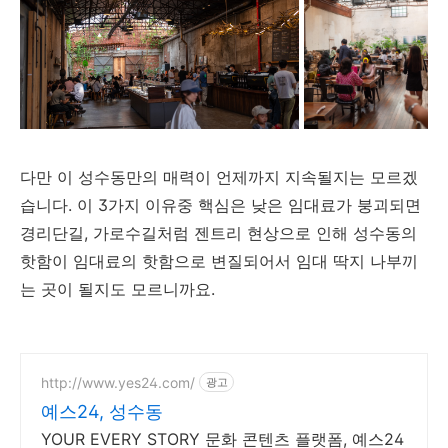
다만 이 성수동만의 매력이 언제까지 지속될지는 모르겠
습니다. 이 3가지 이유중 핵심은 낮은 임대료가 붕괴되면
경리단길, 가로수길처럼 젠트리 현상으로 인해 성수동의
핫함이 임대료의 핫함으로 변질되어서 임대 딱지 나부끼
는 곳이 될지도 모르니까요.
http://www.yes24.com/
광고
예스24, 성수동
YOUR EVERY STORY 문화 콘텐츠 플랫폼, 예스24