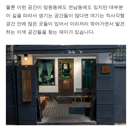
물론 이런 공간이 망원동에도 연남동에도 있지만 대부분
이 길을 따라서 생기는 공간들이 많다면 여기는 직사각형
공간 안에 많은 곳들이 있어서 이리저리 꺾어가면서 발견
하는 이색 공간들을 찾는 재미가 있습니다.