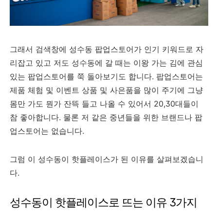
그래서 검색창에 성수동 팝업스토어가 인기 키워드로 자
리잡고 있고 저도 성수동에 갈 때는 이왕 가는 김에 관심
있는 팝업스토어를 쭉 돌아보기도 합니다. 팝업스토어는
제품 체험 및 이벤트 상품 및 사은품을 많이 주기에 그냥
몸만 가도 뭔가 잔뜩 들고 나올 수 있어서 20,30대들이
참 좋아합니다. 물론 저 같은 중년들을 위한 브랜드나 팝
업스토어는 없습니다.
그럼 이 성수동이 핫플레이스가 된 이유를 살펴보겠습니
다.
성수동이 핫플레이스로 뜨는 이유 3가지