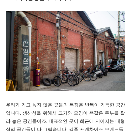
우리가 가고 싶지 않은 곳들의 특징은 반복이 가득한 공간
입니다. 생산성을 위해서 크기와 모양이 똑같은 두부를 잘
라 놓은 공간들이죠. 대표적인 곳이 최근에 지어지는 대형
상업 공간들이 다 그렇습니다. 각종 프랜차이즈 브랜드들