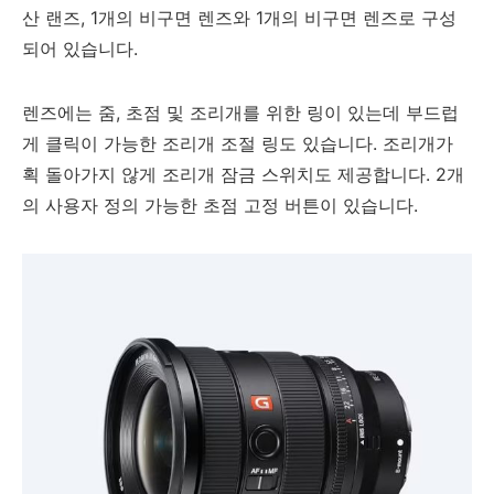
산 랜즈, 1개의 비구면 렌즈와 1개의 비구면 렌즈로 구성
되어 있습니다.
렌즈에는 줌, 초점 및 조리개를 위한 링이 있는데 부드럽
게 클릭이 가능한 조리개 조절 링도 있습니다. 조리개가
획 돌아가지 않게 조리개 잠금 스위치도 제공합니다. 2개
의 사용자 정의 가능한 초점 고정 버튼이 있습니다.