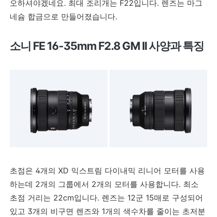
오하셔야겠네요. 최대 조리개는 F22입니다. 렌즈는 마그
네슘 합금으로 만들어졌습니다.
소니 FE 16-35mm F2.8 GM II 사양과 특징
초점은 4개의 XD 익스트림 다이내믹 리니어 모터를 사용
하는데 2개의 그룹에서 2개의 모터를 사용합니다. 최소
초점 거리는 22cm입니다. 렌즈는 12군 15매로 구성되어
있고 3개의 비구면 렌즈와 1개의 색수차를 줄이는 초저분