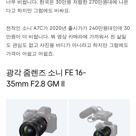
너무 비쌉니다. 한국은 30만원 저렴한 270만원대에 나온
다고 하지만 그럼에도 비싸요.
전작인 소니 A7C가 2020년 출시가가 240만원대인데 30
만원이 더 비쌉니다. 뭐 영상 카메라에 가까워서 전 살일
도 관심도 없고 사진용 바디가 아니라고 하지만 그럼에도
가격이 아쉽고 아쉽죠.
광각 줌렌즈 소니 FE 16-
35mm F2.8 GM II