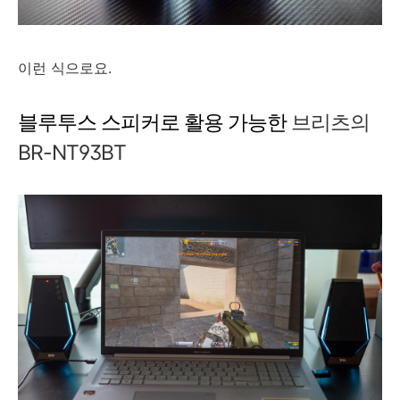
이런 식으로요.
블루투스 스피커로 활용 가능한
브리츠의
BR-NT93BT