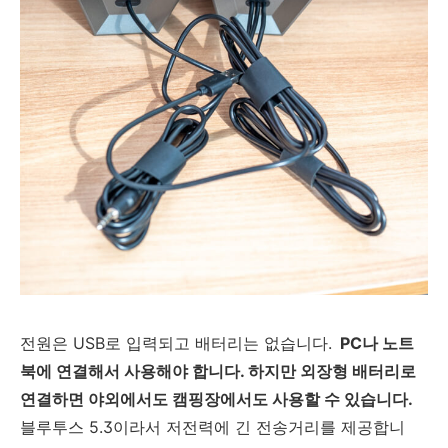
전원은 USB로 입력되고 배터리는 없습니다.
PC나 노트
북에 연결해서 사용해야 합니다. 하지만 외장형 배터리로
연결하면 야외에서도 캠핑장에서도 사용할 수 있습니다.
블루투스 5.3이라서 저전력에 긴 전송거리를 제공합니