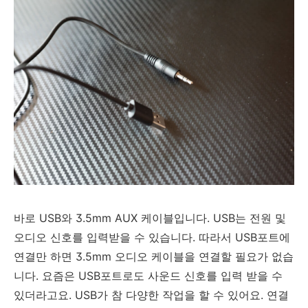
바로 USB와 3.5mm AUX 케이블입니다. USB는 전원 및
오디오 신호를 입력받을 수 있습니다. 따라서 USB포트에
연결만 하면 3.5mm 오디오 케이블을 연결할 필요가 없습
니다. 요즘은 USB포트로도 사운드 신호를 입력 받을 수
있더라고요. USB가 참 다양한 작업을 할 수 있어요. 연결