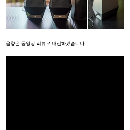
음향은 동영상 리뷰로 대신하겠습니다.