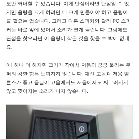
도만 커버칠 수 있습니다. 이게 단점이라면 단점일 수 있
지만 음량을 크게 하려면 더 크게 만들어야 하고 음량이
클 필요는 업습니다. 그리고 다른 스피커와 달리 PC 스피
커는 바로 앞에 있어서 소리가 크게 들립니다. 그럼에도
단점을 찾으라면 이 음량이 작은 것을 찾을 수 밖에 없네
요.
아! 하나 더 하자면 크기가 작아서 저음의 쿵쿵 울리는 우
퍼의 강한 힘은 느껴지지 않습니다. 대신 고음과 저음 밸
른스가 좋고 음질이 고음에서도 저음에서도 찌그러지지
않고 찢어지는 소리가 나지 않습니다.