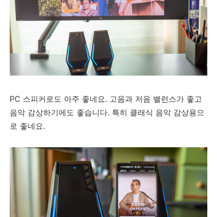
PC 스피커로도 아주 좋네요. 고음과 저음 밸런스가 좋고
음악 감상하기에도 좋습니다. 특히 클래식 음악 감상용으
로 좋네요.