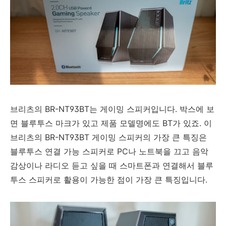
브리츠의 BR-NT93BT는 게이밍 스피커입니다. 박스에 보
면 블루투스 마크가 있고 제품 모델명에도 BT가 있죠. 이
브리츠의 BR-NT93BT 게이밍 스피커의 가장 큰 특징은
블루투스 연결 가능 스피커로 PC나 노트북을 끄고 음악
감상이나 라디오 듣고 싶을 때 스마트폰과 연결해서 블루
투스 스피커로 활용이 가능한 점이 가장 큰 특징입니다.