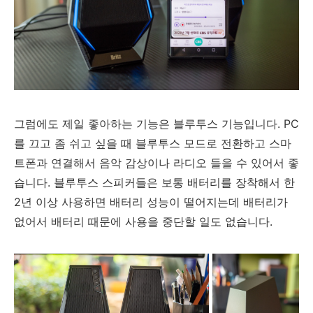
그럼에도 제일 좋아하는 기능은 블루투스 기능입니다. PC
를 끄고 좀 쉬고 싶을 때 블루투스 모드로 전환하고 스마
트폰과 연결해서 음악 감상이나 라디오 들을 수 있어서 좋
습니다. 블루투스 스피커들은 보통 배터리를 장착해서 한
2년 이상 사용하면 배터리 성능이 떨어지는데 배터리가
없어서 배터리 때문에 사용을 중단할 일도 없습니다.