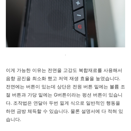
.
이게 가능한 이유는 전면을 고강도 복합재료를 사용해서
음향 공진을 최소화 했고 저역 재생 효율을 높였습니다.
전면에는 버튼이 있는데 상단은 전원 버튼 밑에는 볼륨 조
절 버튼과 가당 밑에는 G버튼이라는 펑션 버튼이 있습니
다. 조작법은 연달아 두번 낄게 식으로 일반적인 행동을
하면 금방 체득할 수 있습니다. 물론 설명서에 다 적혀 있
습니다.