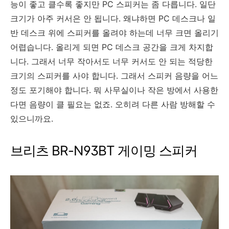
능이 좋고 클수록 좋지만 PC 스피커는 좀 다릅니다. 일단
크기가 아주 커서은 안 됩니다. 왜냐하면 PC 데스크나 일
반 데스크 위에 스피커를 올려야 하는데 너무 크면 올리기
어렵습니다. 올리게 되면 PC 데스크 공간을 크게 차지합
니다. 그래서 너무 작아서도 너무 커서도 안 되는 적당한
크기의 스피커를 사야 합니다. 그래서 스피커 음량을 어느
정도 포기해야 합니다. 뭐 사무실이나 작은 방에서 사용한
다면 음량이 클 필요는 없죠. 오히려 다른 사람 방해할 수
있으니까요.
브리츠 BR-N93BT 게이밍 스피커