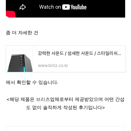
좀 더 자세한 건
강력한 사운드 / 섬세한 사운드 / 스타일리쉬 디자인, 가심비 / 가성비 제품을 찾는 다면 언제나 [
www.britz.co.kr
에서 확인할 수 있습니다.
<해당 제품은
브리츠
업체로부터 제공받았으며 어떤 간섭
도 없이 솔직하게 작성된 후기입니다>