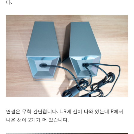
다.
연결은 무척 간단합니다. L.R에 선이 나와 있는데 R에서
나온 선이 2개가 더 있습니다.