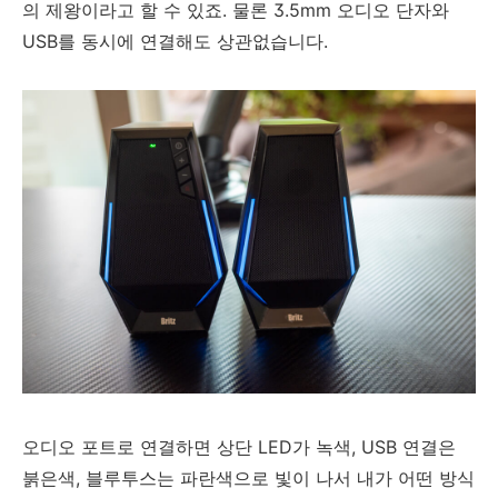
의 제왕이라고 할 수 있죠. 물론 3.5mm 오디오 단자와
USB를 동시에 연결해도 상관없습니다.
오디오 포트로 연결하면 상단 LED가 녹색, USB 연결은
붉은색, 블루투스는 파란색으로 빛이 나서 내가 어떤 방식