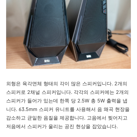
외형은 육각면체 형태의 각이 많은 스피커입니다. 2개의
스피커로 2채널 스피커입니다. 각각의 스피커에는 2개의
스피커가 들어가 있는데 한쪽 당 2.5W 총 5W 출력을 냅
니다. 63.5mm 스피커 유니트를 사용해서 음 왜곡 현장을
감소하고 균일한 음질을 제공합니다. 고음에서 찢어지고
저음에서 스피커가 울리는 공진 현상을 잡았습니다.