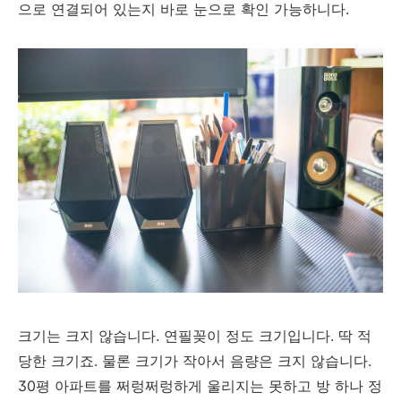
으로 연결되어 있는지 바로 눈으로 확인 가능하니다.
크기는 크지 않습니다. 연필꽂이 정도 크기입니다. 딱 적
당한 크기죠. 물론 크기가 작아서 음량은 크지 않습니다.
30평 아파트를 쩌렁쩌렁하게 울리지는 못하고 방 하나 정