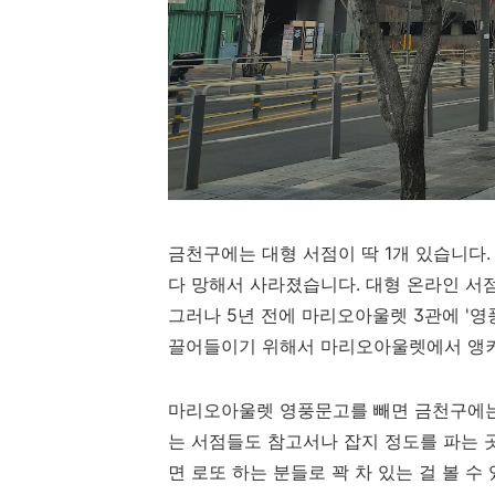
금천구에는 대형 서점이 딱 1개 있습니다.
다 망해서 사라졌습니다. 대형 온라인 서
그러나 5년 전에 마리오아울렛 3관에 '
끌어들이기 위해서 마리오아울렛에서 앵커
마리오아울렛 영풍문고를 빼면 금천구에는 
는 서점들도 참고서나 잡지 정도를 파는 
면 로또 하는 분들로 꽉 차 있는 걸 볼 수