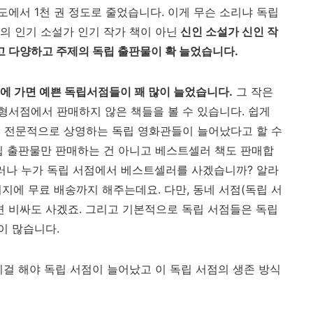
정도에서 1천 권 정도로 줄었습니다. 이게 무슨 소리냐 독립
의 인기 소설가 인기 작가 책이 아닌
신인 소설가 신인 작
 다양하고 주제의 독립 출판물이 확 늘었습니다.
에 가면 예쁜 독립서점들이 꽤 많이 늘었습니다.
그 작은
서점에서 판매하지 않은 책들을 볼 수 있습니다. 쉽게
을 전문적으로 상영하는 독립 영화관들이 늘어났다고 할 수
립 출판물만 판매하는 건 아니고 베스트셀러 책도 판매합
그러나 누가 독립 서점에서 베스트셀러를 사겠습니까? 알라
일리지에 무료 배송까지 해주는데요. 다만, 동네 서점(독립 서
면 비싸도 사겠죠. 그리고 기본적으로 독립 서점들은 독립
이 많습니다.
이걸 해야 독립 서점이 늘어났고 이 독립 서점의 생존 방식