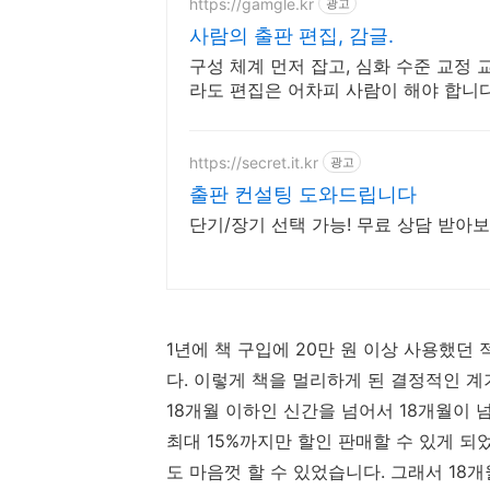
https://gamgle.kr
광고
사람의 출판 편집, 감글.
구성 체계 먼저 잡고, 심화 수준 교정 교열 윤문 /
라도 편집은 어차피 사람이 해야 합니다
https://secret.it.kr
광고
출판 컨설팅 도와드립니다
단기/장기 선택 가능! 무료 상담 받아
1년에 책 구입에 20만 원 이상 사용했던
다. 이렇게 책을 멀리하게 된 결정적인 계
18개월 이하인 신간을 넘어서 18개월이 
최대 15%까지만 할인 판매할 수 있게 되었
도 마음껏 할 수 있었습니다. 그래서 18