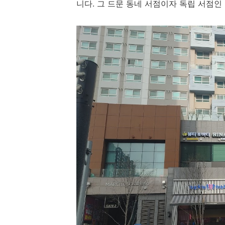
니다. 그 드문 동네 서점이자 독립 서점인