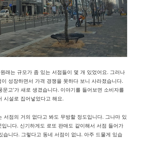
 원래는 규모가 좀 있는 서점들이 몇 개 있었어요. 그러나
점이 성장하면서 가격 경쟁을 못하다 보니 사라졌습니다.
영풍문고'가 새로 생겼습니다. 이야기를 들어보면 소비자를
 시설로 집어넣었다고 해요.
서점의 거의 없다고 봐도 무방할 정도입니다. 그나마 있
곳입니다. 신기하게도 로또 판매도 같이해서 서점 들어가
 있습니다. 그렇다고 동네 서점이 없냐. 아주 드물게 있습