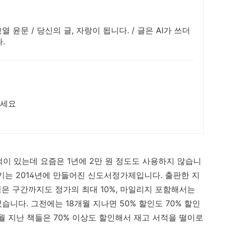
 당신의 글, 자랑이 됩니다. / 글은 AI가 쓰더
.
보세요
 적이 있는데 요즘은 1년에 2만 원 정도도 사용하지 않습니
기는 2014년에 만들어진 신도서정가제입니다. 출판한 지
넘은 구간까지도 정가의 최대 10%, 마일리지 포함해서는
습니다. 그전에는 18개월 지나면 50% 할인도 70% 할인
개월 지난 책들은 70% 이상도 할인해서 재고 서적을 떨이로