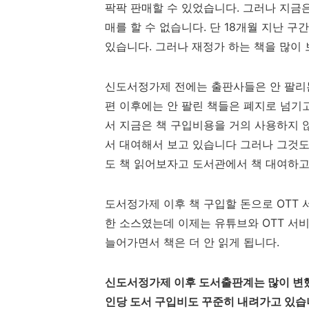
팍팍 판매할 수 있었습니다. 그러나 지금은
매를 할 수 없습니다. 단 18개월 지난 구
있습니다. 그러나 재정가 하는 책을 많이
신도서정가제 전에는 출판사들은 안 팔리
편 이후에는 안 팔린 책들은 폐지로 넘기고
서 지금은 책 구입비용을 거의 사용하지 
서 대여해서 보고 있습니다 그러나 그것도 
도 책 읽어보자고 도서관에서 책 대여하고
도서정가제 이후 책 구입할 돈으로 OTT 
한 소스였는데 이제는 유튜브와 OTT 서비
늘어가면서 책은 더 안 읽게 됩니다.
신도서정가제 이후 도서출판계는 많이 변했
인당 도서 구입비도 꾸준히 내려가고 있습니