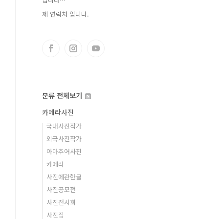
제 연락처 입니다.
분류 전체보기
카메라사진
국내사진작가
외국사진작가
아마추어사진
카메라
사진에관한글
사진공모전
사진전시회
사진집