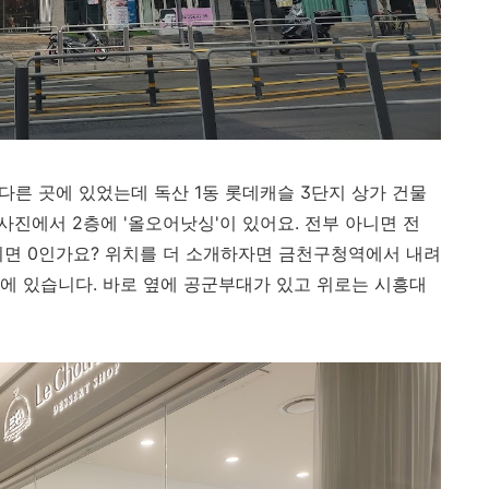
 다른 곳에 있었는데 독산 1동 롯데캐슬 3단지 상가 건물
위 사진에서 2층에 '올오어낫싱'이 있어요. 전부 아니면 전
아니면 0인가요? 위치를 더 소개하자면 금천구청역에서 내려
가에 있습니다. 바로 옆에 공군부대가 있고 위로는 시흥대