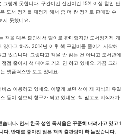
 그렇게 못합니다. 구간이건 신간이건 15% 이상 할인 판
간은 도서 정가를 재정가 해서 좀 더 싼 정가로 판매할 수
 보지 못했네요.
는 책을 대폭 할인해서 떨이로 판매했지만 도서정가제 개
 있다고 하죠. 2014년 이후 책 구입비를 줄이기 시작해
않고 있습니다. 그렇다고 책을 안 읽는 건 아니고 도서관에
점점 줄어서 책 대여도 거의 안 하고 있네요. 가끔 그래
는 넷플릭스만 보고 있네요.
서비스 이용하고 있네요. 어떻게 보면 책이 제 지식의 유일
스 등이 정보의 창구가 되고 있네요. 책 말고도 지식재가
습니다. 먼저 한국 성인 독서율은 꾸준히 내려가고 있고 1
다. 반대로 좋아진 점은 책의 출판량이 확 늘었습니다.