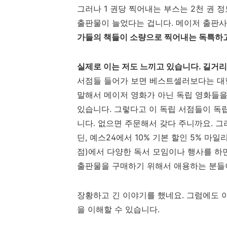
그러나 1 권당 찍어내는 부스는 2천 권 
출판물이 늘었다는 겁니다. 메이저 출판사
가들의 책들이 소량으로 찍어내는 독특하고
실제로 이는 저도 느끼고 있습니다. 길거리
서점들 들어가 보면 베스트셀러보다는 대형
말해서 메이저 영화가 아닌 독립 영화들
있습니다. 그렇다고 이 독립 서점들이 독
니다. 없으면 주문해서 갖다 주니까요. 
딘, 예스24에서 10% 기본 할인 5% 마
점)에서 다양한 독서 모임이나 행사를 하
출판물을 구매하기 위해서 애용하는 분들
장황하고 긴 이야기를 했네요. 그럼에도 
을 이해할 수 있습니다.