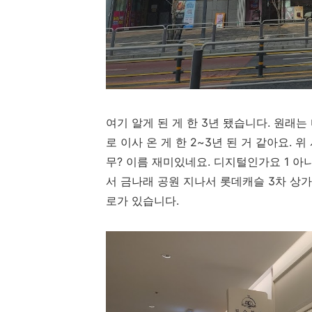
여기 알게 된 게 한 3년 됐습니다. 원래는
로 이사 온 게 한 2~3년 된 거 같아요. 
무? 이름 재미있네요. 디지털인가요 1 
서 금나래 공원 지나서 롯데캐슬 3차 상
로가 있습니다.