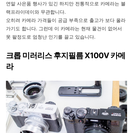
연말 사은품 행사가 있긴 하지만 전통적으로 카메라는 블
랙프라이데이와 무관합니다.
오히려 카메라 가격들이 공급 부족으로 출고가 보다 올라
가기도 합니다. 그런데 이 카메라는 현재 물건이 없어서
못 팔정도로 엄청난 인기를 끌고 있습니다.
크롭 미러리스 후지필름 X100V 카메
라