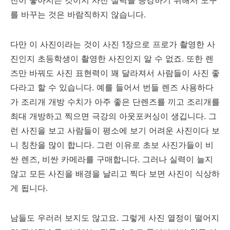
진이 좋아지는 것이지 사진 실력을 증강하기 위해서 도구
를 바꾸는 것은 바람직하지 않습니다.
다만 이 사진이라는 것이 사진 1장으로 프로가 촬영한 사
진인지 초등학생이 촬영한 사진인지 알 수 없죠. 또한 렌
즈만 바꿔도 사진 표현력이 꽤 달라져서 사람들이 사진 좋
다라고 할 수 있습니다. 예를 들어서 번들 렌즈 사용하다
가 조리개 개방 수치가 아주 좋은 단렌즈를 끼고 조리개를
최대 개방하고 찍으면 극강의 아웃포커싱이 생깁니다. 그
런 사진을 보고 사람들이 평소에 보기 어려운 사진이다 보
니 칭찬을 많이 합니다. 그런 이유로 초보 사진가들이 비
싼 렌즈, 비싼 카메라를 구매합니다. 그러나 실력이 늘지
않고 모든 사진을 배경을 날리고 찍다 보면 사진이 식상하
게 됩니다.
남들도 우러러 보지도 않고요. 그렇게 사진 열정이 떨어지