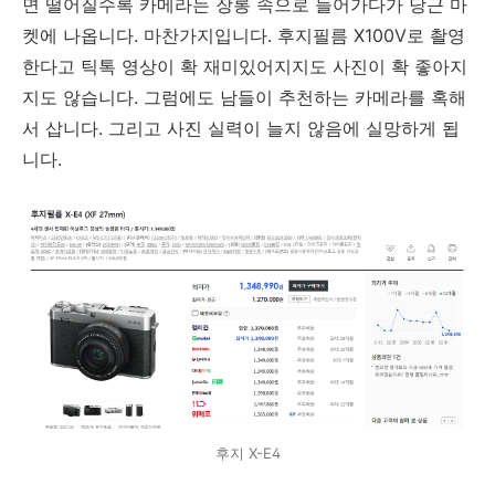
면 떨어질수록 카메라는 장롱 속으로 들어가다가 당근 마
켓에 나옵니다. 마찬가지입니다. 후지필름 X100V로 촬영
한다고 틱톡 영상이 확 재미있어지지도 사진이 확 좋아지
지도 않습니다. 그럼에도 남들이 추천하는 카메라를 혹해
서 삽니다. 그리고 사진 실력이 늘지 않음에 실망하게 됩
니다.
후지 X-E4