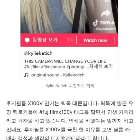
Kylie Katich 사진작가 틱톡
후지필름 X100V 인기는 틱톡 때문입니다. 틱톡에 많은 유
명 틱토커들이 #fujifilmx100v 태그를 달면서 인생 카메라
라고 극찬을 하고 있습니다. 인생을 바꿨다는 말까지 하고
있네요. 후지필름 X100V를 극찬 한 이유를 보면 필름 카
메라 갬성과 색감의 디지털카메라라고 합니다.