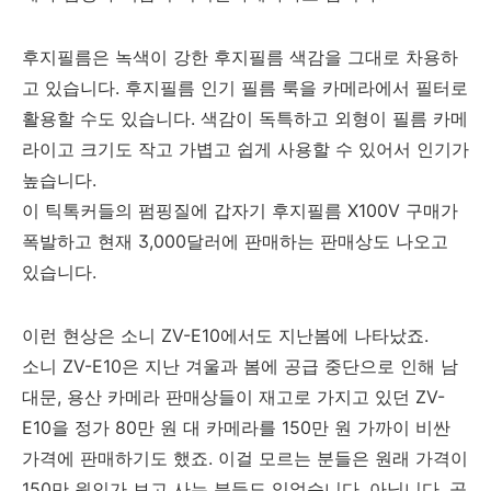
후지필름은 녹색이 강한 후지필름 색감을 그대로 차용하
고 있습니다. 후지필름 인기 필름 룩을 카메라에서 필터로
활용할 수도 있습니다. 색감이 독특하고 외형이 필름 카메
라이고 크기도 작고 가볍고 쉽게 사용할 수 있어서 인기가
높습니다.
이 틱톡커들의 펌핑질에 갑자기 후지필름 X100V 구매가
폭발하고 현재 3,000달러에 판매하는 판매상도 나오고
있습니다.
이런 현상은 소니 ZV-E10에서도 지난봄에 나타났죠.
소니 ZV-E10은 지난 겨울과 봄에 공급 중단으로 인해 남
대문, 용산 카메라 판매상들이 재고로 가지고 있던 ZV-
E10을 정가 80만 원 대 카메라를 150만 원 가까이 비싼
가격에 판매하기도 했죠. 이걸 모르는 분들은 원래 가격이
150만 원인가 보고 사는 분들도 있었습니다. 아닙니다. 공