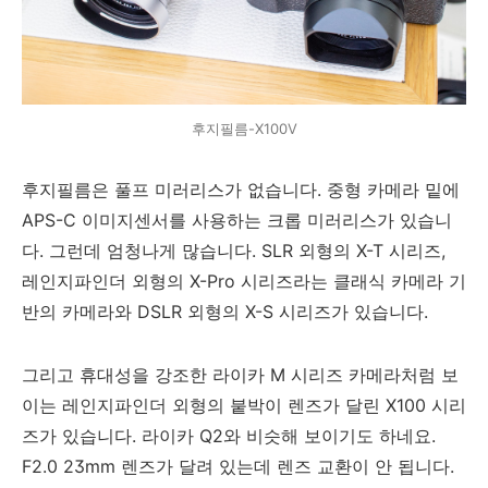
후지필름-X100V
후지필름은 풀프 미러리스가 없습니다. 중형 카메라 밑에
APS-C 이미지센서를 사용하는 크롭 미러리스가 있습니
다. 그런데 엄청나게 많습니다. SLR 외형의 X-T 시리즈,
레인지파인더 외형의 X-Pro 시리즈라는 클래식 카메라 기
반의 카메라와 DSLR 외형의 X-S 시리즈가 있습니다.
그리고 휴대성을 강조한 라이카 M 시리즈 카메라처럼 보
이는 레인지파인더 외형의 붙박이 렌즈가 달린 X100 시리
즈가 있습니다. 라이카 Q2와 비슷해 보이기도 하네요.
F2.0 23mm 렌즈가 달려 있는데 렌즈 교환이 안 됩니다.