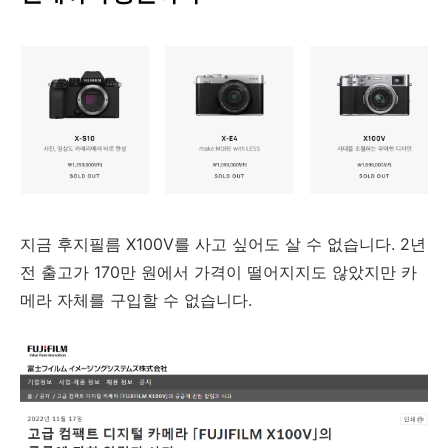
지금 후지필름 X100V를 사고 싶어도 살 수 없습니다. 2년
전 출고가 170만 원에서 가격이 떨어지지도 않았지만 카
메라 자체를 구입할 수 없습니다.