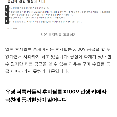
일본 후지필름 홈페이지
일본 후지필름 홈페이지는 후지필름 X100V 공급을 할 수
없다면서 사과까지 하고 있습니다. 공장이 화재가 났나 할
수 있지만 제품 공급을 할 수 없는 이유는 구매 수요를 공
급이 따라가지 못하기 때문입니다.
유명 틱톡커들의 후지필름 X100V 인생 카메라
극찬에 품귀현상이 일어나다