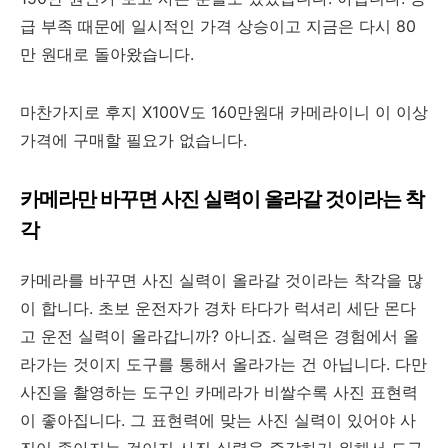
급 부족 때문에 일시적인 가격 상승이고 지금은 다시 80
만 원대로 돌아왔습니다.
마찬가지로 후지 X100V도 160만원대 카메라이니 이 이상
가격에 구매할 필요가 없습니다.
카메라만 바꾸면 사진 실력이 올라갈 것이라는 착
각
카메라를 바꾸면 사진 실력이 올라갈 것이라는 착각을 많
이 합니다. 초보 운전자가 경차 타다가 럭셔리 세단 몬다
고 운전 실력이 올라갑니까? 아니죠. 실력은 경험에서 올
라가는 것이지 도구를 통해서 올라가는 건 아닙니다. 다만
사진을 촬영하는 도구인 카메라가 비쌀수록 사진 표현력
이 좋아집니다. 그 표현력에 맞는 사진 실력이 있어야 사