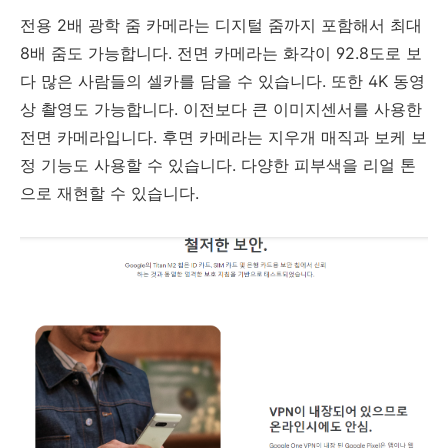
전용 2배 광학 줌 카메라는 디지털 줌까지 포함해서 최대
8배 줌도 가능합니다. 전면 카메라는 화각이 92.8도로 보
다 많은 사람들의 셀카를 담을 수 있습니다. 또한 4K 동영
상 촬영도 가능합니다. 이전보다 큰 이미지센서를 사용한
전면 카메라입니다. 후면 카메라는 지우개 매직과 보케 보
정 기능도 사용할 수 있습니다. 다양한 피부색을 리얼 톤
으로 재현할 수 있습니다.