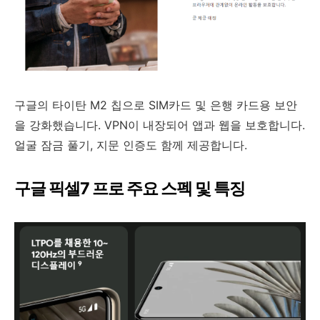
구글의 타이탄 M2 칩으로 SIM카드 및 은행 카드용 보안
을 강화했습니다. VPN이 내장되어 앱과 웹을 보호합니다.
얼굴 잠금 풀기, 지문 인증도 함께 제공합니다.
구글 픽셀7 프로 주요 스펙 및 특징