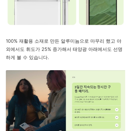
100% 재활용 소재로 만든 알루미늄으로 마무리 했고 야
외에서도 휘도가 25% 증가해서 태양광 아래에서도 선명
하게 볼 수 있습니다.