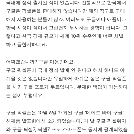
국내에 정식 출시된 적이 없습니다. 전통적으로 한국에서
구글은 픽셀폰을 판매하지 않습니다만 해외 직구로 구매
해서 사용하는 분들이 많죠. 여러모로 구글이나 애플이나
한국 시장이 작아서 그런건지 무시하는 경향이 큽니다. 그
렇다고 한국 경제 규모가 세계 10위 수준인데 너무 차별
하고 등한시하네요.
어쩌겠습니까? 구글 마음인데요.
구글 픽셀폰이 국내 정식 발매 안 된다고 해서 하나도 아
쉬울 것은 없습니다만 유일하게 아쉬운 점은 구글 픽셀폰
을 사면 구를 포토가 무료입니다. 무제한 백업이 가능하다
는 점이 부럽네요.
구글 픽셀폰은 10월 6일 개최된 구글 '메이드 바이 구글'
신제품 발표회에서 소개되었습니다. 이 날 구글 픽셀워치
와 구글 픽셀7, 픽셀7 프로 스마트폰도 동시에 공개되었습