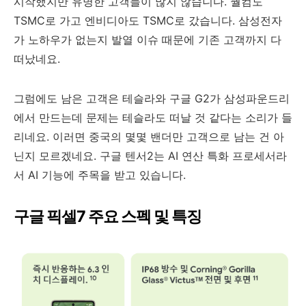
시작했지만 유명한 고객들이 많지 않습니다. 퀄컴도
TSMC로 가고 엔비디아도 TSMC로 갔습니다. 삼성전자
가 노하우가 없는지 발열 이슈 때문에 기존 고객까지 다
떠났네요.
그럼에도 남은 고객은 테슬라와 구글 G2가 삼성파운드리
에서 만드는데 문제는 테슬라도 떠날 것 같다는 소리가 들
리네요. 이러면 중국의 몇몇 밴더만 고객으로 남는 건 아
닌지 모르겠네요. 구글 텐서2는 AI 연산 특화 프로세서라
서 AI 기능에 주목을 받고 있습니다.
구글 픽셀7 주요 스펙 및 특징