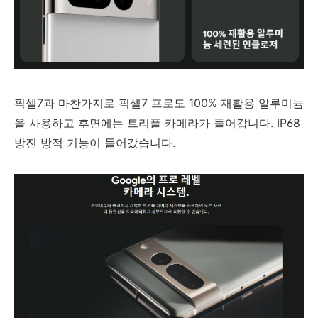
픽셀7과 마찬가지로 픽셀7 프로도 100% 재활용 알루미늄
을 사용하고 후면에는 트리플 카메라가 들어갑니다. IP68
방진 방적 기능이 들어갔습니다.