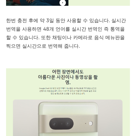
한번 충전 후에 약 3일 동안 사용할 수 있습니다. 실시간
번역을 사용하면 48개 언어를 실시간 번역인 즉 통역을
할 수 있습니다. 또한 채팅이나 카메라로 음식 메뉴판을
찍으면 실시간으로 번역해 줍니다.