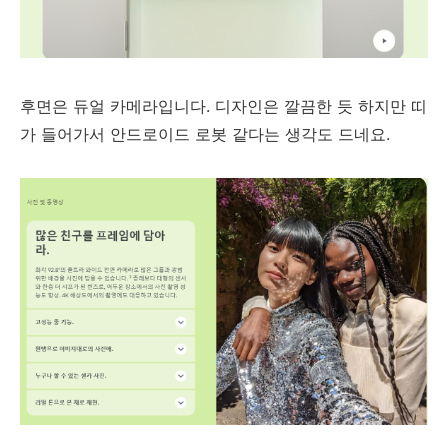
후면은 듀얼 카메라입니다. 디자인은 깔끔한 듯 하지만 띠
가 들어가서 안드로이드 로봇 같다는 생각도 드네요.