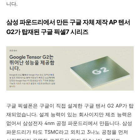
니다.
삼성 파운드리에서 만든 구글 자체 제작 AP 텐서
G2가 탑재된 구글 픽셀7 시리즈
구글 픽셀폰은 구글이 직접 설계한 구글 텐서 G2 AP가 탑
재되었습니다. 설계 능력이 있는 회사이지만 제조 능력은
없어서 삼성전자 4nm 공정 파운드리에서 만듭니다. 삼성
파운드리가 타도 TSMC라고 외치고 3나노 공정을 먼저