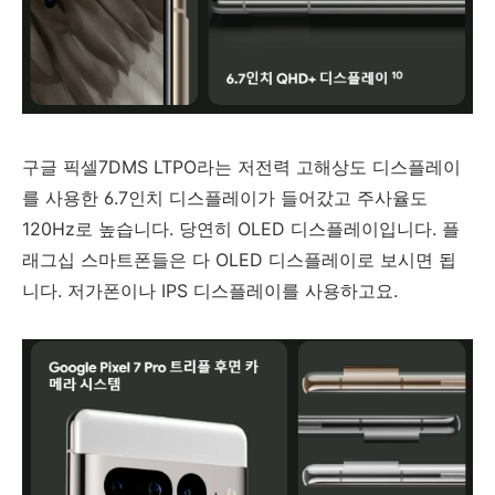
구글 픽셀7DMS LTPO라는 저전력 고해상도 디스플레이
를 사용한 6.7인치 디스플레이가 들어갔고 주사율도
120Hz로 높습니다. 당연히 OLED 디스플레이입니다. 플
래그십 스마트폰들은 다 OLED 디스플레이로 보시면 됩
니다. 저가폰이나 IPS 디스플레이를 사용하고요.