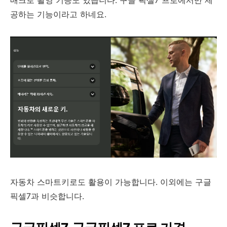
매크로 촬영 기능도 있습니다. 구글 픽셀7 프로에서만 제
공하는 기능이라고 하네요.
자동차 스마트키로도 활용이 가능합니다. 이외에는 구글
픽셀7과 비슷합니다.