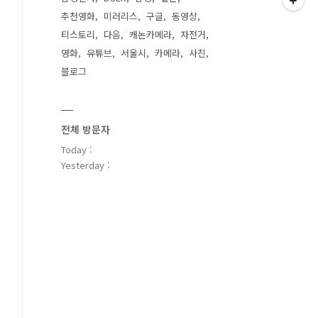
추천영화
미러리스
구글
동영상
티스토리
다음
캐논카메라
자전거
영화
유튜브
서울시
카메라
사진
블로그
전체 방문자
Today :
Yesterday :