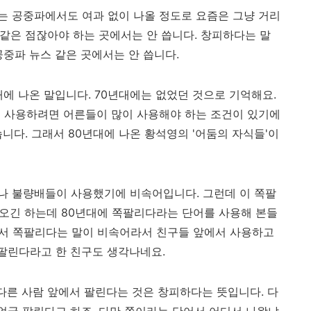
단어는 공중파에서도 여과 없이 나올 정도로 요즘은 그냥 거리
 같은 점잖아야 하는 곳에서는 안 씁니다. 창피하다는 말
공중파 뉴스 같은 곳에서는 안 씁니다.
에 나온 말입니다. 70년대에는 없었던 것으로 기억해요.
이 사용하려면 어른들이 많이 사용해야 하는 조건이 있기에
니다. 그래서 80년대에 나온 황석영의 '어둠의 자식들'이
나 불량배들이 사용했기에 비속어입니다. 그런데 이 쪽팔
나오긴 하는데 80년대에 쪽팔리다라는 단어를 사용해 본들
래서 쪽팔리다는 말이 비속어라서 친구들 앞에서 사용하고
 팔린다라고 한 친구도 생각나네요.
 다른 사람 앞에서 팔린다는 것은 창피하다는 뜻입니다. 다
 얼굴 팔린다고 하죠. 다만 쪽이라는 단어서 어디서 나왔냐