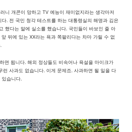
러니 개콘이 망하고 TV 예능이 재미없지라는 생각마저
니다. 전 국민 청각 테스트를 하는 대통령실의 해명과 김은
 했다는 말에 실소를 했습니다. 국민들이 바보인 줄 아
앞 뒤에 있는 XX라는 욕과 쪽팔리다는 차마 가릴 수 없
.
과하면 됩니다. 해외 정상들도 비속어나 욕설을 마이크가
무런 사과도 없습니다. 이게 문제죠. 사과하면 될 일을 다
 있습니다.