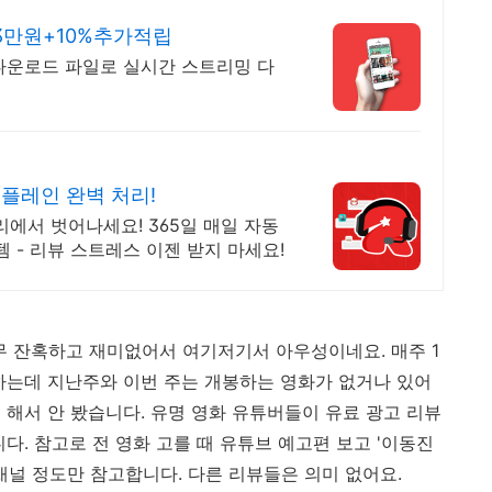
3만원+10%추가적립
다운로드 파일로 실시간 스트리밍 다
컴플레인 완벽 처리!
리에서 벗어나세요! 365일 매일 자동
템 - 리뷰 스트레스 이젠 받지 마세요!
무 잔혹하고 재미없어서 여기저기서 아우성이네요. 매주 1
하는데 지난주와 이번 주는 개봉하는 영화가 없거나 있어
 해서 안 봤습니다. 유명 영화 유튜버들이 유료 광고 리뷰
다. 참고로 전 영화 고를 때 유튜브 예고편 보고 '이동진
채널 정도만 참고합니다. 다른 리뷰들은 의미 없어요.