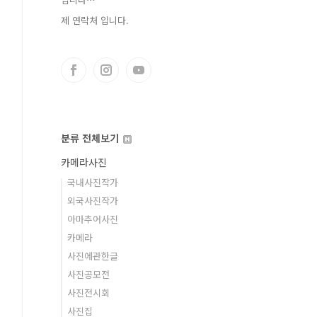
제 연락처 입니다.
분류 전체보기
카메라사진
국내사진작가
외국사진작가
아마추어사진
카메라
사진에관한글
사진공모전
사진전시회
사진집