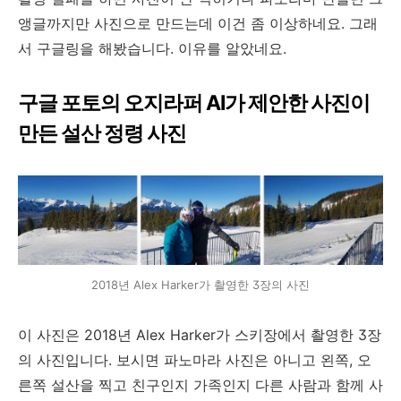
앵글까지만 사진으로 만드는데 이건 좀 이상하네요. 그래
서 구글링을 해봤습니다. 이유를 알았네요.
구글 포토의 오지라퍼 AI가 제안한 사진이
만든 설산 정령 사진
2018년 Alex Harker가 촬영한 3장의 사진
이 사진은 2018년 Alex Harker가 스키장에서 촬영한 3장
의 사진입니다. 보시면 파노마라 사진은 아니고 왼쪽, 오
른쪽 설산을 찍고 친구인지 가족인지 다른 사람과 함께 사