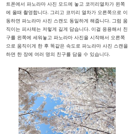
트폰에서 파노라마 사진 모드에 놓고 코끼리열차가 왼쪽
에 올때 촬영합니다. 그리고 코끼리 열차가 오른쪽으로 이
동하면 파노라마 사진 스캔도 동일하게 해줍니다. 그럼 움
직이는 피사체는 저렇게 길게 담습니다. 이걸 응용해서 친
구를 왼쪽에 세워놓고 파노라마 사진을 시작해서 오른쪽
으로 움직이게 한 후 똑같은 속도로 파노라마 사진 스캔을
하면 한 장에 여러 명의 친구를 담을 수 있습니다.