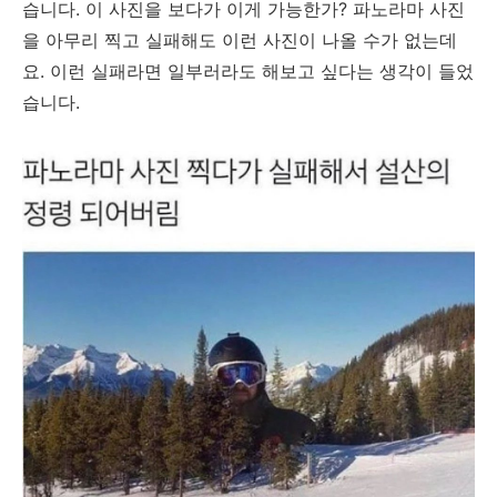
습니다. 이 사진을 보다가 이게 가능한가? 파노라마 사진
을 아무리 찍고 실패해도 이런 사진이 나올 수가 없는데
요. 이런 실패라면 일부러라도 해보고 싶다는 생각이 들었
습니다.