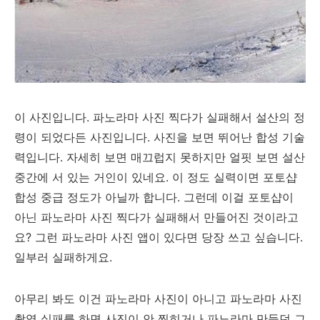
이 사진입니다. 파노라마 사진 찍다가 실패해서 설산의 정
령이 되었다든 사진입니다. 사진을 보면 뛰어난 합성 기술
력입니다. 자세히 보면 매끄럽지 못하지만 얼핏 보면 설산
중간에 서 있는 거인이 있네요. 이 정도 실력이면 포토샵
합성 중급 정도가 아닐까 합니다. 그런데 이걸 포토샵이
아닌 파노라마 사진 찍다가 실패해서 만들어진 것이라고
요? 그런 파노라마 사진 앱이 있다면 당장 쓰고 싶습니다.
일부러 실패하게요.
아무리 봐도 이건 파노라마 사진이 아니고 파노라마 사진
촬영 실패를 하면 사진이 안 찍히거나 파노라마 만들던 그