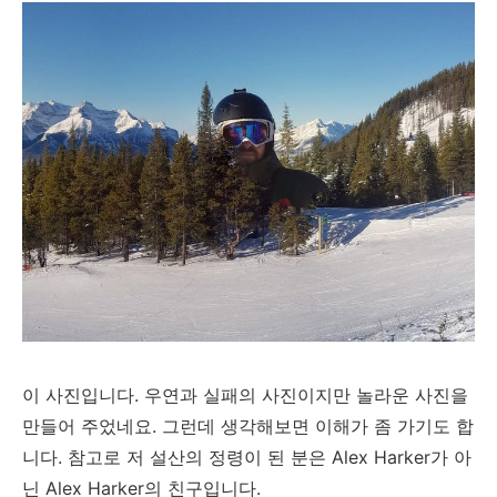
이 사진입니다. 우연과 실패의 사진이지만 놀라운 사진을
만들어 주었네요. 그런데 생각해보면 이해가 좀 가기도 합
니다. 참고로 저 설산의 정령이 된 분은 Alex Harker가 아
닌 Alex Harker의 친구입니다.