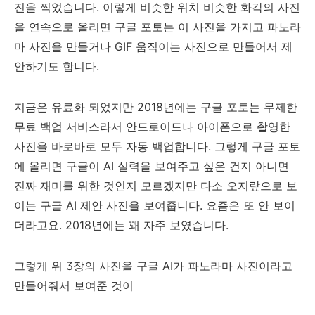
진을 찍었습니다. 이렇게 비슷한 위치 비슷한 화각의 사진
을 연속으로 올리면 구글 포토는 이 사진을 가지고 파노라
마 사진을 만들거나 GIF 움직이는 사진으로 만들어서 제
안하기도 합니다.
지금은 유료화 되었지만 2018년에는 구글 포토는 무제한
무료 백업 서비스라서 안드로이드나 아이폰으로 촬영한
사진을 바로바로 모두 자동 백업합니다. 그렇게 구글 포토
에 올리면 구글이 AI 실력을 보여주고 싶은 건지 아니면
진짜 재미를 위한 것인지 모르겠지만 다소 오지랖으로 보
이는 구글 AI 제안 사진을 보여줍니다. 요즘은 또 안 보이
더라고요. 2018년에는 꽤 자주 보였습니다.
그렇게 위 3장의 사진을 구글 AI가 파노라마 사진이라고
만들어줘서 보여준 것이