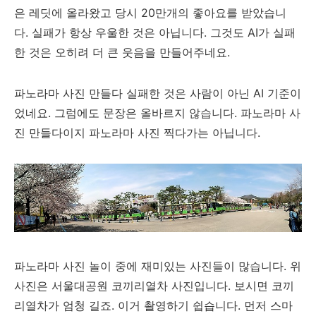
은 레딧에 올라왔고 당시 20만개의 좋아요를 받았습니
다. 실패가 항상 우울한 것은 아닙니다. 그것도 AI가 실패
한 것은 오히려 더 큰 웃음을 만들어주네요.
파노라마 사진 만들다 실패한 것은 사람이 아닌 AI 기준이
었네요. 그럼에도 문장은 올바르지 않습니다. 파노라마 사
진 만들다이지 파노라마 사진 찍다가는 아닙니다.
파노라마 사진 놀이 중에 재미있는 사진들이 많습니다. 위
사진은 서울대공원 코끼리열차 사진입니다. 보시면 코끼
리열차가 엄청 길죠. 이거 촬영하기 쉽습니다. 먼저 스마