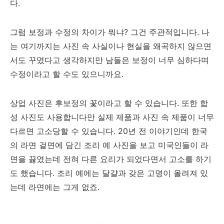
다.
그럼 보정과 수정의 차이가 뭐냐? 그건 주관적입니다. 나
는 여기까지는 사진 속 사실이나 현실을 왜곡하지 않으면
서도 꾸몄다고 생각하지만 남들은 보정이 너무 심하다며
수정이라고 할 수도 있으니까요.
상업 사진은 후보정의 꽃이라고 할 수 있습니다. 또한 합
성 사진도 사용합니다만 실제 제품과 사진 속 제품이 너무
다르면 고소당할 수 있습니다. 20년 전 이야기인데 한국
의 라면 겉면에 담긴 조리 예 사진을 보고 미국인들이 라
면을 끓였는데 전혀 다른 요리가 되었다면서 고소를 하기
도 했습니다. 조리 예에는 달걀과 갖은 고명이 올려져 있
는데 라면에는 그게 없죠.