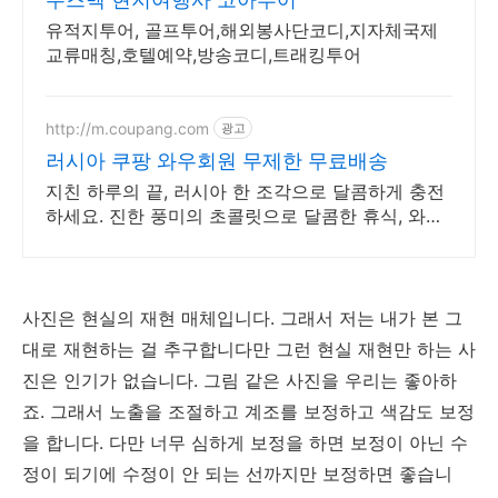
유적지투어, 골프투어,해외봉사단코디,지자체국제
교류매칭,호텔예약,방송코디,트래킹투어
http://m.coupang.com
광고
러시아 쿠팡 와우회원 무제한 무료배송
지친 하루의 끝, 러시아 한 조각으로 달콤하게 충전
하세요. 진한 풍미의 초콜릿으로 달콤한 휴식, 와우
회원 무료배송으로 만나보세요.
사진은 현실의 재현 매체입니다. 그래서 저는 내가 본 그
대로 재현하는 걸 추구합니다만 그런 현실 재현만 하는 사
진은 인기가 없습니다. 그림 같은 사진을 우리는 좋아하
죠. 그래서 노출을 조절하고 계조를 보정하고 색감도 보정
을 합니다. 다만 너무 심하게 보정을 하면 보정이 아닌 수
정이 되기에 수정이 안 되는 선까지만 보정하면 좋습니