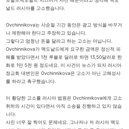
도날드맥도널드 치즈버거 사진 때문이라고 생각해 맥도
널드 러시아를 고소했습니다.
Ovchinnikova는 사순절 기간 동안은 광고 방식을 바꾸거
나 제한해야 한다고 주장하고 있습니다.
그렇다고 엄청난 돈을 달라고 하는 고소는 아닙니다.
Ovchinnikova가 맥도날드에게 요구한 금액은 정신적 피
해를 받았다면서 1천 루블로 달러로 하면 13,50달러로 한
화로 1만 5천 원 정도네요. 이 사건이 뉴스가 되자 러시아
정교회 대변인은 Ovchinnikova은 고소가 아닌 고해성사
를 하라고 촉구했습니다.
이 황당한 고소를 러시아 법원은 Ovchinnikova에게 고소
취하의 시간이 있다면서 아직 소송을 진행하고 있지 않습
니다.
사진 너무 잘 찍어도 문제네요. 그나저나 저 러시아 맥도