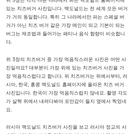
위 3장는 각각 다른 나라에서 퍼온 맥도널드 홈페이지에
있는 치즈버거 사진입니다. 맥도널드는 전 세계 모든 버거
가 거의 동일합니다. 특히 그 나라에서만 파는 스페셜 버
거가 아닌 치즈 버거 같은 가장 메인이 되고 기본이 되는
버그는 제조법과 들어가는 패티나 음식 함량이 비슷합니
다.
위 3장의 치즈버거 중 가장 먹음직스러운 사진은 어떤 사
진일까요? 대부분이 가장 위에 있는 치즈버거 사진을 가
장 먹음직스럽다고 합니다. 위 치즈버거는 위에서부터, 러
시아, 한국, 홍콩 맥도널드 홈페이지에 올라온 치즈 버거
사진입니다. 한국이 가장 먹음직스럽지 않네요. 촬영 각도
가 살짝 위에서 내려다봐야 포만감이 들지 옆에서 찍었네
요.
러시아 맥도날드 치즈버거 사진을 보고 러시아 정교의 사