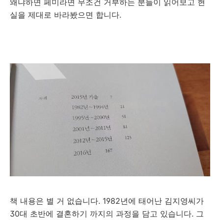
왜냐하면 페미라면 무조건 거부하는 분들이 읽어보고 현
실을 제대로 바라봤으면 합니다.
책 내용은 별 거 없습니다. 1982년에 태어난 김지영씨가
30대 초반에 결혼하기 까지의 과정을 담고 있습니다. 그