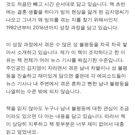
것도 처음만 빼고 시간 순서대로 담고 있습니다. 책 초반
에는 결혼 생활을 하다가 빙의 현상을 앓게 된 김지영씨가
나오고 그녀가 왜 빙의를 겪는 지를 찾기 위해서인지
1982년부터 2016년까지 성장 과정을 담고 있습니다.
이 성장 과정에서 겪은 수 많은 성 불평등을 차곡 차곡 쌓
아서 소개하고 있습니다. 제가 이 책이 조악하다고 한 이
유는 책 전체가 여러 뉴스 기사를 짜집기한 수준입니다.
주인공인 김지영이 자라면서 겪은 남녀 차별이나 성 불평
등을 진솔하고 재미있게 담으면 좋은데 각 에피소드들이
뉴스 기사나 내 주변에서 겪은 흔하고 뻔한 남녀 불평등을
나열하는 수준 밖에 되지 않습니다.
책을 읽지 않아도 누구나 남녀 불평등에 대한 관심이 조금
이라도 있으면 다 아는 내용을 담고 있습니다. 따라서 책
이 상당히 지루하고 책 뒷부분은 너무 재미 없어서 대충
읽고 덮었네요.