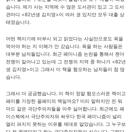
습니다. 제가 사는 지역에 수 많은 도서관이 있고 그 도서
관마다 <82년생 김지영>이 여러 권 있지만 모두 대출 상
태였습니다.
어떤 책이기에 터부시 되고 읽었다는 사실만으로도 욕을
먹어야 하는 지 이해가 안 갔습니다. 욕을 하는 사람들은
대부분 남자들입니다. 최근 페미니즘 논란을 통해서 젠더
전쟁이 일어나고 있는데 그 전쟁의 지역 중 하나가 <82년
생 김지영>이고 그래서 이 책을 혐오하는 남자들이 참 많
습니다.
그래서 더 궁금했습니다. 이 책이 정말 혐오스러운 책이고
페미를 가장한 꼴페미의 책일까요? 미리 말하지만 전 워
마드 같은 극단주의자들을 아주 싫어합니다. 최근에도 페
이스북에서 극단주의자와 싸우다 한국 페미니즘이 널리
멀리 퍼지지 못하는 이유를 제대로 알았습니다. 그 누구보
다 전 꼴페미라고 하는 극단주의자들이 싫습니다. 그렇다