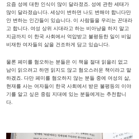
요즘 성에 대한 인식이 많이 달라졌죠. 성에 관한 세태가
많이 달라졌습니다. 세상이 변하면 나도 변해야 합니다만
안 변하는 인간들이 있습니다. 이 사람들을 우리는 꼰대라
고 합니다. 여성 상위 시대라고 하는 비아냥을 하지 말고
지금까지 이 한국 사회에서 억압받고 불평등한 일이 비일
비재한 여자들의 삶을 건조하게 담고 있습니다.
물론 페미를 혐오하는 분들은 이 책을 절대 읽을리 없고
남이 읽으려고 하면 읽지도 않고 혐오스러운 책이라고 말
하겠죠. 다만 페미를 혐오하지 않는 분들 중에 여성의 삶,
현재를 사는 여자들이 한국 사회에서 받은 불평등의 이야
기를 알고 싶은 중립 지대에 있는 분들에게는 추천합니
다.