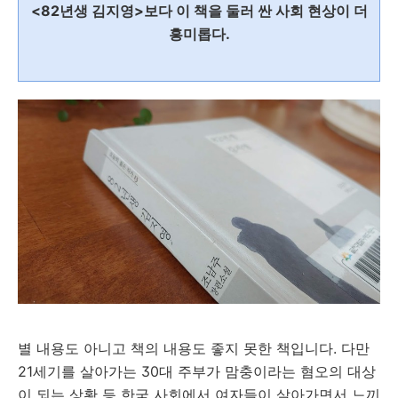
<82년생 김지영>보다 이 책을 둘러 싼 사회 현상이 더
흥미롭다.
별 내용도 아니고 책의 내용도 좋지 못한 책입니다. 다만
21세기를 살아가는 30대 주부가 맘충이라는 혐오의 대상
이 되는 상황 등 한국 사회에서 여자들이 살아가면서 느끼