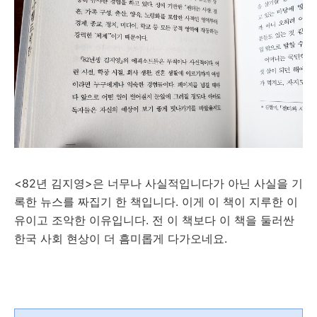
<82년 김지영>은 너무나 사실적입니다가 아닌 사실을 기
록한 뉴스를 짜집기 한 책입니다. 이게 이 책이 지루한 이
유이고 조악한 이유입니다. 전 이 책보다 이 책을 둘러싼
한국 사회 현상이 더 흠미롭게 다가오네요.