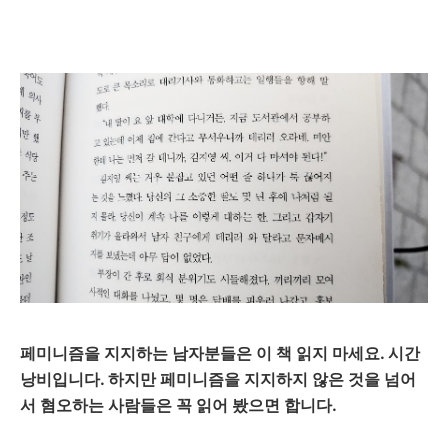
페미니즘을 지지하는 남자분들은 이 책 읽지 마세요. 시간
낭비입니다. 하지만 페미니즘을 지지하지 않은 것을 넘어
서 혐오하는 사람들은 꼭 읽어 봤으면 합니다.