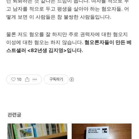
닌 퇴화하는 것 같다는 느낌이 듭니다. 여자를 적으로 두
고 남자를 적으로 두고 평생을 살아야 하는 혐오자들. 어
떻게 보면 이 사람들은 참 불쌍한 사람들입니다.
물론 저도 혐오를 잘 하지만 주로 권력자에 대한 혐오지
이성에 대한 혐오는 하지 않습니다.
혐오론자들이 만든 베
스트셀러 <82년생 김지영>입니다.
10
구독하기
관련글