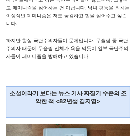
고 페미니즘을 싫어하는 건 아닙니다. 남녀 평등을 외치는
이성적인 페미니즘은 저도 공감하고 힘을 실어주고 싶습
니다.
하지만 항상 극단주의자들이 문제입니다. 무슬림 중 극단
주의자 때문에 무슬림 전체가 욕을 먹듯이 일부 극단주의
자들이 페미니즘을 방해하고 있습니다.
소설이라기 보다는 뉴스 기사 짜집기 수준의 조
악한 책 <82년생 김지영>