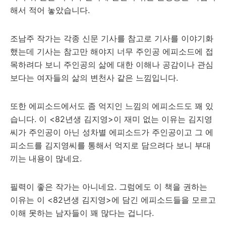
해서 적어 놓았습니다.
조남주 작가는 각종 신문 기사를 참고로 기사를 이야기화
했는데 기사는 참고만 해야지 너무 주인공 에피소드에 접
목하려다 보니 주인공의 삶에 대한 이해나 공감이나 관심
보다는 여자들의 삶의 변천사 같은 느낌입니다.
또한 에피소드에서도 좀 억지인 느낌의 에피소드도 꽤 있
습니다. 이 <82년생 김지영>이 재미 없는 이유는 김지영
씨가 주인공이 아닌 성차별 에피소드가 주인공이고 그 에
피소드를 김지영씨를 통해서 억지로 담으려다 보니 부대
끼는 내용이 많네요.
필력이 좋은 작가는 아니네요. 그럼에도 이 책을 권하는
이유는 이 <82년생 김지영>에 담긴 에피소드들을 모르고
이해 못하는 남자들이 꽤 많다는 겁니다.