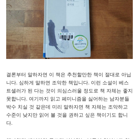
결론부터 말하자면 이 책은 추천할만한 책이 절대로 아닙
니다. 심하게 말하면 조악한 책입니다. 이런 소설이 베스
트셀러가 된 다는 것이 의심스러울 정도로 책 자체는 좋지
못합니다. 여기까지 읽고 페미니즘을 싫어하는 남자분들
박수 치실 것 같은데 미리 말하자면 책 자체는 조악하고
수준이 낮지만 읽어 볼 것을 권하고 싶은 책이기도 합니
다.