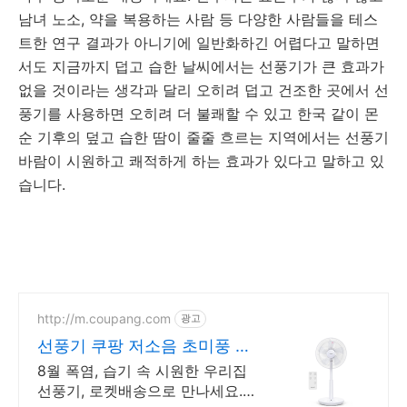
남녀 노소, 약을 복용하는 사람 등 다양한 사람들을 테스
트한 연구 결과가 아니기에 일반화하긴 어렵다고 말하면
서도 지금까지 덥고 습한 날씨에서는 선풍기가 큰 효과가
없을 것이라는 생각과 달리 오히려 덥고 건조한 곳에서 선
풍기를 사용하면 오히려 더 불쾌할 수 있고 한국 같이 몬
순 기후의 덮고 습한 땀이 줄줄 흐르는 지역에서는 선풍기
바람이 시원하고 쾌적하게 하는 효과가 있다고 말하고 있
습니다.
http://m.coupang.com
광고
선풍기 쿠팡 저소음 초미풍 숙
면
8월 폭염, 습기 속 시원한 우리집
선풍기, 로켓배송으로 만나세요.