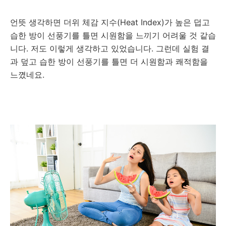
언뜻 생각하면 더위 체감 지수(Heat Index)가 높은 덥고
습한 방이 선풍기를 틀면 시원함을 느끼기 어려울 것 같습
니다. 저도 이렇게 생각하고 있었습니다. 그런데 실험 결
과 덮고 습한 방이 선풍기를 틀면 더 시원함과 쾌적함을
느꼈네요.