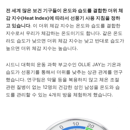
전 세계 많은 보건 기구들이 온도와 습도를 결합한 더위 체
감 지수(Heat Index)에 따라서 선풍기 사용 지침을 정하
고 있습니다
. 이 더위 체감 지수는 온도와 습도를 결합한
지수로서 우리가 체감하는 온도이기도 합니다. 같은 온도
라도 습도가 낮으면 더위 체감 지수는 낮고 반대로 습도가
높으면 더위 체감 지수는 높습니다.
시드니 대학의 운동 과학 부교수인 OLLIE JAY는 기온과
습도가 선풍기를 통해서 더위를 낮추는 상관 관계를 연구
했습니다. 연구팀은 약물 등을 복용하지 않고 체온 조절
관련 질병이 없는 12명의 건강한 성인 남성을 온도와 습
도를 관리할 수 있는 4개의 방을 체험하게 했습니다.