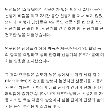
남성들은 1.2m 떨어진 선풍기가 있는 방에서 2시간 동안
선풍기 바람을 쐬고 2시간 동안 선풍기를 꺼서 쐬지 않았
습니다. 이렇게 남성들은 4일 동안 선풍기를 켠 습한 방,
선풍기를 끈 습한 방, 선풍기를 켠 건조한 방, 선풍기를 끈
건조한 방을 체험했습니다.
연구팀은 남성들의 심장 박동과 체온과 땀의 양, 혈압 등
의 항목을 측정하고 방의 환경과 선풍기의 유무가 몸에 미
치는 영향을 조사했습니다.
그 결과 연구팀은 습도가 높은 방에서는 더위 체감 지수
(Heat Index)가 건조한 방보다 높았지만 선풍기를 가동하
자 핵심 체온이 저하되어 심혈 관계의 긴장이 완화되어서
쾌적함이 증가했습니다. 반면 건조한 방에서 선풍기를 가
동 시키면 핵심 체온의 상승이나 심혈 관계의 긴장이 높아
지는 등의 부작용이 있었습니다.