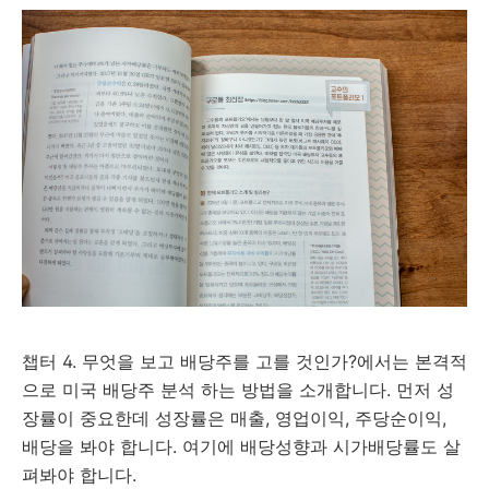
챕터 4. 무엇을 보고 배당주를 고를 것인가?에서는 본격적
으로 미국 배당주 분석 하는 방법을 소개합니다. 먼저 성
장률이 중요한데 성장률은 매출, 영업이익, 주당순이익,
배당을 봐야 합니다. 여기에 배당성향과 시가배당률도 살
펴봐야 합니다.