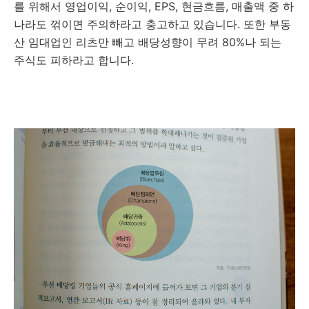
를 위해서 영업이익, 순이익, EPS, 현금흐름, 매출액 중 하
나라도 꺾이면 주의하라고 충고하고 있습니다. 또한 부동
산 임대업인 리츠만 빼고 배당성향이 무려 80%나 되는
주식도 피하라고 합니다.