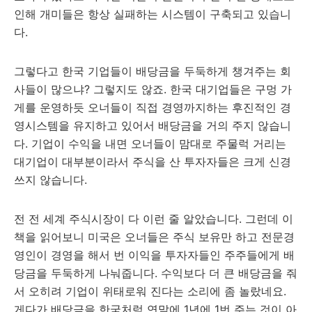
인해 개미들은 항상 실패하는 시스템이 구축되고 있습니
다.
그렇다고 한국 기업들이 배당금을 두둑하게 챙겨주는 회
사들이 많으냐? 그렇지도 않죠. 한국 대기업들은 구멍 가
게를 운영하듯 오너들이 직접 경영까지하는 후진적인 경
영시스템을 유지하고 있어서 배당금을 거의 주지 않습니
다. 기업이 수익을 내면 오너들이 맘대로 주물럭 거리는
대기업이 대부분이라서 주식을 산 투자자들은 크게 신경
쓰지 않습니다.
전 전 세계 주식시장이 다 이런 줄 알았습니다. 그런데 이
책을 읽어보니 미국은 오너들은 주식 보유만 하고 전문경
영인이 경영을 해서 번 이익을 투자자들인 주주들에게 배
당금을 두둑하게 나눠줍니다. 수익보다 더 큰 배당금을 줘
서 오히려 기업이 위태로워 진다는 소리에 좀 놀랐네요.
게다가 배당금을 한국처럼 연말에 1년에 1번 주는 것이 아