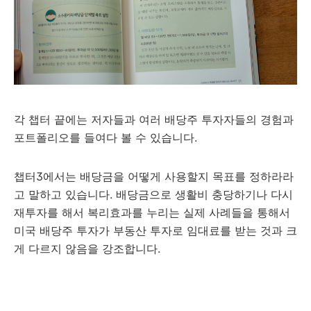
각 챕터 끝에는 저자들과 여러 배당주 투자자들의 경험과
포트폴리오를 들여다 볼 수 있습니다.
챕터3에서는 배당금을 어떻게 사용할지 목표를 정하라라
고 말하고 있습니다. 배당금으로 생활비 충당하기나 다시
재투자를 해서 복리효과를 누리는 실제 사례들을 통해서
미국 배당주 투자가 부동산 투자로 임대료를 받는 것과 크
게 다르지 않음을 강조합니다.