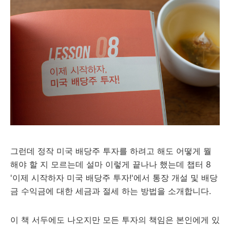
그런데 정작 미국 배당주 투자를 하려고 해도 어떻게 뭘
해야 할 지 모르는데 설마 이렇게 끝나나 했는데 챕터 8
'이제 시작하자 미국 배당주 투자!'에서 통장 개설 및 배당
금 수익금에 대한 세금과 절세 하는 방법을 소개합니다.
이 책 서두에도 나오지만 모든 투자의 책임은 본인에게 있