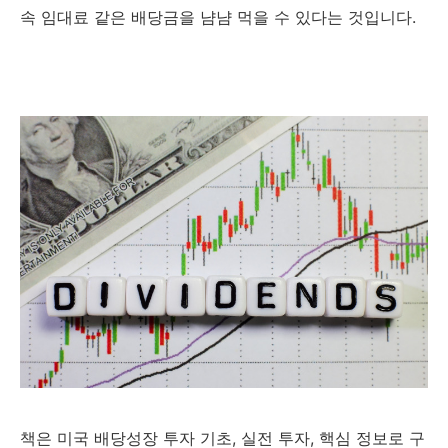
속 임대료 같은 배당금을 냠냠 먹을 수 있다는 것입니다.
책은 미국 배당성장 투자 기초, 실전 투자, 핵심 정보로 구