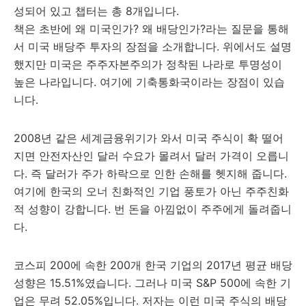
성되어 있고 챕터는 총 8개입니다.
책은 초반에 왜 미국인가? 왜 배당인가?라는 질문을 통해
서 미국 배당주 투자의 장점을 소개합니다. 위에서도 설명
했지만 미국은 주주자본주의가 정착된 나라로 투명성이
높은 나라입니다. 여기에 기축통화국이라는 장점이 있습
니다.
2008년 같은 세계금융위기가 와서 미국 주식이 확 떨어
지면 안전자산인 달러 수요가 몰려서 달러 가격이 오릅니
다. 즉 달러가 주가 하락으로 인한 손해를 헷지해 줍니다.
여기에 한국의 오너 친화적인 기업 풍토가 아닌 주주친화
적 성향이 강합니다. 번 돈을 아낌없이 주주에게 돌려줍니
다.
코스피 200에 속한 200개 한국 기업의 2017년 평균 배당
성향은 15.51%였습니다. 그러나 미국 S&P 500에 속한 기
업은 무려 52.05%입니다. 저자는 이런 미국 주식의 배당