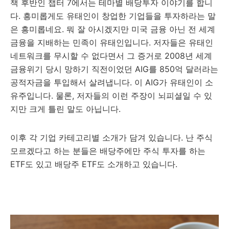
책 후반인 챕터 7에서는 테마별 배당투자 이야기를 합니
다. 흥미롭게도 유태인이 창업한 기업들을 투자하라는 말
은 흥미롭네요. 뭐 잘 아시겠지만 미국 금융 아닌 전 세계
금융을 지배하는 민족이 유태인입니다. 저자들은 유태인
네트워크를 무시할 수 없다면서 그 증거로 2008년 세계
금융위기 당시 망하기 직전이었던 AIG를 850억 달러라는
공적자금을 투입해서 살려냅니다. 이 AIG가 유태인이 소
유주입니다. 물론, 저자들의 이런 주장이 뇌피셜일 수 있
지만 크게 틀린 말도 아닙니다.
이후 각 기업 카테고리별 소개가 담겨 있습니다. 난 주식
모르겠다고 하는 분들은 배당주에만 주식 투자를 하는
ETF도 있고 배당주 ETF도 소개하고 있습니다.