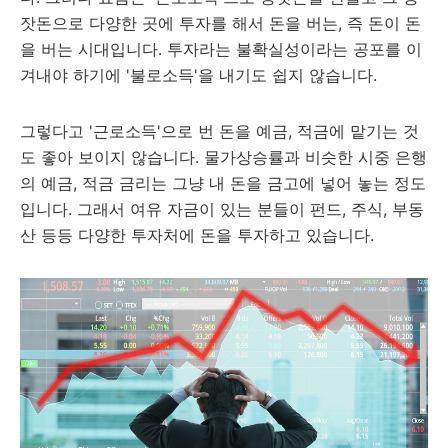
잣돈으로 다양한 곳에 투자를 해서 돈을 버는, 즉 돈이 돈
을 버는 시대입니다. 투자라는 불확실성이라는 공포를 이
겨내야 하기에 '불로소득'을 내기도 쉽지 않습니다.
그렇다고 '근로소득'으로 번 돈을 예금, 적금에 맡기는 것
도 좋아 보이지 않습니다. 물가상승률과 비슷한 시중 은행
의 예금, 적금 금리는 그냥 내 돈을 금고에 넣어 놓는 정도
입니다. 그래서 여유 자금이 있는 분들이 펀드, 주식, 부동
산 등등 다양한 투자처에 돈을 투자하고 있습니다.