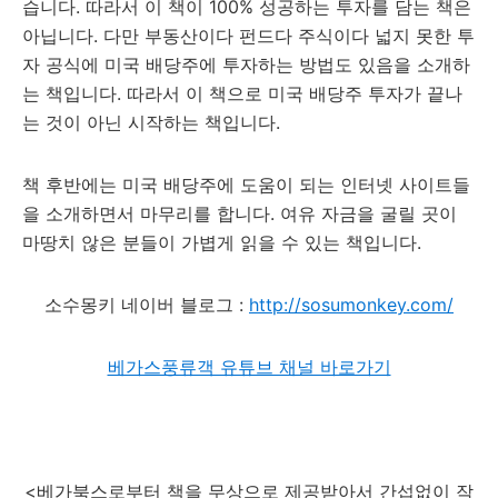
습니다. 따라서 이 책이 100% 성공하는 투자를 담는 책은
아닙니다. 다만 부동산이다 펀드다 주식이다 넓지 못한 투
자 공식에 미국 배당주에 투자하는 방법도 있음을 소개하
는 책입니다. 따라서 이 책으로 미국 배당주 투자가 끝나
는 것이 아닌 시작하는 책입니다.
책 후반에는 미국 배당주에 도움이 되는 인터넷 사이트들
을 소개하면서 마무리를 합니다. 여유 자금을 굴릴 곳이
마땅치 않은 분들이 가볍게 읽을 수 있는 책입니다.
소수몽키 네이버 블로그 :
http://sosumonkey.com/
베가스풍류객 유튜브 채널 바로가기
<베가북스로부터 책을 무상으로 제공받아서 간섭없이 작