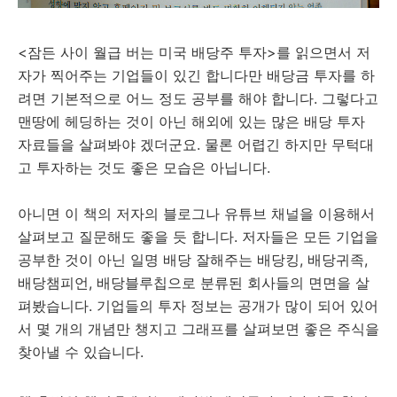
<잠든 사이 월급 버는 미국 배당주 투자>를 읽으면서 저
자가 찍어주는 기업들이 있긴 합니다만 배당금 투자를 하
려면 기본적으로 어느 정도 공부를 해야 합니다. 그렇다고
맨땅에 헤딩하는 것이 아닌 해외에 있는 많은 배당 투자
자료들을 살펴봐야 겠더군요. 물론 어렵긴 하지만 무턱대
고 투자하는 것도 좋은 모습은 아닙니다.
아니면 이 책의 저자의 블로그나 유튜브 채널을 이용해서
살펴보고 질문해도 좋을 듯 합니다. 저자들은 모든 기업을
공부한 것이 아닌 일명 배당 잘해주는 배당킹, 배당귀족,
배당챔피언, 배당블루칩으로 분류된 회사들의 면면을 살
펴봤습니다. 기업들의 투자 정보는 공개가 많이 되어 있어
서 몇 개의 개념만 챙지고 그래프를 살펴보면 좋은 주식을
찾아낼 수 있습니다.