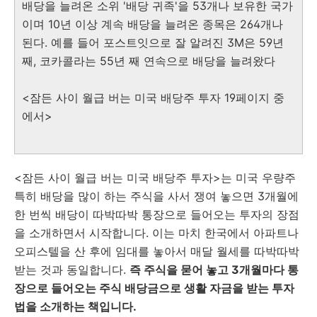
배당을 늘려온 소위 '배당 귀족'을 53개나 보유한 국가
이며 10년 이상 계속 배당을 늘려온 종목은 264개나
된다. 예를 들어 포스트잇으로 잘 알려진 3M은 59년
째, 코카콜라는 55년 째 연속으로 배당을 늘려왔다
<잠든 사이 월급 버는 미국 배당주 투자 19페이지 중
에서>
<잠든 사이 월급 버는 미국 배당주 투자>는 미국 우량주
특히 배당을 많이 하는 주식을 사서 쟁여 놓으면 3개월에
한 번씩 배당이 따박따박 통장으로 들어오는 투자의 장점
을 소개하면서 시작합니다. 이는 마치 한국에서 아파트나
오피스텔을 산 후에 임대를 놓아서 매달 월세를 따박따박
받는 것과 동일합니다.
즉 주식을 묻어 놓고 3개월마다 통
장으로 들어오는 주식 배당금으로 생활 자금을 받는 투자
법을 소개하는 책입니다.