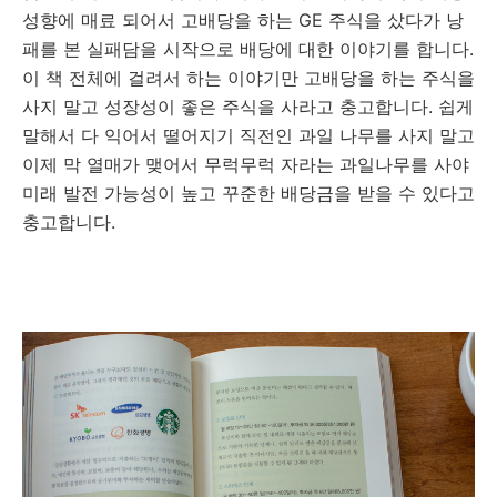
성향에 매료 되어서 고배당을 하는 GE 주식을 샀다가 낭
패를 본 실패담을 시작으로 배당에 대한 이야기를 합니다.
이 책 전체에 걸려서 하는 이야기만 고배당을 하는 주식을
사지 말고 성장성이 좋은 주식을 사라고 충고합니다. 쉽게
말해서 다 익어서 떨어지기 직전인 과일 나무를 사지 말고
이제 막 열매가 맺어서 무럭무럭 자라는 과일나무를 사야
미래 발전 가능성이 높고 꾸준한 배당금을 받을 수 있다고
충고합니다.