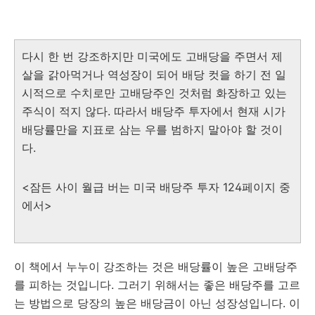
다시 한 번 강조하지만 미국에도 고배당을 주면서 제
살을 갉아먹거나 역성장이 되어 배당 컷을 하기 전 일
시적으로 수치로만 고배당주인 것처럼 화장하고 있는
주식이 적지 않다. 따라서 배당주 투자에서 현재 시가
배당률만을 지표로 삼는 우를 범하지 말아야 할 것이
다.
<잠든 사이 월급 버는 미국 배당주 투자 124페이지 중
에서>
이 책에서 누누이 강조하는 것은 배당률이 높은 고배당주
를 피하는 것입니다. 그러기 위해서는 좋은 배당주를 고르
는 방법으로 당장의 높은 배당금이 아닌 성장성입니다. 이