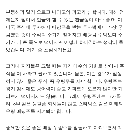
부동산과 달리 오르고 내리고의 파고가 심합니다. 대신 언
제든지 팔아서 현금화 할 수 있는 환금성이 아주 좋죠. 이
미국 주식에 투자해서 배당금을 받는 투자법에서 가장 궁
금했던 것이 주식의 주가가 떨어지면 배당금 수익보다 주
가가 더 큰 폭으로 떨어지면 어떻게 하나? 하는 생각이 들
었습니다. 제가 좀 소심하거든요.
그러나 저자들은 그럴 때는 저가 매수의 기회로 삼아서 주
식을 더 사라고 권하고 있습니다. 물론, 이런 경우가 발생
하지 않게 좋은 주식, 즉 우량주를 사야 합니다. 우량주는
경기 침체에도 방어력이 좋고 가파르게 오르지 않지만 가
파르게 떨어지지도 않습니다. 그래서 우량주에는 코카콜
라, 3M 같은 생필품 회사들이 많고 스타벅스 같은 미래의
우량 배당주를 지켜봐야 합니다.
중요한 것은 좋은 배당 우량주를 발굴하고 지켜보면서 계