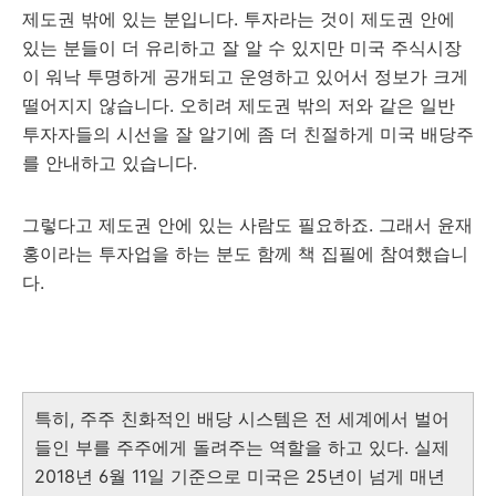
제도권 밖에 있는 분입니다. 투자라는 것이 제도권 안에
있는 분들이 더 유리하고 잘 알 수 있지만 미국 주식시장
이 워낙 투명하게 공개되고 운영하고 있어서 정보가 크게
떨어지지 않습니다. 오히려 제도권 밖의 저와 같은 일반
투자자들의 시선을 잘 알기에 좀 더 친절하게 미국 배당주
를 안내하고 있습니다.
그렇다고 제도권 안에 있는 사람도 필요하죠. 그래서 윤재
홍이라는 투자업을 하는 분도 함께 책 집필에 참여했습니
다.
특히, 주주 친화적인 배당 시스템은 전 세계에서 벌어
들인 부를 주주에게 돌려주는 역할을 하고 있다. 실제
2018년 6월 11일 기준으로 미국은 25년이 넘게 매년