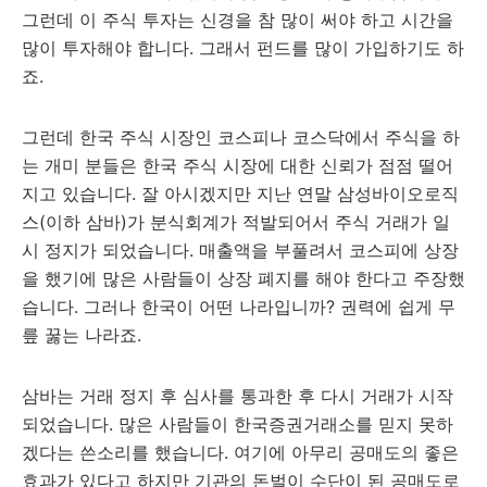
그런데 이 주식 투자는 신경을 참 많이 써야 하고 시간을
많이 투자해야 합니다. 그래서 펀드를 많이 가입하기도 하
죠.
그런데 한국 주식 시장인 코스피나 코스닥에서 주식을 하
는 개미 분들은 한국 주식 시장에 대한 신뢰가 점점 떨어
지고 있습니다. 잘 아시겠지만 지난 연말 삼성바이오로직
스(이하 삼바)가 분식회계가 적발되어서 주식 거래가 일
시 정지가 되었습니다. 매출액을 부풀려서 코스피에 상장
을 했기에 많은 사람들이 상장 폐지를 해야 한다고 주장했
습니다. 그러나 한국이 어떤 나라입니까? 권력에 쉽게 무
릎 꿇는 나라죠.
삼바는 거래 정지 후 심사를 통과한 후 다시 거래가 시작
되었습니다. 많은 사람들이 한국증권거래소를 믿지 못하
겠다는 쓴소리를 했습니다. 여기에 아무리 공매도의 좋은
효과가 있다고 하지만 기관의 돈벌이 수단이 된 공매도로