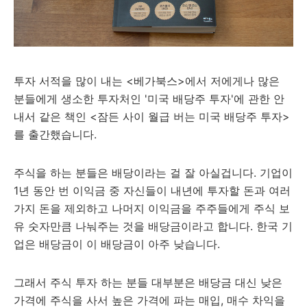
투자 서적을 많이 내는 <베가북스>에서 저에게나 많은
분들에게 생소한 투자처인 '미국 배당주 투자'에 관한 안
내서 같은 책인 <잠든 사이 월급 버는 미국 배당주 투자>
를 출간했습니다.
주식을 하는 분들은 배당이라는 걸 잘 아실겁니다. 기업이
1년 동안 번 이익금 중 자신들이 내년에 투자할 돈과 여러
가지 돈을 제외하고 나머지 이익금을 주주들에게 주식 보
유 숫자만큼 나눠주는 것을 배당금이라고 합니다. 한국 기
업은 배당금이 이 배당금이 아주 낮습니다.
그래서 주식 투자 하는 분들 대부분은 배당금 대신 낮은
가격에 주식을 사서 높은 가격에 파는 매입, 매수 차익을