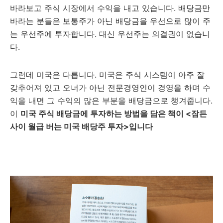
바라보고 주식 시장에서 수익을 내고 있습니다. 배당금만
바라는 분들은 보통주가 아닌 배당금을 우선으로 많이 주
는 우선주에 투자합니다. 대신 우선주는 의결권이 없습니
다.
그런데 미국은 다릅니다. 미국은 주식 시스템이 아주 잘
갖추어져 있고 오너가 아닌 전문경영인이 경영을 하며 수
익을 내면 그 수익의 많은 부분을 배당금으로 챙겨줍니다.
이
미국 주식 배당금에 투자하는 방법을 담은 책이 <잠든
사이 월급 버는 미국 배당주 투자>입니다