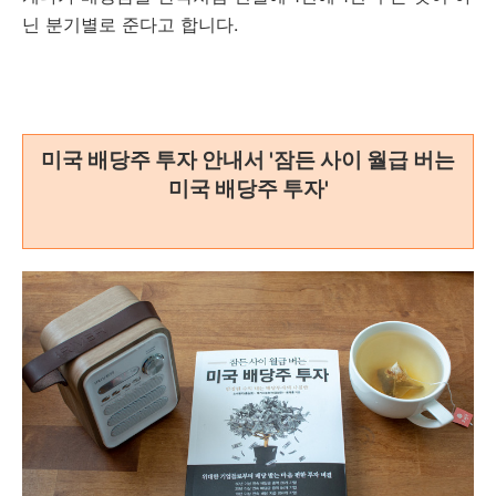
닌 분기별로 준다고 합니다.
미국 배당주 투자 안내서 '잠든 사이 월급 버는
미국 배당주 투자'