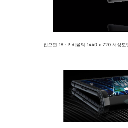
접으면 18 : 9 비율의 1440 x 720 해상