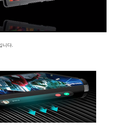
도입니다.