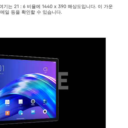
21 : 6 비율에 1440 x 390 해상도입니다. 이 가운
메일 등을 확인할 수 있습니다.