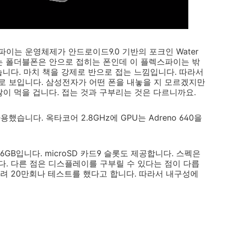
이는 운영체제가 안드로이드9.0 기반의 포크인 Water
는 폴더블폰은 안으로 접히는 폰인데 이 플렉스파이는 밖
습니다. 마치 책을 강제로 반으로 접는 느낌입니다. 따라서
 보입니다. 삼성전자가 어떤 폰을 내놓을 지 모르겠지만
많이 먹을 겁니다. 접는 것과 구부리는 것은 다르니까요.
습니다. 옥타코어 2.8GHz에 GPU는 Adreno 640을
GB입니다. microSD 카드9 슬롯도 제공합니다. 스펙은
. 다른 점은 디스플레이를 구부릴 수 있다는 점이 다릅
려 20만회나 테스트를 했다고 합니다. 따라서 내구성에