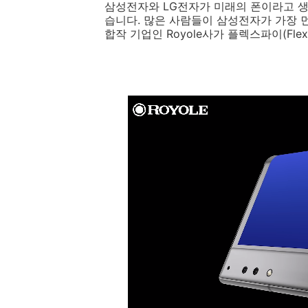
삼성전자와 LG전자가 미래의 폰이라고 
습니다. 많은 사람들이 삼성전자가 가장 
합작 기업인 Royole사가 플렉스파이(Fl