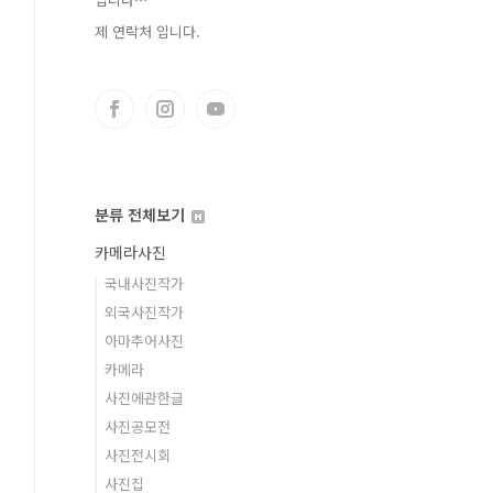
제 연락처 입니다.
분류 전체보기
카메라사진
국내사진작가
외국사진작가
아마추어사진
카메라
사진에관한글
사진공모전
사진전시회
사진집