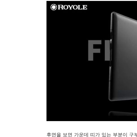
후면을 보면 가운데 띠가 있는 부분이 구