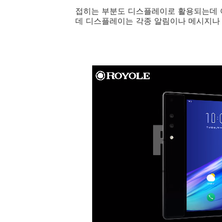
접히는 부분도 디스플레이로 활용되는데 여기는 
데 디스플레이는 각종 알림이나 메시지나 