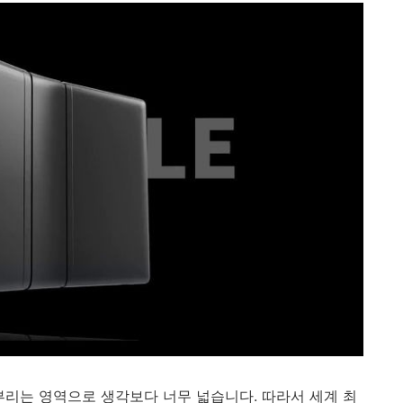
부리는 영역으로 생각보다 너무 넓습니다. 따라서 세계 최