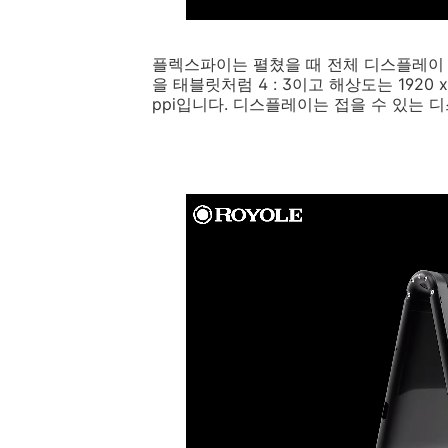
플렉스파이는 펼쳤을 때 전체 디스플레이 
을 태블릿처럼 4 : 3이고 해상도는 1920 
ppi입니다. 디스플레이는 접을 수 있는 