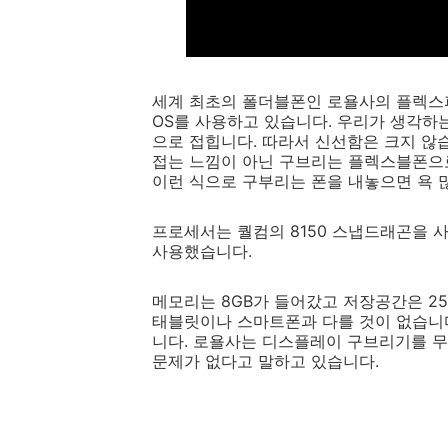
세계 최초의 폴더블폰인 로욜사의 플렉스파
OS를 사용하고 있습니다. 우리가 생각하
으로 접힙니다. 따라서 신선함은 크지 않
접는 느낌이 아닌 구브리는 플렉스블폰으로
이런 식으로 구부리는 폰을 내놓으면 욕 
프로세서는 퀄컴의 8150 스냅드래곤을 사용했
사용했습니다.
메모리는 8GB가 들어갔고 저장공간은 256
태블릿이나 스마트폰과 다를 것이 없습니다
니다. 로욜사는 디스플레이 구브리기를 무
문제가 없다고 말하고 있습니다.