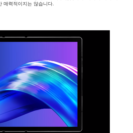
만 매력적이지는 않습니다.