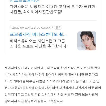
자연스러운 보정으로 이용한 고개님 모두가 극찬한
사진관, 와이제이사진관반포점!
http://www.vitastudio.co.kr/
광고
프로필사진 비타스튜디오 촬영
당일 1:1 사진수정
비타스튜디오는 자연스럽고 고급
스러운 프로필 사진을 추구합니다.
세계적인 사진 에이전시인 매그넘 소속의 한 사진작가는 이런 말을 했습
니다. 사진작가는 카메라 뒤에 있어야지 카메라 앞에 나서면 안 된다고
요. 즉 카메라를 다루는 사람은 스스로 카메라 앞에 서는 모델이 되면 안
된다고 했습니다. 카메라 앞에 서게 되면 사진작가나 사진가가 너무 많이
알려지게 되고 그렇게 되면 길거리에서 사진 찍을 때 알아 보는 사람이
많아져서 사진 촬영하기 힘들다고 했습니다.