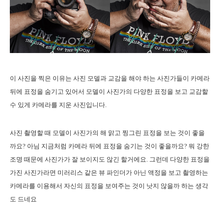
이 사진을 찍은 이유는 사진 모델과 교감을 해야 하는 사진가들이 카메라
뒤에 표정을 숨기고 있어서 모델이 사진가의 다양한 표정을 보고 교감할
수 있게 카메라를 지운 사진입니다.
사진 촬영할 때 모델이 사진가의 해 맑고 찡그린 표정을 보는 것이 좋을
까요? 아님 지금처럼 카메라 뒤에 표정을 숨기는 것이 좋을까요? 뭐 강한
조명 때문에 사진가가 잘 보이지도 않긴 할거에요. 그런데 다양한 표정을
가진 사진가라면 미러리스 같은 뷰 파인더가 아닌 액정을 보고 촬영하는
카메라를 이용해서 자신의 표정을 보여주는 것이 낫지 않을까 하는 생각
도 드네요