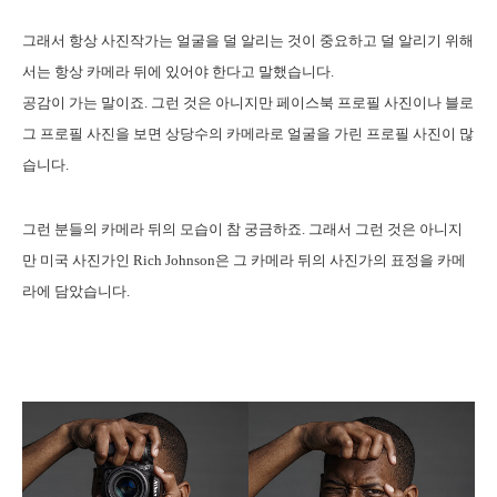
그래서 항상 사진작가는 얼굴을 덜 알리는 것이 중요하고 덜 알리기 위해
서는 항상 카메라 뒤에 있어야 한다고 말했습니다.
공감이 가는 말이죠. 그런 것은 아니지만 페이스북 프로필 사진이나 블로
그 프로필 사진을 보면 상당수의 카메라로 얼굴을 가린 프로필 사진이 많
습니다.
그런 분들의 카메라 뒤의 모습이 참 궁금하죠. 그래서 그런 것은 아니지
만 미국 사진가인 Rich Johnson은 그 카메라 뒤의 사진가의 표정을 카메
라에 담았습니다.