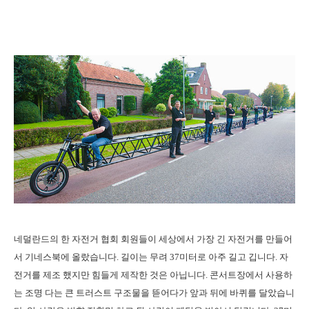
네덜란드의 한 자전거 협회 회원들이 세상에서 가장 긴 자전거를 만들어
서 기네스북에 올랐습니다. 길이는 무려 37미터로 아주 길고 깁니다. 자
전거를 제조 했지만 힘들게 제작한 것은 아닙니다. 콘서트장에서 사용하
는 조명 다는 큰 트러스트 구조물을 뜯어다가 앞과 뒤에 바퀴를 달았습니