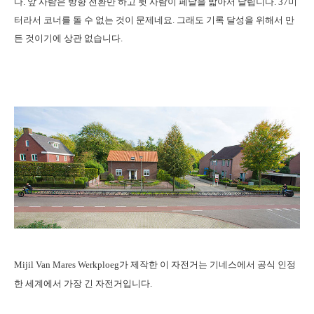
다. 앞 사람은 방향 전환만 하고 뒷 사람이 페달을 밟아서 달립니다. 37미
터라서 코너를 돌 수 없는 것이 문제네요. 그래도 기록 달성을 위해서 만
든 것이기에 상관 없습니다.
Mijil Van Mares Werkploeg가 제작한 이 자전거는 기네스에서 공식 인정
한 세계에서 가장 긴 자전거입니다.