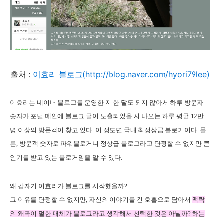
출처 :
이효리 블로그(http://blog.naver.com/hyori79lee)
이효리는 네이버 블로그를 운영한 지 한 달도 되지 않아서 하루 방문자
숫자가 포털 메인에 블로그 글이 노출되었을 시 나오는 하루 평균 12만
명 이상의 방문객이 찾고 있다. 이 정도면 국내 최정상급 블로거이다. 물
론, 방문객 숫자로 파워블로거니 정상급 블로그라고 단정할 수 없지만 큰
인기를 받고 있는 블로거임을 알 수 있다.
왜 갑자기 이효리가 블로그를 시작했을까?
그 이유를 단정할 수 없지만, 자신의 이야기를 긴 호흡으로 담아서
맥락
의 왜곡이 덜한 매체가 블로그라고 생각해서 선택한 것은 아닐까? 하는