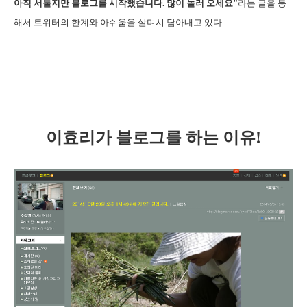
아직 서툴지만 블로그를 시작했습니다. 많이 놀러 오세요"
라는 글을 통
해서 트위터의 한계와 아쉬움을 살며시 담아내고 있다.
이효리가 블로그를 하는 이유!