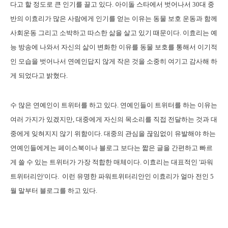
다고 할 정도로 큰 인기를 끌고 있다. 아이돌 스타에서 벗어나서 30대 중
반의 이효리가 많은 사람에게 인기를 얻는 이유는 동물 보호 운동과 함께
사회운동 그리고 소박하고 따스한 삶을 살고 있기 때문이다. 이효리는 예
능 방송에 나와서 자신의 삶이 변화한 이유를 동물 보호를 통해서 이기적
인 모습을 벗어나서 연예인답지 않게 작은 것을 소중히 여기고 감사해 하
게 되었다고 밝혔다.
수 많은 연예인이 트위터를 하고 있다. 연예인들이 트위터를 하는 이유는
여러 가지가 있겠지만, 대중에게 자신의 목소리를 직접 전달하는 것과 대
중에게 잊혀지지 않기 위함이다. 대중의 관심을 끊임없이 유발해야 하는
연예인들에게는 페이스북이나 블로그 보다는 짧은 글을 간편하고 빠르
게 쓸 수 있는 트위터가 가장 적합한 매체이다. 이효리는 대표적인 '파워
트위터리안'이다. 이런 유명한 파워트위터리안인 이효리가 얼마 전인 5
월 말부터 블로그를 하고 있다.