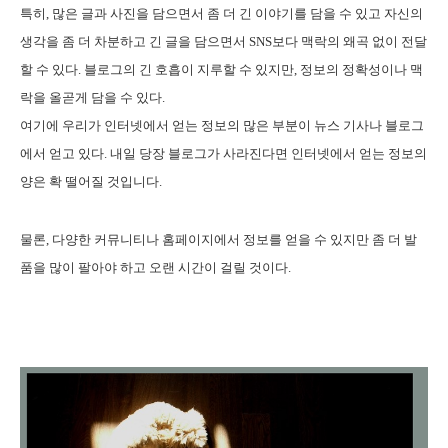
특히, 많은 글과 사진을 담으면서 좀 더 긴 이야기를 담을 수 있고 자신의
생각을 좀 더 차분하고 긴 글을 담으면서 SNS보다 맥락의 왜곡 없이 전달
할 수 있다. 블로그의 긴 호흡이 지루할 수 있지만, 정보의 정확성이나 맥
락을 올곧게 담을 수 있다.
여기에 우리가 인터넷에서 얻는 정보의 많은 부분이 뉴스 기사나 블로그
에서 얻고 있다. 내일 당장 블로그가 사라진다면 인터넷에서 얻는 정보의
양은 확 떨어질 것입니다.
물론, 다양한 커뮤니티나 홈페이지에서 정보를 얻을 수 있지만 좀 더 발
품을 많이 팔아야 하고 오랜 시간이 걸릴 것이다.