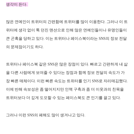
생각이 든다.
많은 연예인이 트위터의 간편함에 트위터를 많이 이용한다. 그러나 이 트
위터에 생각 없이 툭 던진 맨션으로 인해 많은 연예인들이나 유명인들이
큰 곤혹을 당하고 있다. 이는 트위터나 페이스북이라는 SNS의 정보 전달
의 문제점이기도 하다.
트위터나 페이스북 같은 SNS은 많은 장점이 있다. 빠르고 간편하게 내 삶
을 다른 사람에게 보여줄 수 있다는 장점과 함께 정보 전달의 속도가 가
장 빠른 매체이다. 이런 빠른 속도는 트위터를 인기 SNS로 자리매김했다.
이에 반해 속보성은 좀 떨어지지만 인맥 구축과 좀 더 이웃과의 친목을
트위터보다 더 깊게 도모할 수 있는 페이스북도 큰 인기를 끌고 있다.
그러나 이런 SNS의 폐해도 많이 생겨나고 있다.