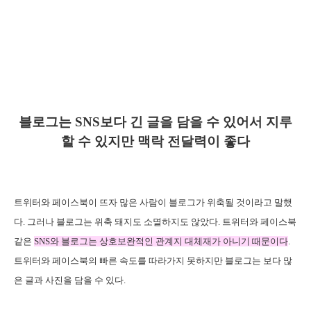
블로그는 SNS보다 긴 글을 담을 수 있어서 지루
할 수 있지만 맥락 전달력이 좋다
트위터와
페이스북이 뜨자 많은 사람이 블로그가 위축될 것이라고 말했
다. 그러나 블로그는 위축 돼지도 소멸하지도 않았다. 트위터와 페이스북
같은
SNS와 블로그는 상호보완적인 관계지 대체재가 아니기 때문이다
.
트위터와 페이스북의 빠른 속도를 따라가지 못하지만 블로그는 보다 많
은 글과 사진을 담을 수 있다.