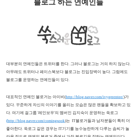
블로그 하는 연예인들
대부분의 연예인들은 트위터를 한다. 그러나 블로그는 거의 하지 않는다.
아무래도 트위터나 페이스북보다 블로그는 진입장벽이 높다. 그럼에도
블로그를 운영하는 연예인들이 있다.
대표적인 연예인 블로거는 아이비(
http://blog.naver.com/ivygreentee/
)가
있다. 꾸준하게 자신의 이야기를 올리는 모습은 많은 팬들을 확보하고 있
다. 여기에 걸그룹 '레인보우'의 멤버인 김지숙이 운영하는 쑥로그
(
http://blog.naver.com/comingsook
)는
IT블로거들과 남자분들이 특히 더
좋아한다. 쑥로그 같은 경우는 IT기기를 능수능란하게 다루는 솜씨가 놀
라울 정도로 연예인 블로거 중에서 가장 블로깅을 잘하는 연예인이다.