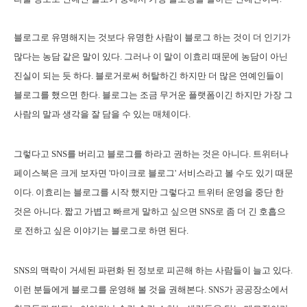
블로그로 유명해지는 것보다 유명한 사람이 블로그 하는 것이 더 인기가
많다는 농담 같은 말이 있다. 그러나 이 말이 이효리 때문에 농담이 아닌
진실이 되는 듯 하다. 블로거로써 허탈하긴 하지만 더 많은 연예인들이
블로그를 했으면 한다. 블로그는 조금 무거운 플랫폼이긴 하지만 가장 그
사람의 말과 생각을 잘 담을 수 있는 매체이다.
그렇다고 SNS를 버리고 블로그를 하라고 권하는 것은 아니다. 트위터나
페이스북은 크게 보자면 '마이크로 블로그' 서비스라고 볼 수도 있기 때문
이다. 이효리는 블로그를 시작 했지만 그렇다고 트위터 운영을 중단 한
것은 아니다. 짧고 가볍고 빠르게 말하고 싶으면 SNS로 좀 더 긴 호흡으
로 전하고 싶은 이야기는 블로그로 하면 된다.
SNS의 맥락이 거세된 파편화 된 정보로 피곤해 하는 사람들이 늘고 있다.
이런 분들에게 블로그를 운영해 볼 것을 권해본다. SNS가 공공장소에서