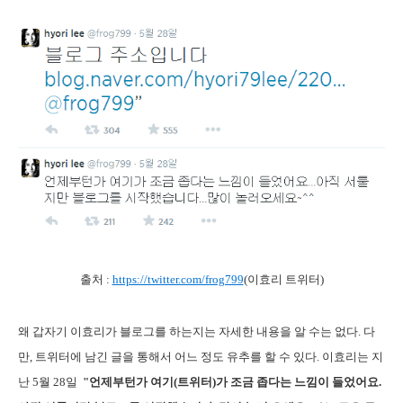
출처 :
https://twitter.com/frog799
(이효리 트위터)
왜 갑자기 이효리가 블로그를 하는지는 자세한 내용을 알 수는 없다. 다
만, 트위터에 남긴 글을 통해서 어느 정도 유추를 할 수 있다. 이효리는 지
난 5월 28일
"언제부턴가 여기(트위터)가 조금 좁다는 느낌이 들었어요.