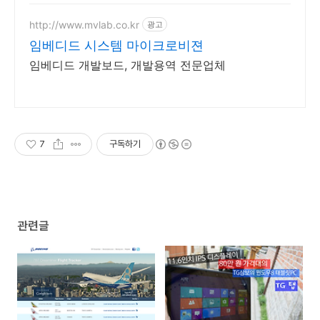
http://www.mvlab.co.kr
광고
임베디드 시스템 마이크로비젼
임베디드 개발보드, 개발용역 전문업체
7
구독하기
관련글