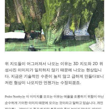
위 지도들이 어그러져서 나오는 이유는 3D 지도와 2D 위
성사진 이미지가 일치하지 않기 때문에 나오는 현상입니
다. 지금은 기술적인 수준이 높지 않고 급하게 만들다보니
저런 형상이 나오지만 언젠가는 수정되겠죠.
Peder Norrby는 이 이미지를 모으는 이유는 애플을 조롱하기 위함이 아닌
순수하게 기이한 이미지 때문에 모으는 것이라고 말하고 있습니다. 개인