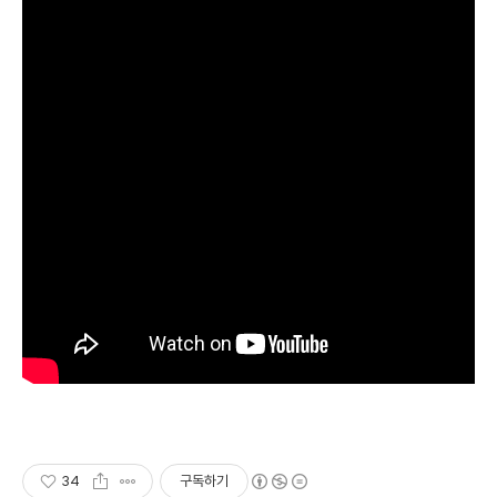
34
구독하기