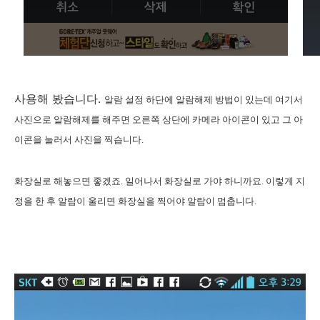
사용해 봤습니다.
알람 설정 하단에 알람해제 방법이 있는데 여기서
사진으로 알람해제를 해주면 오른쪽 상단에 카메라 아이콘이 있고 그 아
이콘을 눌러서 사진을 찍습니다.
화장실로 해놓으면 좋겠죠. 일어나서 화장실로 가야 하니까요. 이렇게 지
정을 한 후 알람이 울리면 화장실을 찍어야 알람이 멈춥니다.