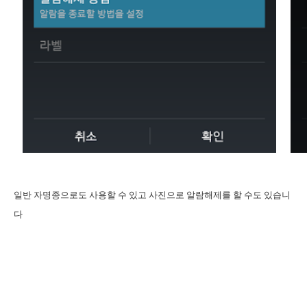
일반 자명종으로도 사용할 수 있고 사진으로 알람해제를 할 수도 있습니
다