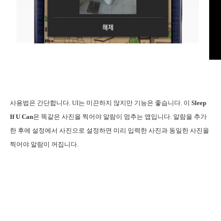
사용법은 간단합니다. UI는 미끈하지 않지만 기능은 좋습니다. 이
Sleep
If U Can
은 똑같은 사진을 찍어야 알람이 멈추는 앱입니다. 알람을 추가
한 후에 설정에서 사진으로 설정하면 미리 입력한 사진과 동일한 사진을
찍어야 알람이 꺼집니다.