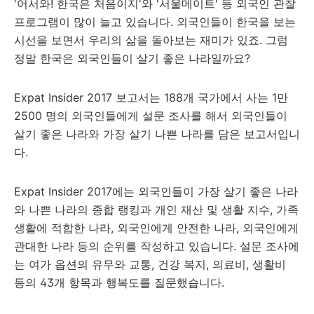
'어서와! 한국은 처음이지'와 '서울메이트' 등 외국인 관찰
프로그램이 많이 늘고 있습니다. 외국인들이 한국을 보는
시선을 보면서 우리의 삶을 돌아보는 재미가 있죠. 그럼
정말 한국은 외국인들이 살기 좋은 나라일까요?
Expat Insider 2017 보고서는 188개 국가에서 사는 1만
2500 명의 외국인들에게 설문 조사를 해서 외국인들이
살기 좋은 나라와 가장 살기 나쁜 나라를 담은 보고서입니
다.
Expat Insider 2017에는 외국인들이 가장 살기 좋은 나라
와 나쁜 나라의 종합 랭킹과 개인 재산 및 생활 지수, 가족
생활에 적합한 나라, 외국인에게 안전한 나라, 외국인에게
관대한 나라 등의 순위를 작성하고 있습니다. 설문 조사에
는 여가 옵션의 유무와 교통, 건강 복지, 의료비, 생활비
등의 43개 항목과 행복도를 질문했습니다.