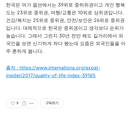
한국은 여가 옵션에서는 39위로 중하위권이고 개인 행복
도는 23위로 중위권, 여행/교통은 10위로 상위권입니다.
건강/복지는 25위로 중위권, 안전/보안은 26위로 중위권
입니다. 대체적으로 한국은 중위권이고 생각보다 순위가
높습니다. 그래서 그런지 30년 전만 해도 길거리에서 외
국인을 보면 신기하게 쳐다 봤는데 요즘은 외국인들을 아
주 흔하게 봅니다.
출처 : https://www.internations.org/expat-
insider/2017/quality-of-life-index-39185
9
구독하기