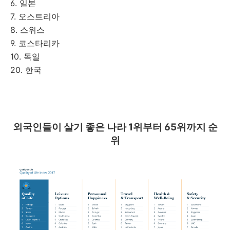
6. 일본
7. 오스트리아
8. 스위스
9. 코스타리카
10. 독일
20. 한국
외국인들이 살기 좋은 나라 1위부터 65위까지 순
위