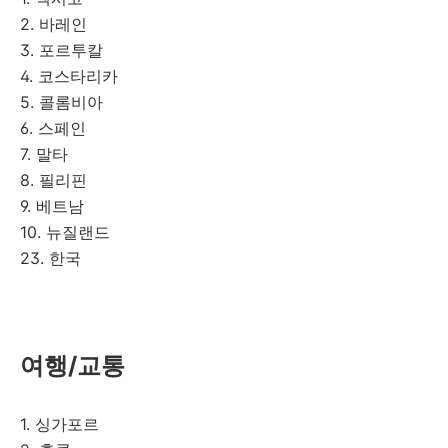
2. 바레인
3. 포르투칼
4. 코스타리카
5. 콜롬비아
6. 스페인
7. 말타
8. 필리핀
9. 베트남
10. 뉴질랜드
23. 한국
여행/교통
1. 싱가포르