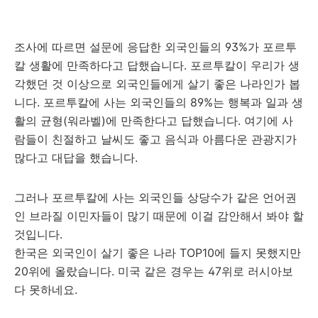
조사에 따르면 설문에 응답한 외국인들의 93%가 포르투
칼 생활에 만족하다고 답했습니다. 포르투칼이 우리가 생
각했던 것 이상으로 외국인들에게 살기 좋은 나라인가 봅
니다. 포르투칼에 사는 외국인들의 89%는 행복과 일과 생
활의 균형(워라벨)에 만족한다고 답했습니다. 여기에 사
람들이 친절하고 날씨도 좋고 음식과 아름다운 관광지가
많다고 대답을 했습니다.
그러나 포르투칼에 사는 외국인들 상당수가 같은 언어권
인 브라질 이민자들이 많기 때문에 이걸 감안해서 봐야 할
것입니다.
한국은 외국인이 살기 좋은 나라 TOP10에 들지 못했지만
20위에 올랐습니다. 미국 같은 경우는 47위로 러시아보
다 못하네요.