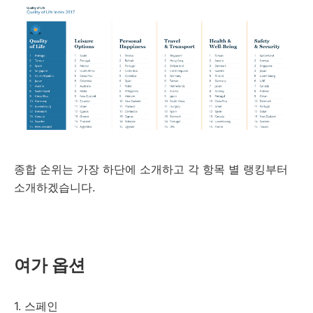
종합 순위는 가장 하단에 소개하고 각 항목 별 랭킹부터
소개하겠습니다.
여가 옵션
1. 스페인