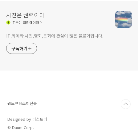
사진은 권력이다
IT
분야 크리에이터
IT,카메라,사진,영화,문화에 관심이 많은 블로거입니다.
구독하기
워드프레스이전중
Designed by 티스토리
© Daum Corp.