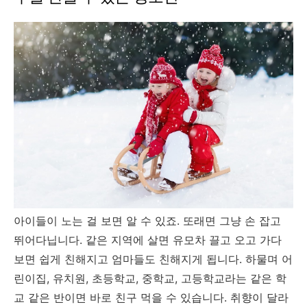
아이들이 노는 걸 보면 알 수 있죠. 또래면 그냥 손 잡고
뛰어다닙니다. 같은 지역에 살면 유모차 끌고 오고 가다
보면 쉽게 친해지고 엄마들도 친해지게 됩니다. 하물며 어
린이집, 유치원, 초등학교, 중학교, 고등학교라는 같은 학
교 같은 반이면 바로 친구 먹을 수 있습니다. 취향이 달라