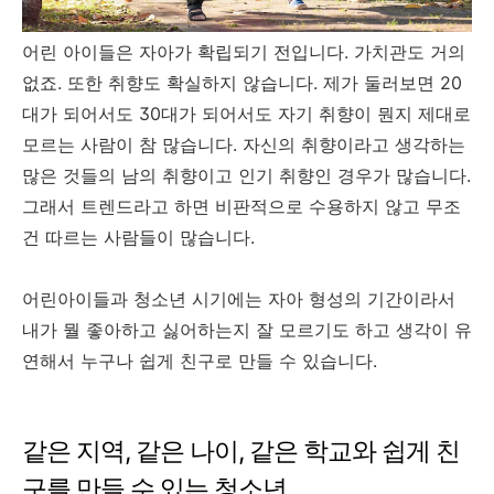
어린 아이들은 자아가 확립되기 전입니다. 가치관도 거의
없죠. 또한 취향도 확실하지 않습니다. 제가 둘러보면 20
대가 되어서도 30대가 되어서도 자기 취향이 뭔지 제대로
모르는 사람이 참 많습니다. 자신의 취향이라고 생각하는
많은 것들의 남의 취향이고 인기 취향인 경우가 많습니다.
그래서 트렌드라고 하면 비판적으로 수용하지 않고 무조
건 따르는 사람들이 많습니다.
어린아이들과 청소년 시기에는 자아 형성의 기간이라서
내가 뭘 좋아하고 싫어하는지 잘 모르기도 하고 생각이 유
연해서 누구나 쉽게 친구로 만들 수 있습니다.
같은 지역, 같은 나이, 같은 학교와 쉽게 친
구를 만들 수 있는 청소년