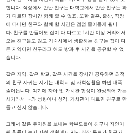
합니다. 직장에서 만난 친구든 대학교에서 만난 친구든 과
가 다르면 장시간 함께 할 수 없죠. 또한 결혼, 출산, 직장
에 다니면 친구와 함께 할 시간은 점점 줄어들게 됩니
다. 친구를 만들어도 집이 다 다르고 1시간 이상 거리에서
오는 친구들도 많고 기숙사에서 생활하는 친구는 집이 다
른 지역이면 친구라고 해도 방과 후 시간을 공유할 수 없
습니다.
같은 지역, 같은 학교, 같은 시간을 장시간 공유하던 최적
의 친구 사귀는 시기는 대학교 및 사회생활을 하면 대폭
줄어듭니다. 여기에 자아 및 가치관 형성이 완성되어 가는
시기라서 나와 성향이나 성격, 가치관이 다르면 친구로 만
들고 싶지 않습니다.
그래서 같은 유치원을 보내는 학부모들이 친구나 지인이
될 확률이 높지 사회 생활에서 만난 직장 동료가 친구가