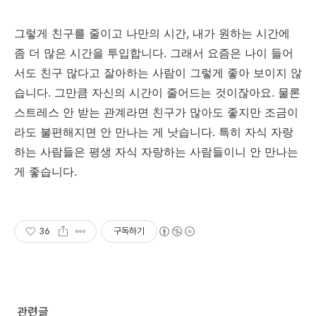
그렇게 친구를 줄이고 나만의 시간, 내가 원하는 시간에
좀 더 많은 시간을 투입합니다. 그래서 요즘은 나이 들어
서도 친구 많다고 잘아하는 사람이 그렇게 좋아 보이지 않
습니다. 그만큼 자신의 시간이 줄어드는 것이잖아요. 물론
스트레스 안 받는 관계라면 친구가 많아도 좋지만 조금이
라도 불편해지면 안 만나는 게 낫습니다. 특히 자식 자랑
하는 사람들은 평생 자식 자랑하는 사람들이니 안 만나는
게 좋습니다.
36
구독하기
관련글