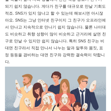
되기 쉽지 않습니다. 게다가 친구를 대규모로 만날 기회도
적죠. SNS가 있지 않냐고 할 수 있는데 해보시면 아시잖
아요. SNS는 그냥 인터넷 친구이지 그 친구가 오프라인에
서 만나고 지속적으로 만나기 쉽지 않습니다. 물론 나이대
도 비슷하고 취향 성향이 많이 비슷하고 근거리에 살면 친
구로 만날 수 있지만 쉽지 않습니다. 특히 SNS 친구는 비
대면 친구라서 직접 만나서 나누는 말과 말투와 몸짓, 표
정 등등을 겸비하는 대면 친구와 강력한 결속력이 약합니
다.