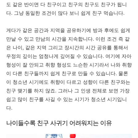
도 같은 반이면 다 친구이고 친구의 친구도 친구가 됩니
다. 그냥 동일한 조건이 많다 보니 쉽게 친구 먹습니다.
게다가 같은 공간과 지역을 공유하기에 방과 후에도 쉽게
만날 수 있고 만남의 시간을 지속합니다. 이런 조건 즉 같
은 나이, 같은 지역 그리고 장시간의 시간 공유를 통해서
우정의 깊이는 엄청나게 깊어질 수 있습니다. 여기에 자아
형성이 잘 안되고 취향 형성도 느슨한 시기라서 나와 취향
이 다른 친구들까지 쉽게 친구로 만들 수 있습니다. 물론
이 청소년 시기에도 취향이 다르고 성향이 다른 친구와는
친구 맺기를 하지 않죠. 그러나 그 인생 전체로 보면 가장
쉽고 많이 친구를 사길 수 있는 시기가 청소년 시기입니
다.
나이들수록 친구 사귀기 어려워지는 이유