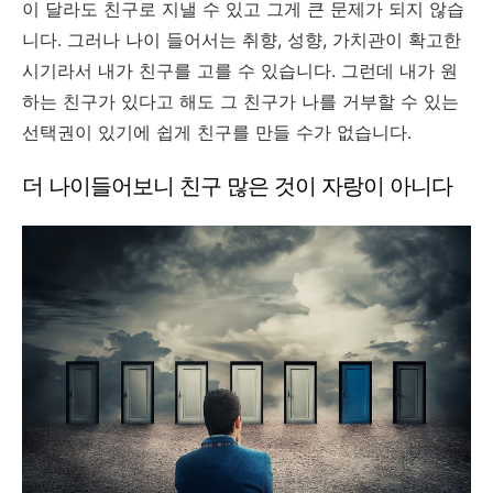
이 달라도 친구로 지낼 수 있고 그게 큰 문제가 되지 않습
니다. 그러나 나이 들어서는 취향, 성향, 가치관이 확고한
시기라서 내가 친구를 고를 수 있습니다. 그런데 내가 원
하는 친구가 있다고 해도 그 친구가 나를 거부할 수 있는
선택권이 있기에 쉽게 친구를 만들 수가 없습니다.
더 나이들어보니 친구 많은 것이 자랑이 아니다