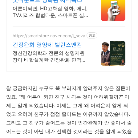
어른이되면, HD고화질 영화, 애니,
TV시리즈 합법다운, 스마트폰 실
시간감상.
https://smartstore.naver.com/j_seva
광고
긴장완화 영양제 밸런스앤캄
정신건강의학과 전문의 성명제원
장이 배합설계한 긴장완화 면역기
능 정상을 위한 영양제
참 궁금하지만 누구도 똑 부러지게 알려주지 않은 질문이
있죠. "왜 어른이 되면 친구 사귀는 것이 어려워질까?" 이
제는 알게 되었습니다. 이제는 그게 왜 어려운지 알게 되
었고 오히려 친구가 점점 줄어드는 이유까지 알았습니다.
그리고 그 친구가 줄어드는 것이 인간관계가 안 좋아서 줄
어드는 것이 아닌 내가 선택한 것이라는 것을 알게 되었습