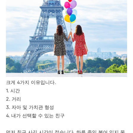
크게 4가지 이유입니다.
1. 시간
2. 거리
3. 자아 및 가치관 형성
4. 내가 선택할 수 있는 친구
먼저 친구 사길 시간이 적습니다. 하루 종일 붙어 있지 못