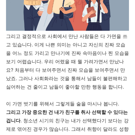
그리고 결정적으로 사회에서 만난 사람들은 다 가면을 쓰
고 있습니다. 이게 나쁜 의미는 아니고 자신의 진짜 모습
을 어느 정도 가리고 만나기에 진짜 속마음이나 찐 모습을
보기 어렵습니다. 우리 어렸을 때 뭘 가려가면서 만났나
요? 처음부터 다 보여주면서 진짜 모습을 보여주면서 만
났죠. 그러나 사회화라는 것을 통해서 남들이 불편해하고
싫어하는 건 줄이고 남들이 좋아할 만한 행동을 합니다.
이 가면 벗기를 위해서 그렇게들 술을 마시나 봅니다.
그리고 가장 중요한 건 내가 친구를 취사 선택할 수 있다는
겁니다
. 청소년 시기의 친구는 내가 선택했다기 보다는 강
제로 엮어진 경우가 많습니다. 그래서 취향이 달라도 성향