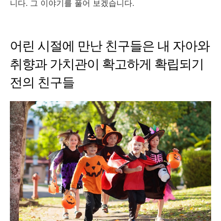
니다. 그 이야기를 풀어 보겠습니다.
어린 시절에 만난 친구들은 내 자아와
취향과 가치관이 확고하게 확립되기
전의 친구들