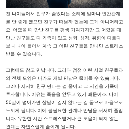
전 나이들어서 친구가 줄었다는 소리에 얼마나 인간관계
를 안 좋게 했으면 친구가 떠날까 했는데 그게 아니더라고
요. 어렸을 때 만난 친구를 평생 가져가지만 그 어렸을 때
만난 친구들도 다 가족이 있고 성향, 성격, 취향이 다르다
보니 나이 들어서 계속 그 어린 친구들을 만나면 스트레스
받을 수 있습니다.
그럼에도 참고 만납니다. 그러다 점점 어린 시절 친구들과
의 전체 모임은 나가도 개별 만남은 줄어들 수 있습니다.
그러다 서서히 친구 만나는 걸 줄이고 그 시간을 가족에
투자합니다. 이유는 죽음을 앞두고 있기 때문이죠. 나이
50살이 넘어가면 살날이 길지 않다는 걸 몸으로 마음으로
느끼게 됩니다. 이에 불필요한 관계나 만남을 서서히 줄입
니다. 유한한 시간 스트레스받거나 큰 도움이 되지 않는
관계는 자연스럽게 줄이게 됩니다.