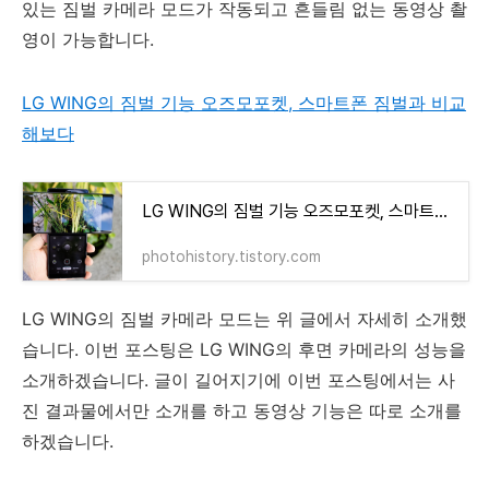
있는 짐벌 카메라 모드가 작동되고 흔들림 없는 동영상 촬
영이 가능합니다.
LG WING의 짐벌 기능 오즈모포켓, 스마트폰 짐벌과 비교
해보다
LG WING의 짐벌 기능 오즈모포켓, 스마트폰 짐벌과 비교해보다
photohistory.tistory.com
LG WING의 짐벌 카메라 모드는 위 글에서 자세히 소개했
습니다. 이번 포스팅은 LG WING의 후면 카메라의 성능을
소개하겠습니다. 글이 길어지기에 이번 포스팅에서는 사
진 결과물에서만 소개를 하고 동영상 기능은 따로 소개를
하겠습니다.