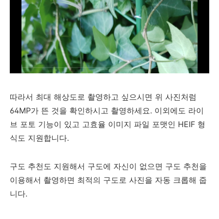
따라서 최대 해상도로 촬영하고 싶으시면 위 사진처럼
64MP가 뜬 것을 확인하시고 촬영하세요. 이외에도 라이
브 포토 기능이 있고
고효율 이미지 파일 포맷인 HEIF
형
식도 지원합니다.
구도 추천도 지원해서 구도에 자신이 없으면 구도 추천을
이용해서 촬영하면 최적의 구도로 사진을 자동 크롭해 줍
니다.