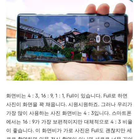
화면비는 4 : 3, 16 : 9, 1 : 1, Full이 있습니다. Full로 하면
사진이 화면을 꽉 채웁니다. 시원시원하죠. 그러나 우리가
가장 많이 사용하는 사진 화면비는 4 : 3입니다. 스마트폰
에서는 16 : 9가 가장 보편적이지만 대체적으로 4 : 3 비율
이 좋습니다. 이 화면비가 가로 사진은 Full도 괜찮지만 세