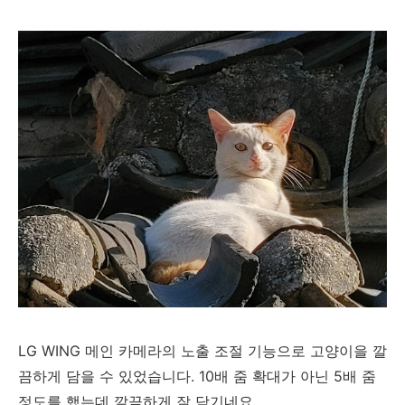
LG WING 메인 카메라의 노출 조절 기능으로 고양이을 깔
끔하게 담을 수 있었습니다. 10배 줌 확대가 아닌 5배 줌
정도를 했는데 깔끔하게 잘 담기네요.