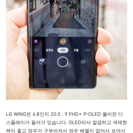
LG WING은 6.8인치 20.5 : 9 FHD+ P-OLED 풀비전 디
스플레이가 들어가 있습니다. OLED라서 깔끔하고 색재현
력이 좋고 좌우가 구부러져서 좌우 베젤이 없어서 보여서