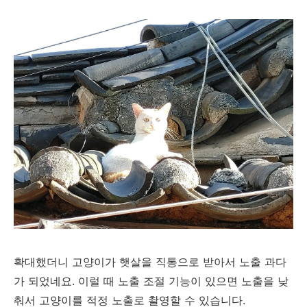
확대했더니 고양이가 햇살을 직통으로 받아서 노출 과다
가 되었네요. 이럴 때 노출 조절 기능이 있으면 노출을 낮
춰서 고양이를 적정 노출로 촬영할 수 있습니다.