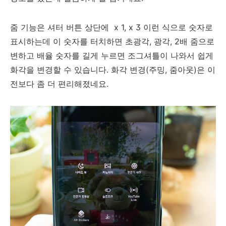
줌 기능은 셔터 버튼 상단에 x 1, x 3 이런 식으로 숫자로
표시하는데 이 숫자를 터치하면 초광각, 광각, 2배 줌으로
변하고 배율 숫자를 길게 누르면 조그셔틀이 나와서 쉽게
화각을 변경할 수 있습니다. 화각 변경(주밍, 줌아웃)은 이
전보다 좀 더 편리해졌네요.