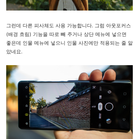
그런데 다른 피사체도 사용 가능합니다. 그럼 아웃포커스
(배경 흐림) 기능을 따로 빼 주거나 상단 메뉴에 넣으면
좋은데 인물 메뉴에 넣으니 인물 사진에만 적용되는 줄 알
았네요.