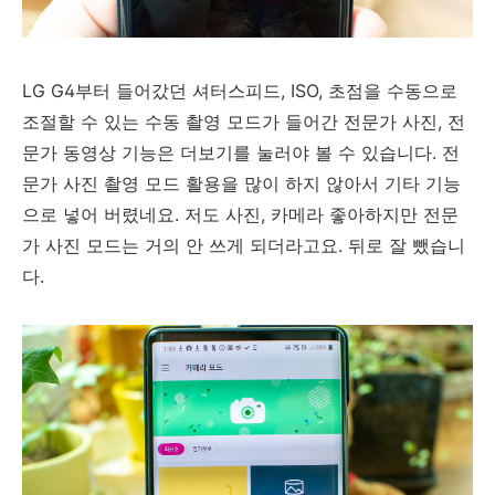
LG G4부터 들어갔던 셔터스피드, ISO, 초점을 수동으로
조절할 수 있는 수동 촬영 모드가 들어간 전문가 사진, 전
문가 동영상 기능은 더보기를 눌러야 볼 수 있습니다. 전
문가 사진 촬영 모드 활용을 많이 하지 않아서 기타 기능
으로 넣어 버렸네요. 저도 사진, 카메라 좋아하지만 전문
가 사진 모드는 거의 안 쓰게 되더라고요. 뒤로 잘 뺐습니
다.