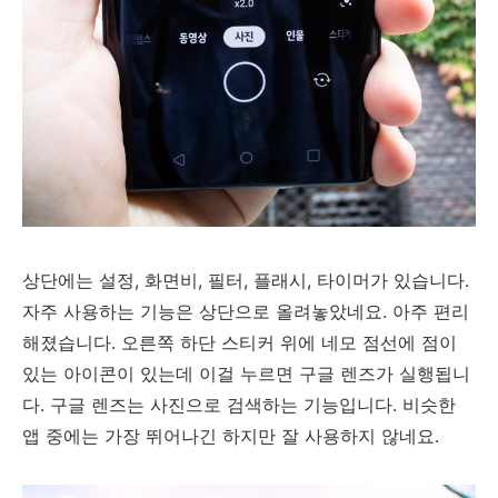
상단에는 설정, 화면비, 필터, 플래시, 타이머가 있습니다.
자주 사용하는 기능은 상단으로 올려놓았네요. 아주 편리
해졌습니다. 오른쪽 하단 스티커 위에 네모 점선에 점이
있는 아이콘이 있는데 이걸 누르면 구글 렌즈가 실행됩니
다. 구글 렌즈는 사진으로 검색하는 기능입니다. 비슷한
앱 중에는 가장 뛰어나긴 하지만 잘 사용하지 않네요.