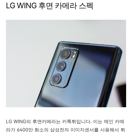
LG WING 후면 카메라 스펙
LG WING의 후면카메라는 카툭튀입니다. 이는 메인 카메
라가 6400만 화소의 삼성전자 이미지센서를 사용해서 튀