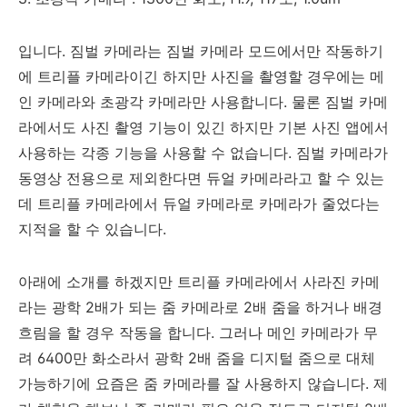
입니다. 짐벌 카메라는 짐벌 카메라 모드에서만 작동하기
에 트리플 카메라이긴 하지만 사진을 촬영할 경우에는 메
인 카메라와 초광각 카메라만 사용합니다. 물론 짐벌 카메
라에서도 사진 촬영 기능이 있긴 하지만 기본 사진 앱에서
사용하는 각종 기능을 사용할 수 없습니다. 짐벌 카메라가
동영상 전용으로 제외한다면 듀얼 카메라라고 할 수 있는
데 트리플 카메라에서 듀얼 카메라로 카메라가 줄었다는
지적을 할 수 있습니다.
아래에 소개를 하겠지만 트리플 카메라에서 사라진 카메
라는 광학 2배가 되는 줌 카메라로 2배 줌을 하거나 배경
흐림을 할 경우 작동을 합니다. 그러나 메인 카메라가 무
려 6400만 화소라서 광학 2배 줌을 디지털 줌으로 대체
가능하기에 요즘은 줌 카메라를 잘 사용하지 않습니다. 제