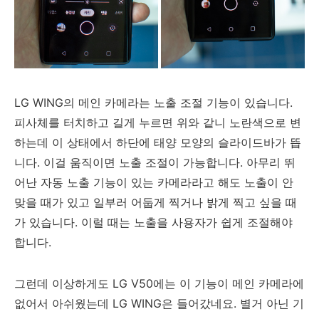
LG WING의 메인 카메라는 노출 조절 기능이 있습니다.
피사체를 터치하고 길게 누르면 위와 같니 노란색으로 변
하는데 이 상태에서 하단에 태양 모양의 슬라이드바가 뜹
니다. 이걸 움직이면 노출 조절이 가능합니다. 아무리 뛰
어난 자동 노출 기능이 있는 카메라라고 해도 노출이 안
맞을 때가 있고 일부러 어둡게 찍거나 밝게 찍고 싶을 때
가 있습니다. 이럴 때는 노출을 사용자가 쉽게 조절해야
합니다.
그런데 이상하게도 LG V50에는 이 기능이 메인 카메라에
없어서 아쉬웠는데 LG WING은 들어갔네요. 별거 아닌 기