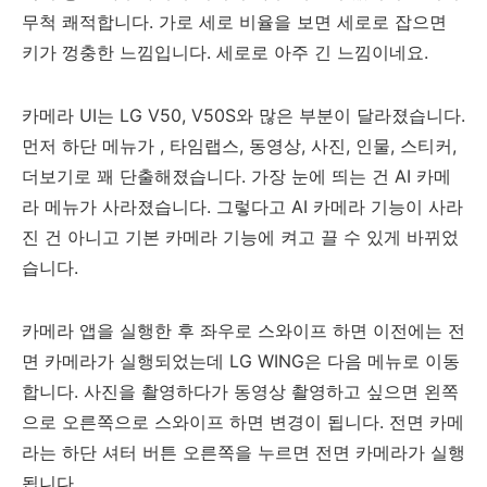
무척 쾌적합니다. 가로 세로 비율을 보면 세로로 잡으면
키가 껑충한 느낌입니다. 세로로 아주 긴 느낌이네요.
카메라 UI는 LG V50, V50S와 많은 부분이 달라졌습니다.
먼저 하단 메뉴가 , 타임랩스, 동영상, 사진, 인물, 스티커,
더보기로 꽤 단출해졌습니다. 가장 눈에 띄는 건 AI 카메
라 메뉴가 사라졌습니다. 그렇다고 AI 카메라 기능이 사라
진 건 아니고 기본 카메라 기능에 켜고 끌 수 있게 바뀌었
습니다.
카메라 앱을 실행한 후 좌우로 스와이프 하면 이전에는 전
면 카메라가 실행되었는데 LG WING은 다음 메뉴로 이동
합니다. 사진을 촬영하다가 동영상 촬영하고 싶으면 왼쪽
으로 오른쪽으로 스와이프 하면 변경이 됩니다. 전면 카메
라는 하단 셔터 버튼 오른쪽을 누르면 전면 카메라가 실행
됩니다.