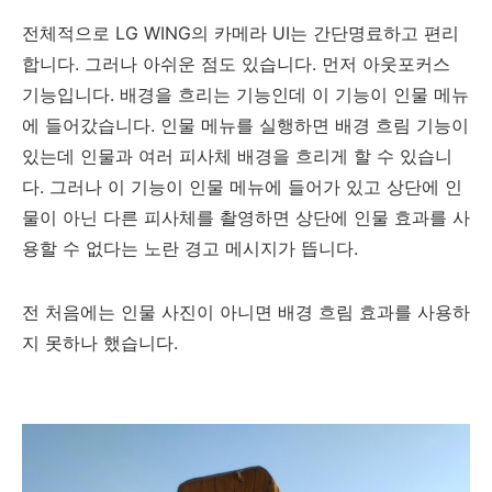
전체적으로 LG WING의 카메라 UI는 간단명료하고 편리
합니다. 그러나 아쉬운 점도 있습니다. 먼저 아웃포커스
기능입니다. 배경을 흐리는 기능인데 이 기능이 인물 메뉴
에 들어갔습니다. 인물 메뉴를 실행하면 배경 흐림 기능이
있는데 인물과 여러 피사체 배경을 흐리게 할 수 있습니
다. 그러나 이 기능이 인물 메뉴에 들어가 있고 상단에 인
물이 아닌 다른 피사체를 촬영하면 상단에 인물 효과를 사
용할 수 없다는 노란 경고 메시지가 뜹니다.
전 처음에는 인물 사진이 아니면 배경 흐림 효과를 사용하
지 못하나 했습니다.