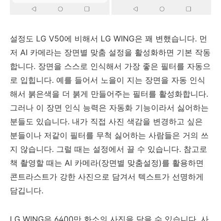
설정도 LG V50에 비해서 LG WING은 꽤 변했습니다. 먼
저 AI 카메라는 장면별 맞춤 설정을 활성화하면 기본 작동
합니다. 장면을 스스로 인식해서 가장 좋은 필터를 자동으
로 입힙니다. 예를 들어서 노을이 지는 장면을 자동 인식
해서 붉은색을 더 붉게 만들어주는 필터를 활성화합니다.
그러나 이 장면 인식 능력은 자동화 기능이라서 싫어하는
분들도 있습니다. 내가 직접 사진 색감을 변경하고 싶은
분들이나 저같이 필터를 무척 싫어하는 사람들은 거의 쓰
지 않습니다. 그럴 때는 설정에서 끌 수 있습니다. 참고로
책 촬영할 때는 AI 카메라(장면별 맞춤설정)를 활용하면
콘트라스트가 강한 사진으로 담겨서 텍스트가 선명하게
담깁니다.
LG WING은 6400만 화소의 사진을 담을 수 있습니다. 사