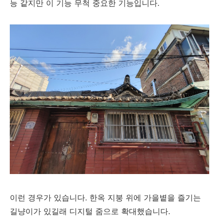
능 같지만 이 기능 무척 중요한 기능입니다.
이런 경우가 있습니다. 한옥 지붕 위에 가을볕을 즐기는
길냥이가 있길래 디지털 줌으로 확대했습니다.