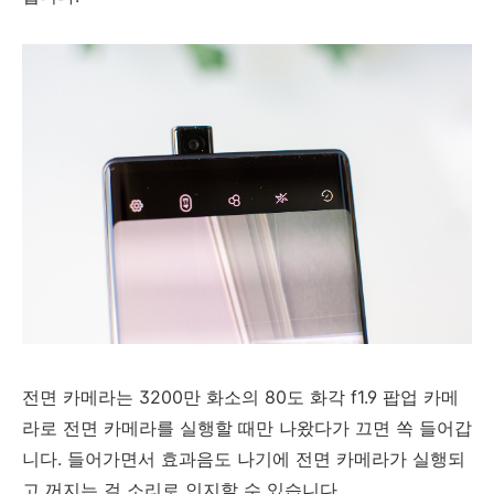
전면 카메라는 3200만 화소의 80도 화각 f1.9 팝업 카메
라로 전면 카메라를 실행할 때만 나왔다가 끄면 쏙 들어갑
니다. 들어가면서 효과음도 나기에 전면 카메라가 실행되
고 꺼지는 걸 소리로 인지할 수 있습니다.