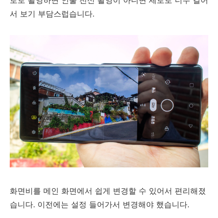
로로 촬영하면 인물 전신 촬영이 아니면 세로로 너무 길어
서 보기 부담스럽습니다.
화면비를 메인 화면에서 쉽게 변경할 수 있어서 편리해졌
습니다. 이전에는 설정 들어가서 변경해야 했습니다.