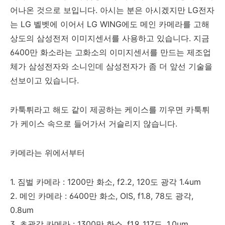
어나온 것으로 보입니다. 아시는 분은 아시겠지만 LG전자
는 LG 벨벳에 이어서 LG WING에도 메인 카메라를 고해
상도의 삼성전저 이미지센서를 사용하고 있습니다. 지금
6400만 화소라는 고화소의 이미지센서를 만드는 제조업
체가 삼성전자와 소니인데 삼성전자가 좀 더 앞선 기술을
선보이고 있습니다.
카툭튀라고 해도 같이 제공하는 케이스를 끼우면 카툭튀
가 케이스 속으로 들어가서 거슬리지 않습니다.
카메라는 위에서부터
1. 짐벌 카메라 : 1200만 화소, f2.2, 120도 광각 1.4um
2. 메인 카메라 : 6400만 화소, OIS, f1.8, 78도 광각,
0.8um
3. 초광각 카메라 : 1300만 화소, f1.9, 117도, 1.0um