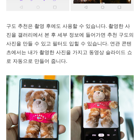
구도 추천은 촬영 후에도 사용할 수 있습니다. 촬영한 사
진을 갤러리에서 본 후 세부 정보에 들어가면 추천 구도의
사진을 만들 수 있고 필터도 입힐 수 있습니다. 연관 콘텐
츠에서는 내가 촬영한 사진을 가지고 동영상 슬라이드 쇼
로 자동으로 만들어 줍니다.