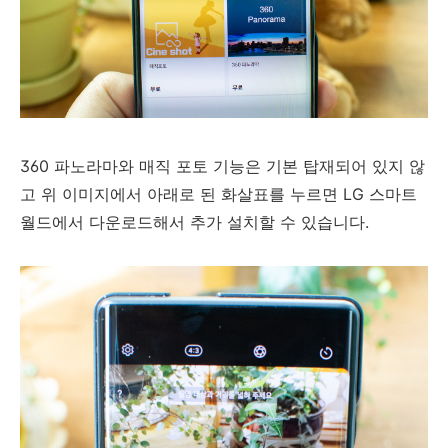
360 파노라마와 매직 포토 기능은 기본 탑재되어 있지 않
고 위 이미지에서 아래로 된 화살표를 누르면 LG 스마트
월드에서 다운로드해서 추가 설치할 수 있습니다.