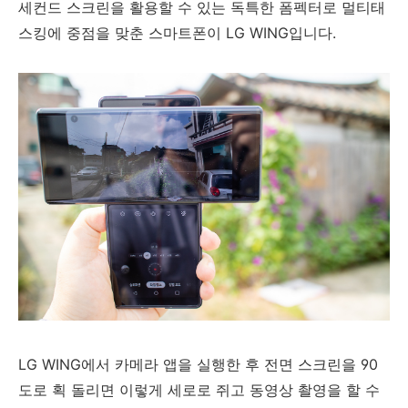
세컨드 스크린을 활용할 수 있는 독특한 폼펙터로 멀티태
스킹에 중점을 맞춘 스마트폰이 LG WING입니다.
LG WING에서 카메라 앱을 실행한 후 전면 스크린을 90
도로 획 돌리면 이렇게 세로로 쥐고 동영상 촬영을 할 수