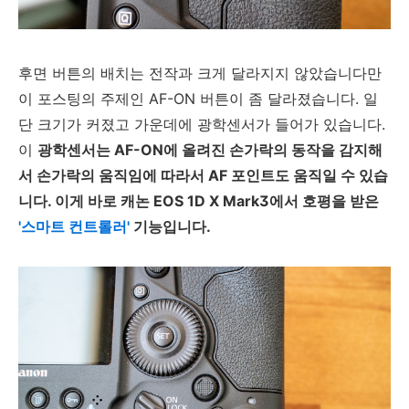
후면 버튼의 배치는 전작과 크게 달라지지 않았습니다만
이 포스팅의 주제인 AF-ON 버튼이 좀 달라졌습니다. 일
단 크기가 커졌고 가운데에 광학센서가 들어가 있습니다.
이
광학센서는 AF-ON에 올려진 손가락의 동작을 감지해
서 손가락의 움직임에 따라서 AF 포인트도 움직일 수 있습
니다. 이게 바로 캐논 EOS 1D X Mark3에서 호평을 받은
'스마트 컨트롤러'
기능입니다.