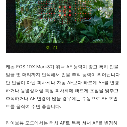
캐논 EOS 1DX Mark3가 워낙 AF 능력이 좋고 특히 인물
얼굴 및 머리까지 인식해서 인물 추적 능력이 뛰어납니다
만 인물이 아닌 피사체나 자동 AF보다 빠르게 AF를 변경
하거나 동영상처럼 특정 피사체에 빠르게 초점을 맞추고
추적하거나 AF 변경이 많을 경우에는 수동으로 AF 포인
트를 움직여 주면 좋습니다.
라이브뷰 모드에서는 터치 AF로 톡톡 쳐서 AF를 변경하