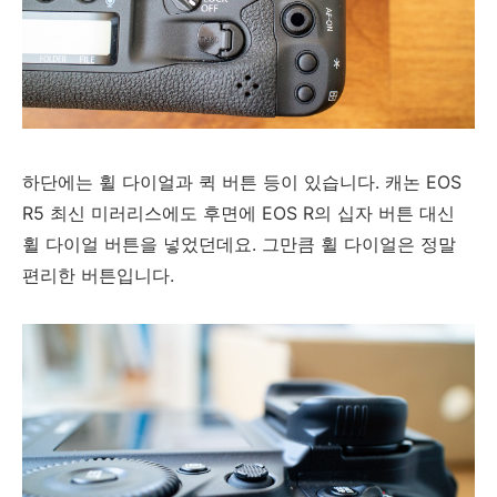
하단에는 휠 다이얼과 퀵 버튼 등이 있습니다. 캐논 EOS
R5 최신 미러리스에도 후면에 EOS R의 십자 버튼 대신
휠 다이얼 버튼을 넣었던데요. 그만큼 휠 다이얼은 정말
편리한 버튼입니다.