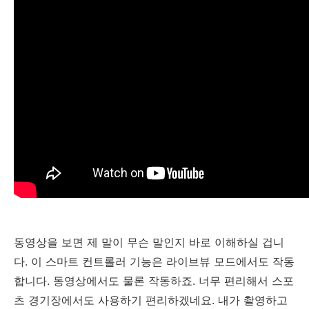
동영상을 보면 제 말이 무슨 말인지 바로 이해하실 겁니
다. 이 스마트 컨트롤러 기능은 라이브뷰 모드에서도 작동
합니다. 동영상에서도 물론 작동하죠. 너무 편리해서 스포
츠 경기장에서도 사용하기 편리하겠네요. 내가 촬영하고