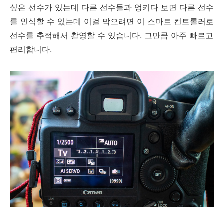
싶은 선수가 있는데 다른 선수들과 엉키다 보면 다른 선수
를 인식할 수 있는데 이걸 막으려면 이 스마트 컨트롤러로
선수를 추적해서 촬영할 수 있습니다. 그만큼 아주 빠르고
편리합니다.