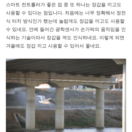
스마트 컨트롤러가 좋은 점 중 또 하나는 장갑을 끼고도
사용할 수 있다는 점입니다. 처음에는 너무 정확해서 정전
식 터치 방식인가 했는데 놀랍게도 장갑을 끼고도 사용할
수 있네요. 안에 들어간 광학센서가 손가락의 움직임을 인
식하는 기술이라서 장갑을 껴도 인식하네요. 이렇게 되면
겨울에도 장갑 끼고 사용할 수 있어서 좋네요.