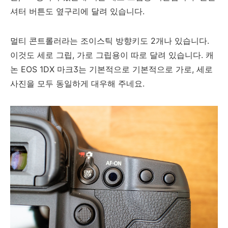
셔터 버튼도 옆구리에 달려 있습니다.
멀티 콘트롤러라는 조이스틱 방향키도 2개나 있습니다.
이것도 세로 그립, 가로 그립용이 따로 달려 있습니다. 캐
논 EOS 1DX 마크3는 기본적으로 기본적으로 가로, 세로
사진을 모두 동일하게 대우해 주네요.