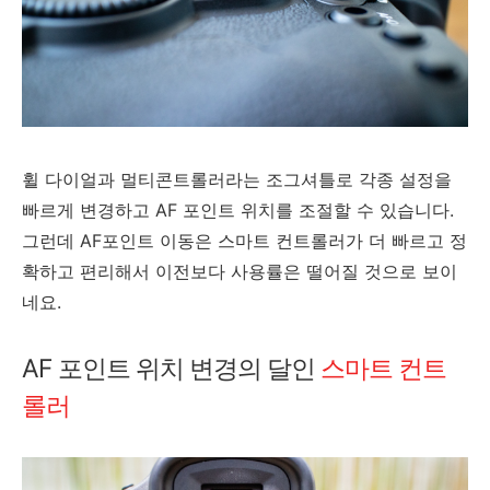
휠 다이얼과 멀티콘트롤러라는 조그셔틀로 각종 설정을
빠르게 변경하고 AF 포인트 위치를 조절할 수 있습니다.
그런데 AF포인트 이동은 스마트 컨트롤러가 더 빠르고 정
확하고 편리해서 이전보다 사용률은 떨어질 것으로 보이
네요.
AF 포인트 위치 변경의 달인
스마트 컨트
롤러