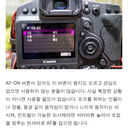
AF-ON 버튼이 있어도 이 버튼이 뭔지도 모르고 관심도
없으면 사용하지 않는 분들이 많습니다. 사실 특정한 상황
이 아니면 사용할 필요가 없습니다. 포즈를 취하는 인물이
나 정물, 풍경 같이 움직임이 없거나 느리게 움직이는 피
사체, 컨트럴이 가능한 피사체라면 셔터버튼 눌러서 초점
을 맞추는 반셔터로 AF를 잡으면 됩니다.