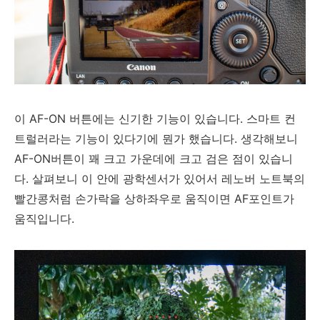
이 AF-ON 버튼에는 신기한 기능이 있습니다. 스마트 컨
트럴러라는 기능이 있다기에 뭔가 했습니다. 생각해보니
AF-ON버튼이 꽤 크고 가운데에 크고 검은 점이 있습니
다. 살펴보니 이 안에 광학센서가 있어서 레노버 노트북의
빨간콩처럼 손가락을 상하좌우로 움직이면 AF포인트가
움직입니다.