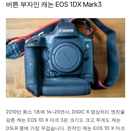
버튼 부자인 캐논 EOS 1DX Mark3
2010만 화소 1초에 16~20연사, DIGIC X 영상처리 엔진을
갖춘 캐논 EOS 1D X 마크 3은 크기도 크고 무게도 캐논
DSLR 중에 가장 무겁습니다. 전작인 캐논 EOS 1D X 마크