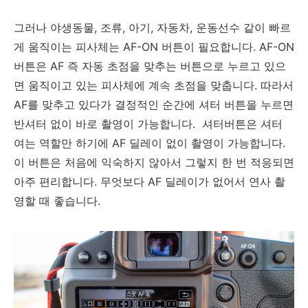
그러나 야생동물, 조류, 아기, 자동차, 운동선수 같이 빠르
게 움직이는 피사체는 AF-ON 버튼이 필요합니다. AF-ON
버튼은 AF 즉 자동 초점을 맞추는 버튼으로 누르고 있으
면 움직이고 있는 피사체에 계속 초점을 맞춥니다. 따라서
AF를 맞추고 있다가 결정적인 순간에 셔터 버튼을 누르면
반셔터 없이 바로 촬영이 가능합니다. 셔터버튼은 셔터
여는 역할만 하기에
AF 딜레이 없이 촬영이 가능합니다.
이 버튼은 처음에 익숙하지 않아서 그렇지 한 번 적응되면
아주 편리합니다. 무엇보다 AF 딜레이가 없어서 연사 촬
영할 때 좋습니다.