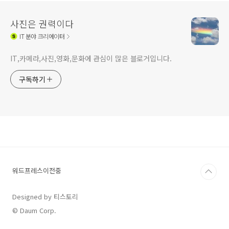
사진은 권력이다
IT
분야 크리에이터
IT,카메라,사진,영화,문화에 관심이 많은 블로거입니다.
구독하기
워드프레스이전중
Designed by 티스토리
© Daum Corp.