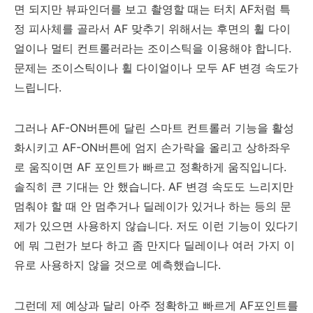
면 되지만 뷰파인더를 보고 촬영할 때는 터치 AF처럼 특
정 피사체를 골라서 AF 맞추기 위해서는 후면의 휠 다이
얼이나 멀티 컨트롤러라는 조이스틱을 이용해야 합니다.
문제는 조이스틱이나 휠 다이얼이나 모두 AF 변경 속도가
느립니다.
그러나 AF-ON버튼에 달린 스마트 컨트롤러 기능을 활성
화시키고 AF-ON버튼에 엄지 손가락을 올리고 상하좌우
로 움직이면 AF 포인트가 빠르고 정확하게 움직입니다.
솔직히 큰 기대는 안 했습니다. AF 변경 속도도 느리지만
멈춰야 할 때 안 멈추거나 딜레이가 있거나 하는 등의 문
제가 있으면 사용하지 않습니다. 저도 이런 기능이 있다기
에 뭐 그런가 보다 하고 좀 만지다 딜레이나 여러 가지 이
유로 사용하지 않을 것으로 예측했습니다.
그런데 제 예상과 달리 아주 정확하고 빠르게 AF포인트를