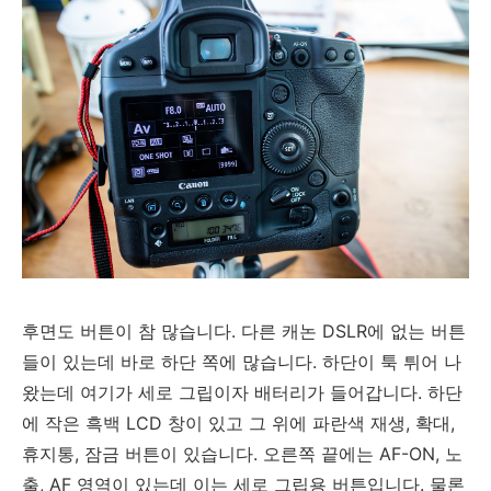
후면도 버튼이 참 많습니다. 다른 캐논 DSLR에 없는 버튼
들이 있는데 바로 하단 쪽에 많습니다. 하단이 툭 튀어 나
왔는데 여기가 세로 그립이자 배터리가 들어갑니다. 하단
에 작은 흑백 LCD 창이 있고 그 위에 파란색 재생, 확대,
휴지통, 잠금 버튼이 있습니다. 오른쪽 끝에는 AF-ON, 노
출, AF 영역이 있는데 이는 세로 그립용 버튼입니다. 물론