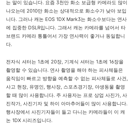
는 말이 있습니다. 요즘 3천만 화소 보급형 카메라도 많이
나오는데 2010만 화소는 상대적으로 화소수가 낮아 보입
니다. 그러나 캐논 EOS 1DX Mark3는 화소수보다는 연사
에 집중한 DSLR입니다. 그래서 캐논 카메라를 넘어서 타
브랜드 카메라 통틀어서 가장 연사력이 좋거나 동일합니
다.
전자식 셔터는 1초에 20장, 기계식 셔터는 1초에 16장을
촬영할 수 있습니다. 연사 촬영을 해야 하는 피사체들은
움직임이 빠르고 방향을 예측할 수 없는 피사체들로 사건,
사고 현장, 유명인, 행사장, 스포츠경기장, 야생동물 촬영
할 때 많이 사용합니다. 주 사용자는 프로 상업 사진가, 사
진작가, 사진기자 및 하이 아마추어들이 많이 사용합니다.
행사장에서 사진기자들이 들고 다니는 카메라들이 이 캐
논 1DX 시리즈입니다.