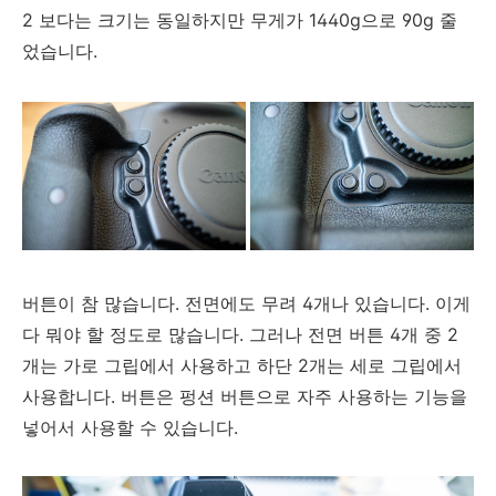
2 보다는 크기는 동일하지만 무게가 1440g으로 90g 줄
었습니다.
버튼이 참 많습니다. 전면에도 무려 4개나 있습니다. 이게
다 뭐야 할 정도로 많습니다. 그러나 전면 버튼 4개 중 2
개는 가로 그립에서 사용하고 하단 2개는 세로 그립에서
사용합니다. 버튼은 펑션 버튼으로 자주 사용하는 기능을
넣어서 사용할 수 있습니다.