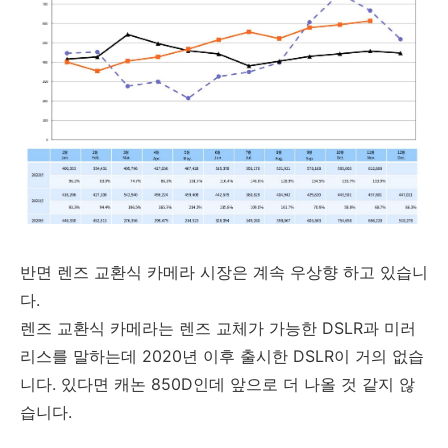
반면 렌즈 교환식 카메라 시장은 계속 우상향 하고 있습니
다.
렌즈 교환식 카메라는 렌즈 교체가 가능한 DSLR과 미러
리스를 말하는데 2020년 이후 출시한 DSLR이 거의 없습
니다. 있다면 캐논 850D인데 앞으로 더 나올 것 같지 않
습니다.