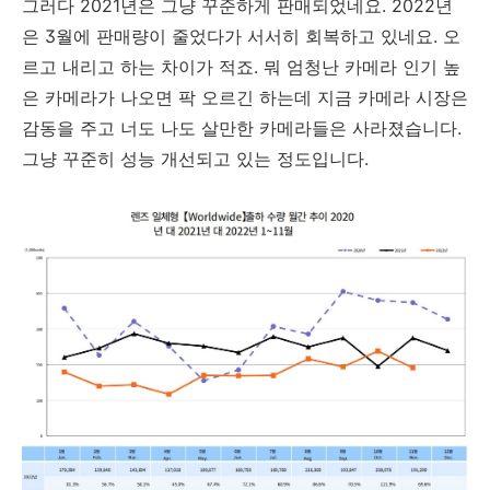
그러다 2021년은 그냥 꾸준하게 판매되었네요. 2022년
은 3월에 판매량이 줄었다가 서서히 회복하고 있네요. 오
르고 내리고 하는 차이가 적죠. 뭐 엄청난 카메라 인기 높
은 카메라가 나오면 팍 오르긴 하는데 지금 카메라 시장은
감동을 주고 너도 나도 살만한 카메라들은 사라졌습니다.
그냥 꾸준히 성능 개선되고 있는 정도입니다.