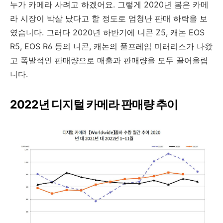
누가 카메라 사려고 하겠어요. 그렇게 2020년 봄은 카메
라 시장이 박살 났다고 할 정도로 엄청난 판매 하락을 보
였습니다. 그러다 2020년 하반기에 니콘 Z5, 캐논 EOS
R5, EOS R6 등의 니콘, 캐논의 풀프레임 미러리스가 나왔
고 폭발적인 판매량으로 매출과 판매량을 모두 끌어올립
니다.
2022년 디지털 카메라 판매량 추이