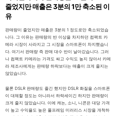
줄었지만 매출은 3분의 1만 축소된 이
유
판매량이 줄었지만 매출은 3분의 1 정도로만 축소되었습
니다. 그 이유는 판매량의 반 이상을 차지하던 컴팩트 카
메라 시장이 사라지고 그 시장을 스마트폰이 차지했습니
다. 여기서 판매량 즉 판매 대수 반이 날아갔습니다. 그러
나 컴팩트 카메라는 가격도 싸고 수익도 높지 않아서 카메
라 제조사에게는 판매량 하락보다는 매출이 크게 줄지는
않았습니다.
물론 DSLR 판매량도 줄긴 했지만 DSLR 화질을 스마트폰
이 대체할 정도는 아니라서 하락세이긴 하지만 판매량이
크게 줄지 않았습니다. 이에 캐논, 소니, 니콘은 대당 가격
이 높고 수익율도 높은 풀프레임 미러리스 시장을 개척하