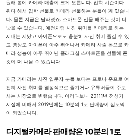
원래 봄에 카메라 매출이 크게 오릅니다. 입학 시즌이다
뭐다 해서 입학 선물로 카메라 선물하는 분들이 꽤 있습니
다. 물론 지금은 달라졌죠. 스마트폰 선물 해주는 것이 더
낫을 수 있습니다. 예전처럼 사진 취미를 카메라로 하는
시대는 지났고 아이폰으로도 충분히 사진 취미 즐길 수 있
고 영상도 아이폰이 아주 뛰어나서 카메라 사줄 돈으로 카
메라 성능이 아주 뛰어난 플래그십 스마트폰을 선물해 준
것이 더 나을 수 있습니다.
지금 카메라는 사진 입문자 분들 보다는 프로나 준프로 여
전히 사진 취미를 열정적으로 즐기거나 유튜버들이 주로
사는 시장으로 변했습니다. 이러다보니 20111년 전성기
시절에 비해서 2019년에는 10분의 1로 판매량이 십토막
이 되었습니다.
디지털카메라 판매량은 10분의 1로