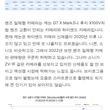
렌즈 일체형 카메라는 캐논 G7 X Mark3나 후지 X100V처
럼 렌즈 교환이 안되는 카메라와 하이엔드 카메라입니다.
현재 캐논은 하이엔드 카메라 신제품이 2020년 이후 나
오지 않고 있고 언제 또 나올지도 모르겠습니다. 니콘, 소
니도 비슷하고요. 그래서 2022년 보면 렌즈 일체형 카메
라 판매량은 꾸준히 하락하고 있습니다. 그나마 소니가
ZV-1F 같은 카메라를 선보이고 있지만 신제품도 잘 안 보
이고 액션캠 시장에 먹혀가는 느낌도 듭니다. 브이로그용
으로 많이 팔렸는데 요즘은 스마트폰으로 촬영해도 되기
에 큰 인기가 있어 보이지도 않습니다.