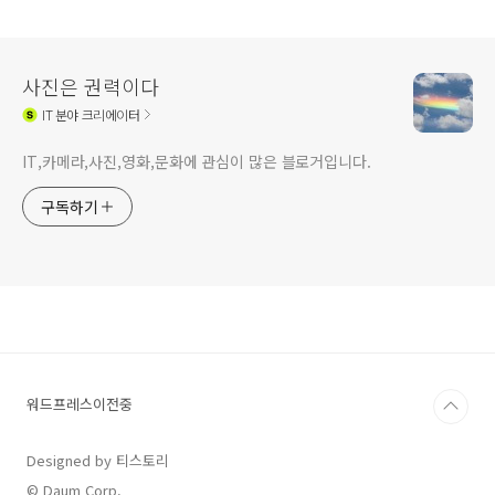
사진은 권력이다
IT
분야 크리에이터
IT,카메라,사진,영화,문화에 관심이 많은 블로거입니다.
구독하기
워드프레스이전중
Designed by 티스토리
© Daum Corp.