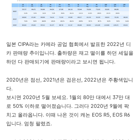
일본 CIPA라는 카메라 공업 협회에서 발표한 2022년 디
카 판매량 추이입니다. 출하량은 재고 떨이를 하던 세일을
하던 다 판매되기에 판매량이라고 보시면 됩니다.
2020년은 점선, 2021년은 검은선, 2022년은 주황색입니
다.
보시면 2020년 5월 보세요. 1월의 80만 대에서 37만 대
로 50% 이하로 떨어졌습니다. 그러다 2020년 9월에 팍
치고 올라옵니다. 이때 나온 것이 캐논 EOS R5, EOS R6
입니다. 엄청 팔렸죠.