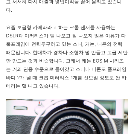
고 서서히 다시 매출과 영업이익을 끌어 올리고 있습니
다.
요즘 보급형 카메라라고 하는 크롭 센서를 사용하는
DSLR과 미러리스가 덜 나오고 잘 나오지 않은 이유가 다
풀프레임에 전력투구하고 있는 소니, 캐논, 니콘의 전략
때문입니다. 현대차가 경차나 소형차 덜 만들고 고급 세단
만 만드는 것과 비슷합니다. 그래서 캐논 EOS M 시리즈
는 거의 단종 수준으로 들어갔고 소니나 니콘도 풀프레임
바디 2개 낼 때 크롭 미러리스 1개를 선보일 정도로 싼 카
메라는 덜 내고 있습니다.