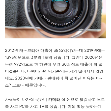
2012년 캐논코리아 매출이 3865억이었는데 2019년에는
1393억원으로 3분의 1토막 났습니다. 그런데 2020년은
무려 992억으로 한 해만에 무려 30% 정도 매출이 확 떨
어졌습니다. 다행이라면 당기순익은 거의 떨어지지 않았
네요. 2020년에 카메라 판매량이 확 떨어진 이유는 아시
죠? 코로나 때문입니다.
사람들이 나가질 못하니 카메라 살 돈으로 웹캠사고 노트
북 사고 PC를 사고 TV를 샀습니다. 야외 활동 못하는데