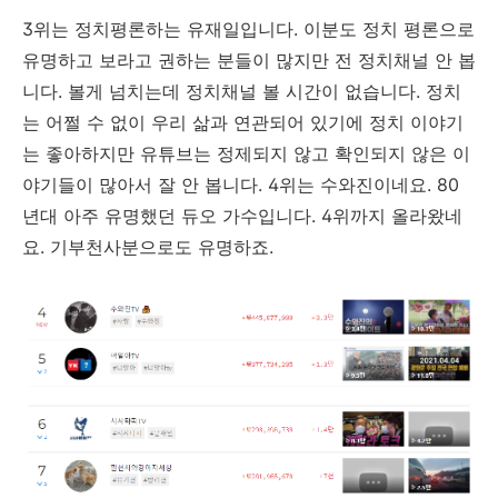
3위는 정치평론하는 유재일입니다. 이분도 정치 평론으로
유명하고 보라고 권하는 분들이 많지만 전 정치채널 안 봅
니다. 볼게 넘치는데 정치채널 볼 시간이 없습니다. 정치
는 어쩔 수 없이 우리 삶과 연관되어 있기에 정치 이야기
는 좋아하지만 유튜브는 정제되지 않고 확인되지 않은 이
야기들이 많아서 잘 안 봅니다. 4위는 수와진이네요. 80
년대 아주 유명했던 듀오 가수입니다. 4위까지 올라왔네
요. 기부천사분으로도 유명하죠.