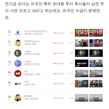
연기금 보다는 외국인 특히 초대형 투자 회사들이 삼전 주
식 사면 오르고 내리고 하는데요. 외국인 수급이 문제였
죠.