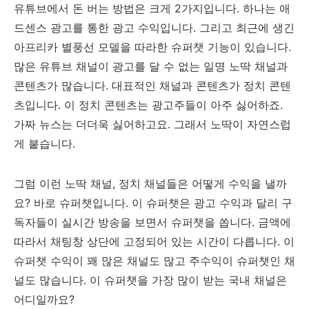
유튜브에서 돈 버는 방법은 크게 2가지입니다. 하나는 애
드센스 광고를 통한 광고 수익입니다. 그리고 최근에 생긴
아프리카 별풍선 모델을 따라한 슈퍼챗 기능이 있습니다.
많은 유튜브 채널이 광고를 달 수 없는 일명 노딱 채널과
콘텐츠가 많습니다. 대표적인 채널과 콘텐츠가 정치 콘텐
츠입니다. 이 정치 콘텐츠는 광고주들이 아주 싫어하죠.
가짜 뉴스는 더더욱 싫어하고요. 그래서 노딱이 자연스럽
게 붙습니다.
그럼 이런 노딱 채널, 정치 채널들은 어떻게 수익을 낼까
요? 바로 슈퍼챗입니다. 이 슈퍼챗은 광고 수익과 달리 구
독자들이 실시간 방송을 보면서 슈퍼챗을 쏩니다. 금액에
따라서 채팅창 상단에 고정되어 있는 시간이 다릅니다. 이
슈퍼챗 수익이 꽤 많은 채널도 많고 주수익이 슈퍼챗인 채
널도 많습니다. 이 슈퍼챗을 가장 많이 받는 국내 채널은
어디일까요?