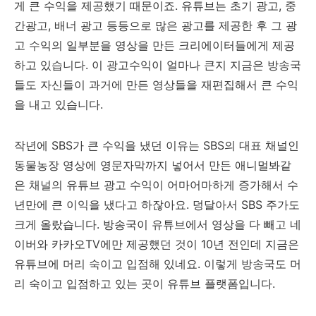
게 큰 수익을 제공했기 때문이죠. 유튜브는 초기 광고, 중
간광고, 배너 광고 등등으로 많은 광고를 제공한 후 그 광
고 수익의 일부분을 영상을 만든 크리에이터들에게 제공
하고 있습니다. 이 광고수익이 얼마나 큰지 지금은 방송국
들도 자신들이 과거에 만든 영상들을 재편집해서 큰 수익
을 내고 있습니다.
작년에 SBS가 큰 수익을 냈던 이유는 SBS의 대표 채널인
동물농장 영상에 영문자막까지 넣어서 만든 애니멀봐같
은 채널의 유튜브 광고 수익이 어마어마하게 증가해서 수
년만에 큰 이익을 냈다고 하잖아요. 덩달아서 SBS 주가도
크게 올랐습니다. 방송국이 유튜브에서 영상을 다 빼고 네
이버와 카카오TV에만 제공했던 것이 10년 전인데 지금은
유튜브에 머리 숙이고 입점해 있네요. 이렇게 방송국도 머
리 숙이고 입점하고 있는 곳이 유튜브 플랫폼입니다.