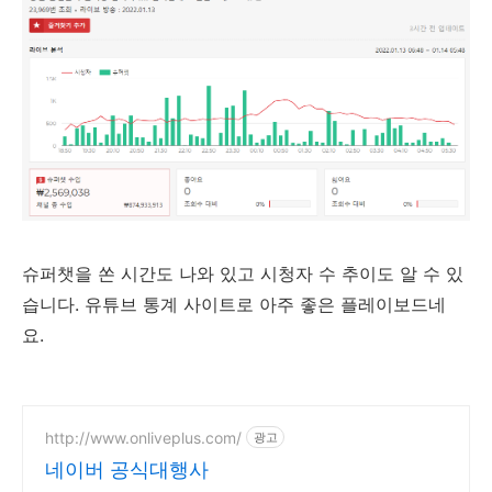
슈퍼챗을 쏜 시간도 나와 있고 시청자 수 추이도 알 수 있
습니다. 유튜브 통계 사이트로 아주 좋은 플레이보드네
요.
http://www.onliveplus.com/
광고
네이버 공식대행사