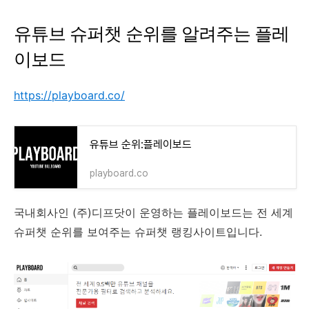
유튜브 슈퍼챗 순위를 알려주는 플레
이보드
https://playboard.co/
유튜브 순위:플레이보드
playboard.co
국내회사인 (주)디프닷이 운영하는 플레이보드는 전 세계
슈퍼챗 순위를 보여주는 슈퍼챗 랭킹사이트입니다.