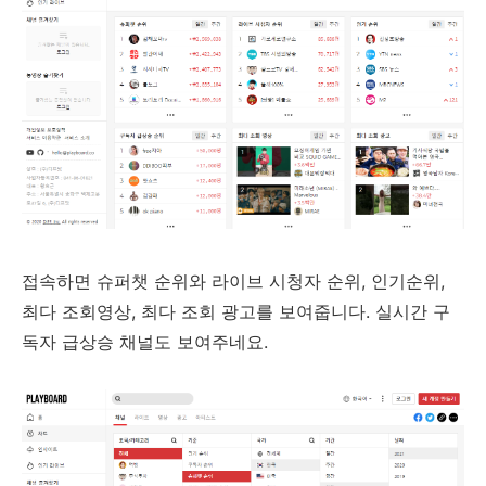
접속하면 슈퍼챗 순위와 라이브 시청자 순위, 인기순위,
최다 조회영상, 최다 조회 광고를 보여줍니다. 실시간 구
독자 급상승 채널도 보여주네요.