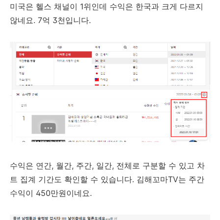
미국은 헬스 채널이 1위인데 수익은 한국과 크게 다르지
않네요. 7억 3천입니다.
수익은 연간, 월간, 주간, 일간, 전체로 구분할 수 있고 차
트 집계 기간도 확인할 수 있습니다. 김해꼬마TV는 주간
수익이 450만원이네요.