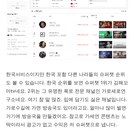
한국서비스이지만 한국 포함 다른 나라들의 슈퍼챗 순위
도 볼 수 있습니다. 한국 순위를 보면 슈퍼챗 1위가 김해꼬
마tv네요. 2위는 그 유명한 폭로 전문 채널인 가로세로연
구소네요. 여기 참 말 많죠. 입에 담기도 싫은 채널입니다.
가로수길에 가면 방송국도 있더라고요. 얼마나 많이 벌면
거기에 방송국을 만들겠어요. 참고로 가세연 콘텐츠는 노
딱이라서 광고가 없고 수익은 저 슈퍼챗으로 냅니다.