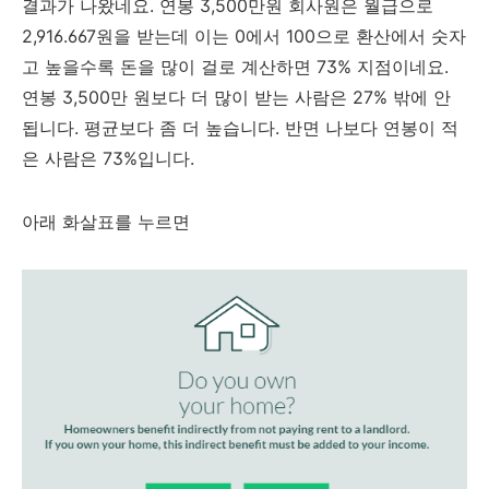
결과가 나왔네요. 연봉 3,500만원 회사원은 월급으로
2,916.667원을 받는데 이는 0에서 100으로 환산에서 숫자
고 높을수록 돈을 많이 걸로 계산하면 73% 지점이네요.
연봉 3,500만 원보다 더 많이 받는 사람은 27% 밖에 안
됩니다. 평균보다 좀 더 높습니다. 반면 나보다 연봉이 적
은 사람은 73%입니다.
아래 화살표를 누르면