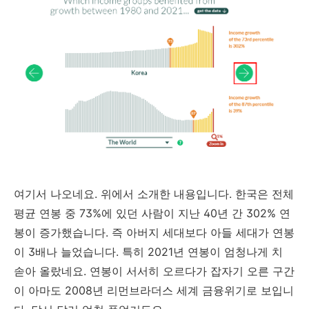
여기서 나오네요. 위에서 소개한 내용입니다. 한국은 전체
평균 연봉 중 73%에 있던 사람이 지난 40년 간 302% 연
봉이 증가했습니다. 즉 아버지 세대보다 아들 세대가 연봉
이 3배나 늘었습니다. 특히 2021년 연봉이 엄청나게 치
솓아 올랐네요. 연봉이 서서히 오르다가 잡자기 오른 구간
이 아마도 2008년 리먼브라더스 세계 금융위기로 보입니