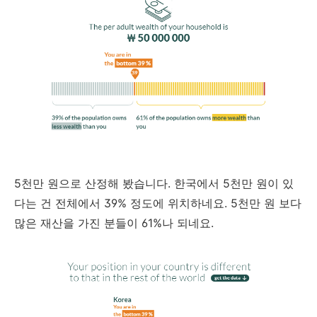
5천만 원으로 산정해 봤습니다. 한국에서 5천만 원이 있
다는 건 전체에서 39% 정도에 위치하네요. 5천만 원 보다
많은 재산을 가진 분들이 61%나 되네요.