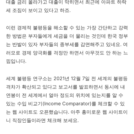
대출 금리 올라가고 대출이 막히면서 최근에 아파트 하락
세 조짐이 보이고 있다고 하죠.
이런 경제적 불평등을 해소할 수 있는 가장 간단하고 강력
한 방법은 부자들에게 세금을 더 물리는 것인데 한국 정부
는 반발이 있자 부자들의 종부세를 감면해주고 있네요. 여
러모로 경제 양극화를 걱정만 하면서 아무것도 안 하는 느
낌입니다.
세계 불평등 연구소는 2021년 12월 7일 전 세계의 불평등
격차가 확산되고 있다고 보고서를 발표하면서 동시에 내
연봉이 전 세계에서 얼마 정도의 위치에 있는지를 알 수
있는 수입 비교기(Income Comparator)를 체크할 수 있
는 웹 사이트도 오픈했습니다. 아주 흥미로운 웹 사이트이
니 직장인들이라면 체크해 보세요.