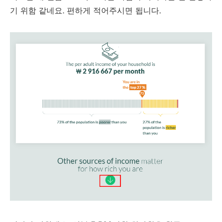
기 위함 같네요. 편하게 적어주시면 됩니다.