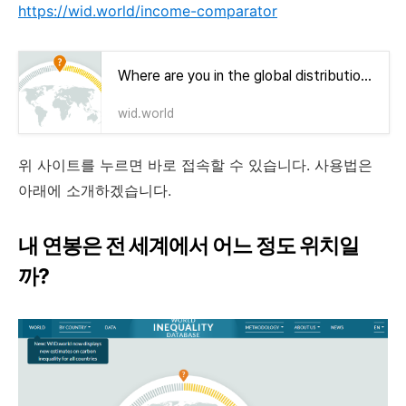
https://wid.world/income-comparator
Where are you in the global distribution of income?
wid.world
위 사이트를 누르면 바로 접속할 수 있습니다. 사용법은
아래에 소개하겠습니다.
내 연봉은 전 세계에서 어느 정도 위치일
까?