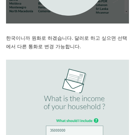
한국이니까 원화로 하겠습니다. 달러로 하고 싶으면 선택
에서 다른 통화로 변경 가능합니다.