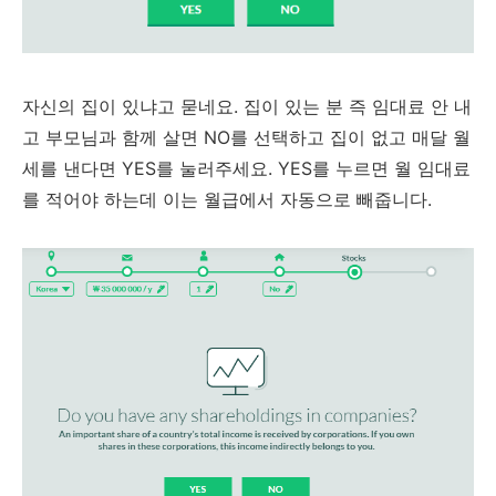
자신의 집이 있냐고 묻네요. 집이 있는 분 즉 임대료 안 내
고 부모님과 함께 살면 NO를 선택하고 집이 없고 매달 월
세를 낸다면 YES를 눌러주세요. YES를 누르면 월 임대료
를 적어야 하는데 이는 월급에서 자동으로 빼줍니다.