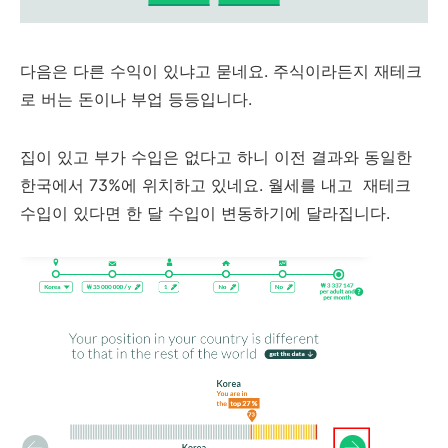
다음은 다른 수익이 있냐고 묻네요. 주식이라든지 재테크
로 버는 돈이나 부업 등등입니다.
집이 있고 부가 수입은 없다고 하니 이전 결과와 동일한
한국에서 73%에 위치하고 있네요. 월세를 내고 재테크
수입이 있다면 한 달 수입이 변동하기에 달라집니다.