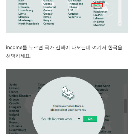
income를 누르면 국가 선택이 나오는데 여기서 한국을
선택하세요.