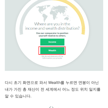
다시 초기 화면으로 와서 Wealth를 누르면 연봉이 아닌
내가 가진 총 재산이 전 세계에서 어느 정도 위치 일지를
알 수 있습니다.