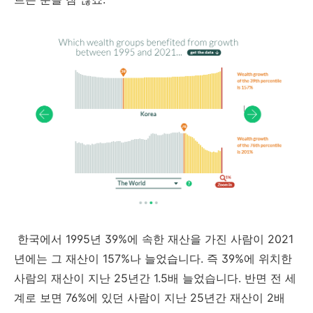
한국에서 1995년 39%에 속한 재산을 가진 사람이 2021
년에는 그 재산이 157%나 늘었습니다. 즉 39%에 위치한
사람의 재산이 지난 25년간 1.5배 늘었습니다. 반면 전 세
계로 보면 76%에 있던 사람이 지난 25년간 재산이 2배