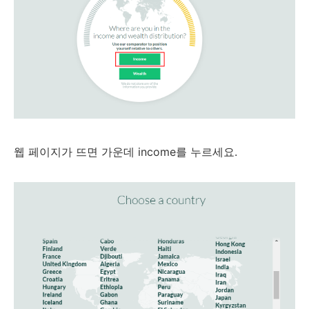
웹 페이지가 뜨면 가운데 income를 누르세요.