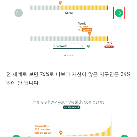
전 세계로 보면 76%로 나보다 재산이 많은 지구인은 24%
밖에 안 됩니다.