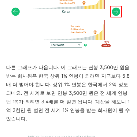
다른 그래프가 나옵니다. 이 그래프는 연봉 3,500만 원을
받는 회사원은 한국 상위 1% 연봉이 되려면 지금보다 5.8
배 더 벌어야 합니다. 상위 1% 연봉은 한국에서 2억 정도
되네요. 전 세계로 보면 연봉 3,500만 원은 전 세계 연봉
탑 1%가 되려면 3,4배를 더 벌면 됩니다. 계산을 해보니 1
억 2천만 원 벌면 전 세계 1% 연봉을 받는 회사원이 될 수
있습니다.