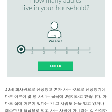
30세 회사원으로 산정했고 혼자 사는 것으로 선정했기에
다른 어른이 몇 명 사냐는 물음에 0명이라고 했습니다. 아
마도 집에 어른이 있다는 건 그 사람도 돈을 벌고 있거나
최소한 내 월급으로 먹고 사는 사람이 아니라는 걸 산정하