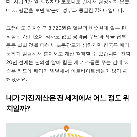
다. 시급 1만 원 외쳤지만 코로나로 인해서 달성하지 못했
네요. 평균을 보면 박근혜 정부와 동일한 7% 대입니다.
그럼에도 최저임금 8,720원은 일본과 비슷한데 일본 편
의점은 2인 1조에 의자도 없고 공과금 수납과 세금 납부
등등 별별 것을 다해서 노동강도가 심하지만 한국은 페이
문화가 발달해서 혼자서도 계산 척척할 수 있습니다. 진짜
20년 전에는 편의점 알바 힘든 게 거스름돈 주는 건데 요
즘은 카드에 페이가 발달해서 아르바이트생들이 많이 편
해졌어요.
내가 가진 재산은 전 세계에서 어느 정도 위
치일까?