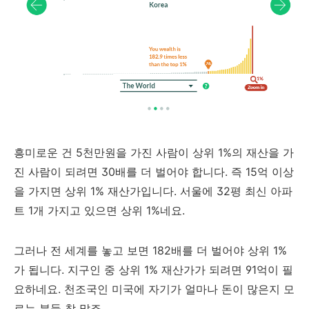
흥미로운 건 5천만원을 가진 사람이 상위 1%의 재산을 가
진 사람이 되려면 30배를 더 벌어야 합니다. 즉 15억 이상
을 가지면 상위 1% 재산가입니다. 서울에 32평 최신 아파
트 1개 가지고 있으면 상위 1%네요.
그러나 전 세계를 놓고 보면 182배를 더 벌어야 상위 1%
가 됩니다. 지구인 중 상위 1% 재산가가 되려면 91억이 필
요하네요. 천조국인 미국에 자기가 얼마나 돈이 많은지 모
르는 분들 참 많죠.