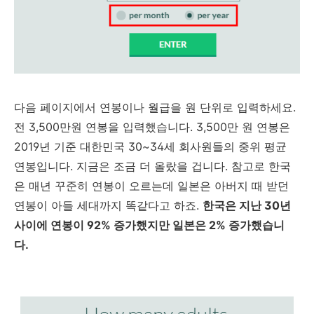
다음 페이지에서 연봉이나 월급을 원 단위로 입력하세요.
전 3,500만원 연봉을 입력했습니다. 3,500만 원 연봉은
2019년 기준 대한민국 30~34세 회사원들의 중위 평균
연봉입니다. 지금은 조금 더 올랐을 겁니다. 참고로 한국
은 매년 꾸준히 연봉이 오르는데 일본은 아버지 때 받던
연봉이 아들 세대까지 똑같다고 하죠.
한국은 지난 30년
사이에 연봉이 92% 증가했지만 일본은 2% 증가했습니
다.