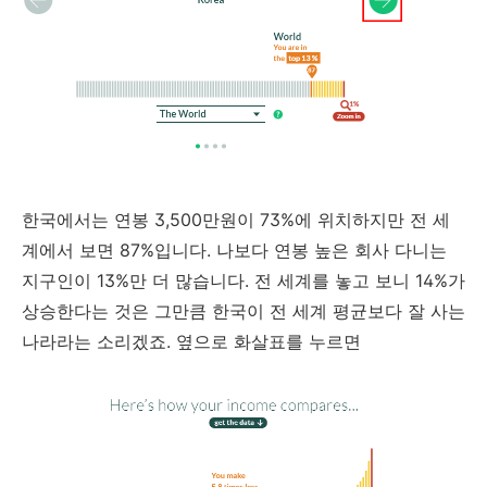
한국에서는 연봉 3,500만원이 73%에 위치하지만 전 세
계에서 보면 87%입니다. 나보다 연봉 높은 회사 다니는
지구인이 13%만 더 많습니다. 전 세계를 놓고 보니 14%가
상승한다는 것은 그만큼 한국이 전 세계 평균보다 잘 사는
나라라는 소리겠죠. 옆으로 화살표를 누르면