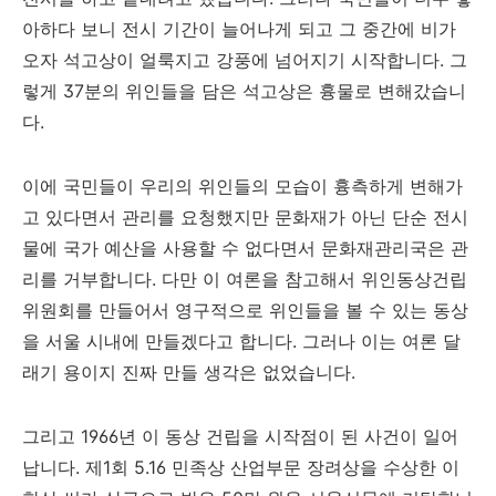
아하다 보니 전시 기간이 늘어나게 되고 그 중간에 비가
오자 석고상이 얼룩지고 강풍에 넘어지기 시작합니다. 그
렇게 37분의 위인들을 담은 석고상은 흉물로 변해갔습니
다.
이에 국민들이 우리의 위인들의 모습이 흉측하게 변해가
고 있다면서 관리를 요청했지만 문화재가 아닌 단순 전시
물에 국가 예산을 사용할 수 없다면서 문화재관리국은 관
리를 거부합니다. 다만 이 여론을 참고해서 위인동상건립
위원회를 만들어서 영구적으로 위인들을 볼 수 있는 동상
을 서울 시내에 만들겠다고 합니다. 그러나 이는 여론 달
래기 용이지 진짜 만들 생각은 없었습니다.
그리고 1966년 이 동상 건립을 시작점이 된 사건이 일어
납니다. 제1회 5.16 민족상 산업부문 장려상을 수상한 이