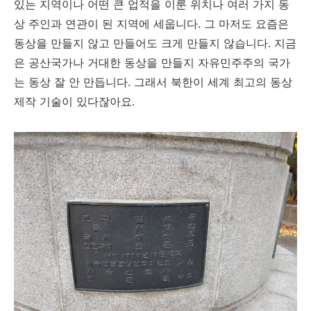
있는 지역이나 어떤 큰 업적을 이룬 위치나 여러 가지 동
상 주인과 연관이 된 지역에 세웁니다. 그 마저도 요즘은
동상을 만들지 않고 만들어도 크게 만들지 않습니다. 지금
은 공산국가나 거대한 동상을 만들지 자유민주주의 국가
는 동상 잘 안 만듭니다. 그래서 북한이 세계 최고의 동상
제작 기술이 있다잖아요.