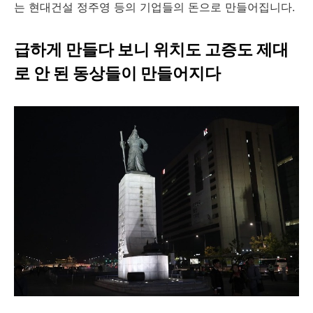
는 현대건설 정주영 등의 기업들의 돈으로 만들어집니다.
급하게 만들다 보니 위치도 고증도 제대
로 안 된 동상들이 만들어지다