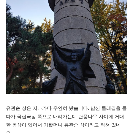
유관순 상은 지나가다 우연히 봤습니다. 남산 둘레길을 돌
다가 국립극장 쪽으로 내려가는데 단풍나무 사이에 거대
한 동상이 있어서 가봤더니 류관순 상이라고 적혀 있네