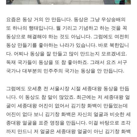
요즘은 동상 거의 안 만듭니다. 동상은 그냥 우상숭배의
또 하나의 행태입니다. 뭘 기리고 기념하고 하는 것을 꼭
동상으로 해결해야 하는 것도 아닙니다. 그럼에도 여전히
동상 만들기를 좋아하는 나라가 있습니다. 바로 북한입니
다. 어찌나 동상을 잘 만들고 많이 만드는지 모르겠네요.
독재 국가들이 동상을 또 참 좋아하죠. 그래서 요즈 서구
국가나 대부분의 민주주의 국가는 동상을 안 만듭니다.
그럼에도 오세훈 전 서울시장 시절 세종대왕 동상을 만듭
니다. 이 동상도 참 말이 많았죠. 최근에는 저 세종대왕 얼
굴이 세종대왕 어진이 없어서 김기창 화백이 만들었는데
어진이 없다 보니 김기창 화백은 자신의 얼굴과 비슷한 세
종대왕 얼굴을 표준 영정을 만듭니다. 이걸 바탕으로 조각
까지 만드니 저 얼굴은 세종대왕 얼굴이 아닌 김기창 화백