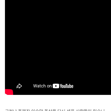
그러나 독재자 이승만 동상을 다시 세운 사람들이 있습니