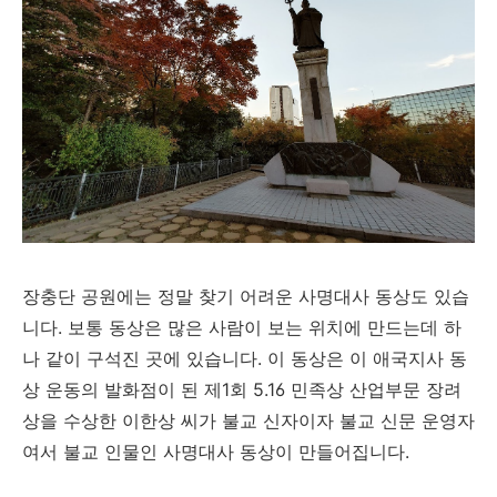
장충단 공원에는 정말 찾기 어려운 사명대사 동상도 있습
니다. 보통 동상은 많은 사람이 보는 위치에 만드는데 하
나 같이 구석진 곳에 있습니다. 이 동상은 이 애국지사 동
상 운동의 발화점이 된
제1회 5.16 민족상 산업부문 장려
상을 수상한 이한상 씨가 불교 신자이자 불교 신문 운영자
여서 불교 인물인 사명대사 동상이 만들어집니다.