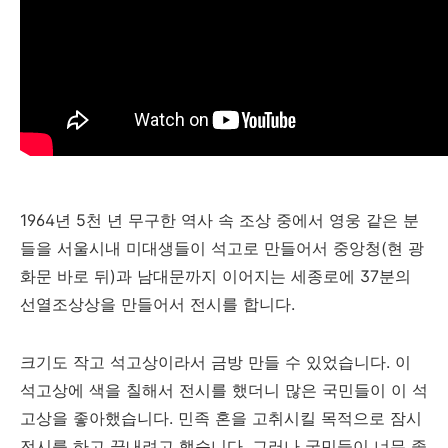
1964년 5천 년 무구한 역사 속 조상 중에서 영웅 같은 분
들을 서울시내 미대생들이 석고로 만들어서 중앙청(현 광
화문 바로 뒤)과 남대문까지 이어지는 세종로에 37분의
선열조상상을 만들어서 전시를 합니다.
크기도 작고 석고상이라서 금방 만들 수 있었습니다. 이
석고상에 색을 칠해서 전시를 했더니 많은 국민들이 이 석
고상을 좋아했습니다. 민족 혼을 고취시킬 목적으로 잠시
전시를 하고 끝내려고 했습니다. 그러나 국민들이 너무 좋