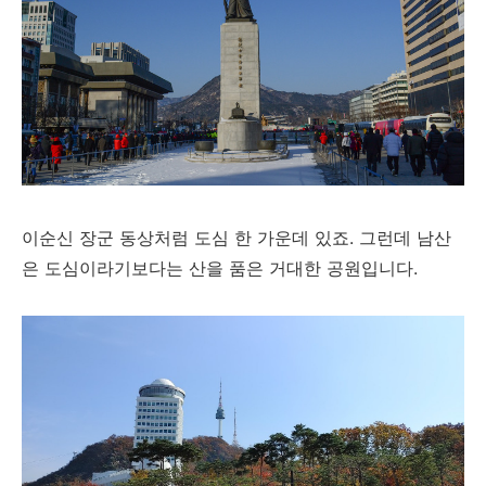
이순신 장군 동상처럼 도심 한 가운데 있죠. 그런데 남산
은 도심이라기보다는 산을 품은 거대한 공원입니다.