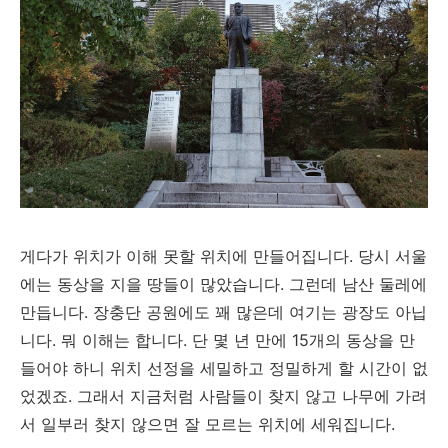
게다가 위치가 이해 못할 위치에 만들어집니다. 당시 서울
에는 동상을 지을 땅들이 많았습니다. 그런데 남산 둘레에
만듭니다. 장충단 공원에도 꽤 많은데 여기는 광장도 아닙
니다. 뭐 이해는 합니다. 단 몇 년 만에 15개의 동상을 만
들어야 하니 위치 선정을 세밀하고 정밀하게 할 시간이 없
었겠죠. 그래서 지금처럼 사람들이 찾지 않고 나무에 가려
서 일부러 찾지 않으면 잘 모르는 위치에 세워집니다.