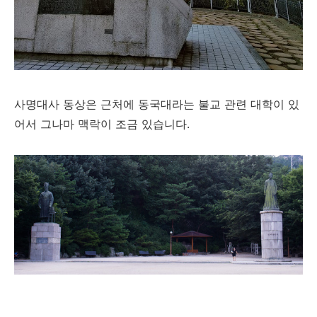
사명대사 동상은 근처에 동국대라는 불교 관련 대학이 있
어서 그나마 맥락이 조금 있습니다.