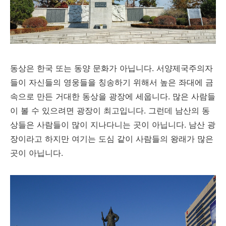
동상은 한국 또는 동양 문화가 아닙니다. 서양제국주의자
들이 자신들의 영웅들을 칭송하기 위해서 높은 좌대에 금
속으로 만든 거대한 동상을 광장에 세웁니다. 많은 사람들
이 볼 수 있으려면 광장이 최고입니다. 그런데 남산의 동
상들은 사람들이 많이 지나다니는 곳이 아닙니다. 남산 광
장이라고 하지만 여기는 도심 같이 사람들의 왕래가 많은
곳이 아닙니다.