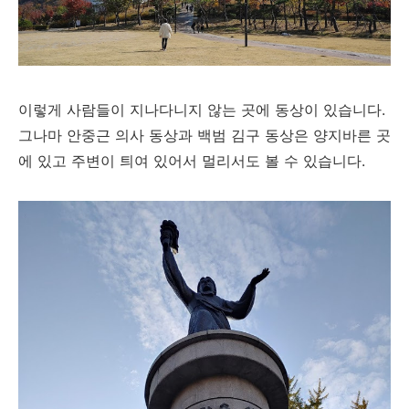
이렇게 사람들이 지나다니지 않는 곳에 동상이 있습니다.
그나마 안중근 의사 동상과 백범 김구 동상은 양지바른 곳
에 있고 주변이 틔여 있어서 멀리서도 볼 수 있습니다.