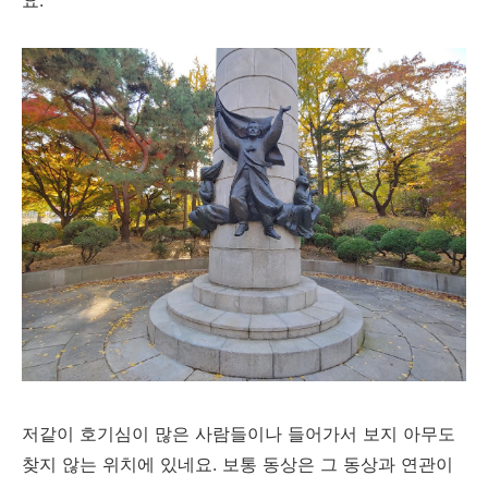
요.
저같이 호기심이 많은 사람들이나 들어가서 보지 아무도
찾지 않는 위치에 있네요. 보통 동상은 그 동상과 연관이