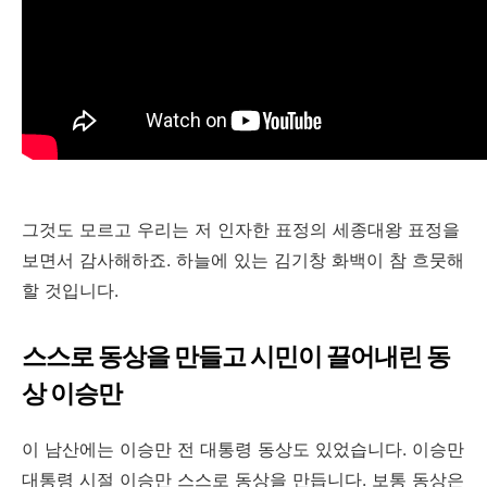
그것도 모르고 우리는 저 인자한 표정의 세종대왕 표정을
보면서 감사해하죠. 하늘에 있는 김기창 화백이 참 흐뭇해
할 것입니다.
스스로 동상을 만들고 시민이 끌어내린 동
상 이승만
이 남산에는 이승만 전 대통령 동상도 있었습니다. 이승만
대통령 시절 이승만 스스로 동상을 만듭니다. 보통 동상은