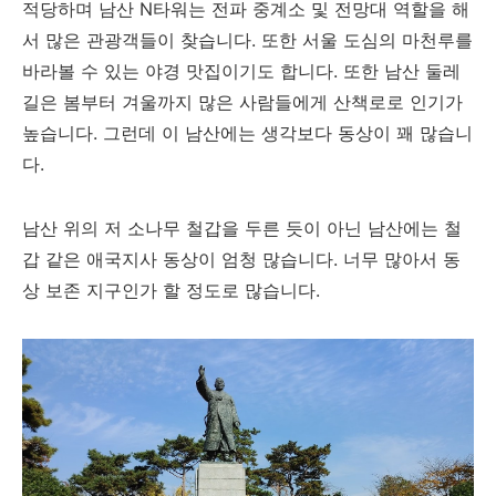
적당하며 남산 N타워는 전파 중계소 및 전망대 역할을 해
서 많은 관광객들이 찾습니다. 또한 서울 도심의 마천루를
바라볼 수 있는 야경 맛집이기도 합니다. 또한 남산 둘레
길은 봄부터 겨울까지 많은 사람들에게 산책로로 인기가
높습니다. 그런데 이 남산에는 생각보다 동상이 꽤 많습니
다.
남산 위의 저 소나무 철갑을 두른 듯이 아닌 남산에는 철
갑 같은 애국지사 동상이 엄청 많습니다. 너무 많아서 동
상 보존 지구인가 할 정도로 많습니다.