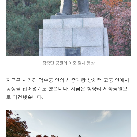
장충단 공원의 이준 열사 동상
지금은 사라진 덕수궁 안의 세종대왕 상처럼 고궁 안에서
동상을 집어넣기도 했습니다. 지금은 청량리 세종공원으
로 이전했습니다.