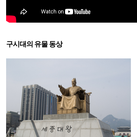
구시대의 유물 동상