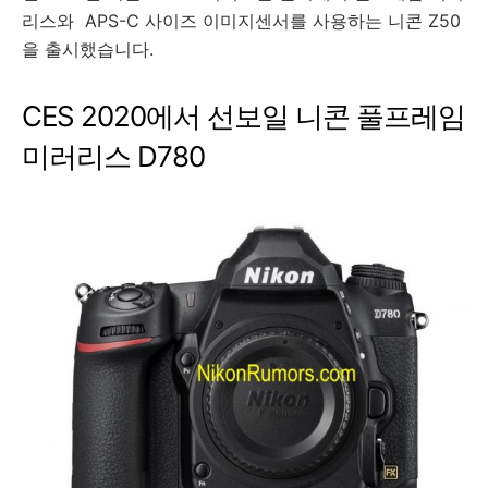
리스와 APS-C 사이즈 이미지센서를 사용하는 니콘 Z50
을 출시했습니다.
CES 2020에서 선보일 니콘 풀프레임
미러리스 D780