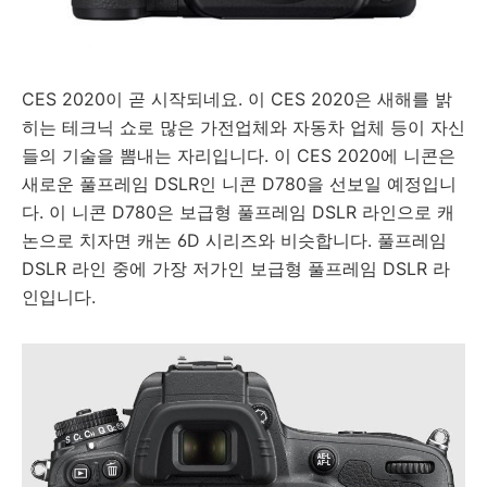
CES 2020이 곧 시작되네요. 이 CES 2020은 새해를 밝
히는 테크닉 쇼로 많은 가전업체와 자동차 업체 등이 자신
들의 기술을 뽐내는 자리입니다. 이 CES 2020에 니콘은
새로운 풀프레임 DSLR인 니콘 D780을 선보일 예정입니
다. 이 니콘 D780은 보급형 풀프레임 DSLR 라인으로 캐
논으로 치자면 캐논 6D 시리즈와 비슷합니다. 풀프레임
DSLR 라인 중에 가장 저가인 보급형 풀프레임 DSLR 라
인입니다.