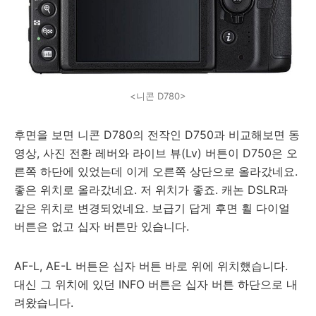
<니콘 D780>
후면을 보면 니콘 D780의 전작인 D750과 비교해보면 동
영상, 사진 전환 레버와 라이브 뷰(Lv) 버튼이 D750은 오
른쪽 하단에 있었는데 이게 오른쪽 상단으로 올라갔네요.
좋은 위치로 올라갔네요. 저 위치가 좋죠. 캐논 DSLR과
같은 위치로 변경되었네요. 보급기 답게 후면 휠 다이얼
버튼은 없고 십자 버튼만 있습니다.
AF-L, AE-L 버튼은 십자 버튼 바로 위에 위치했습니다.
대신 그 위치에 있던 INFO 버튼은 십자 버튼 하단으로 내
려왔습니다.